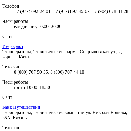
Телефон
+7 (977) 092-24-01, +7 (917) 897-45-67, +7 (904) 678-33-28
Часы работы
ежедневно, 10:00–20:00
Сайт
Инфофлот
Туроператоры, Туристические фирмы
Спартаковская ул., 2,
корп. 1, Казань
Телефон
8 (800) 707-50-35, 8 (800) 707-44-18
Часы работы
пн-пт 10:00–18:30
Сайт
Банк Путешествий
Туроператоры, Туристические компании
ул. Николая Ершова,
35А, Казань
Телефон