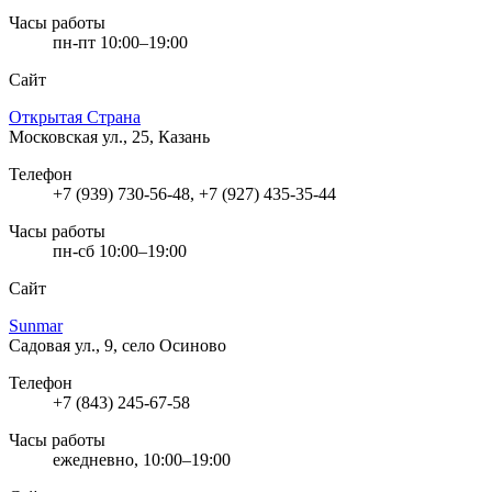
Часы работы
пн-пт 10:00–19:00
Сайт
Открытая Страна
Московская ул., 25, Казань
Телефон
+7 (939) 730-56-48, +7 (927) 435-35-44
Часы работы
пн-сб 10:00–19:00
Сайт
Sunmar
Садовая ул., 9, село Осиново
Телефон
+7 (843) 245-67-58
Часы работы
ежедневно, 10:00–19:00