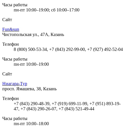
Часы работы
пн-пт 10:00–19:00; сб 10:00–17:00
Сайт
Fun&sun
Чистопольская ул., 47А, Казань
Телефон
8 (800) 500-53-34, +7 (843) 292-99-00, +7 (927) 492-52-04
Часы работы
пн-пт 10:00–19:00
Сайт
Ниагара-Тур
просп. Ямашева, 38, Казань
Телефон
+7 (843) 290-48-39, +7 (919) 699-11-99, +7 (951) 893-19-
47, +7 (843) 290-26-07, +7 (843) 521-49-44
Часы работы
пн-пт 10:00–18:00