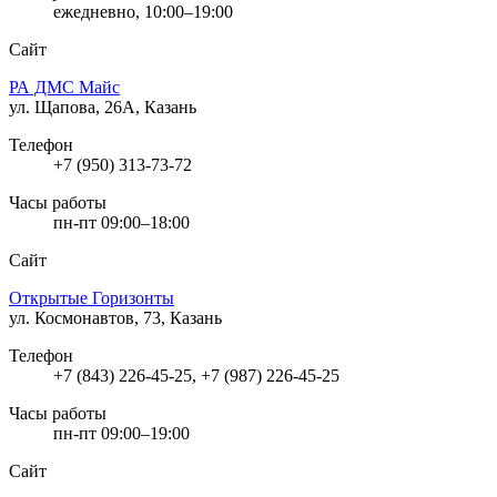
ежедневно, 10:00–19:00
Сайт
РА ДМС Майс
ул. Щапова, 26А, Казань
Телефон
+7 (950) 313-73-72
Часы работы
пн-пт 09:00–18:00
Сайт
Открытые Горизонты
ул. Космонавтов, 73, Казань
Телефон
+7 (843) 226-45-25, +7 (987) 226-45-25
Часы работы
пн-пт 09:00–19:00
Сайт