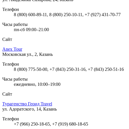
Телефон
8 (800) 600-89-11, 8 (800) 250-10-11, +7 (927) 431-70-77
Часы работы
пн-сб 09:00–21:00
Сайт
Anex Tour
Московская ул., 2, Казань
Телефон
8 (800) 775-50-00, +7 (843) 250-31-16, +7 (843) 250-51-16
Часы работы
ежедневно, 10:00–19:00
Сайт
Турагенство Геоид Travel
ул. Адоратского, 14, Казань
Телефон
+7 (966) 250-18-65, +7 (919) 680-18-65