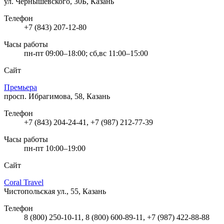
ул. Чернышевского, 30Б, Казань
Телефон
+7 (843) 207-12-80
Часы работы
пн-пт 09:00–18:00; сб,вс 11:00–15:00
Сайт
Премьера
просп. Ибрагимова, 58, Казань
Телефон
+7 (843) 204-24-41, +7 (987) 212-77-39
Часы работы
пн-пт 10:00–19:00
Сайт
Coral Travel
Чистопольская ул., 55, Казань
Телефон
8 (800) 250-10-11, 8 (800) 600-89-11, +7 (987) 422-88-88