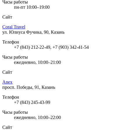
Часы работы
пн-пт 10:00–19:00
Сайт
Coral Travel
ул. Юлиуса Фучика, 90, Казань
Телефон
+7 (843) 212-22-49, +7 (903) 342-41-54
Часы работы
ежедневно, 10:00–21:00
Сайт
Anex
просп. Победы, 91, Казань
Телефон
+7 (843) 245-43-99
Часы работы
ежедневно, 10:00–22:00
Сайт