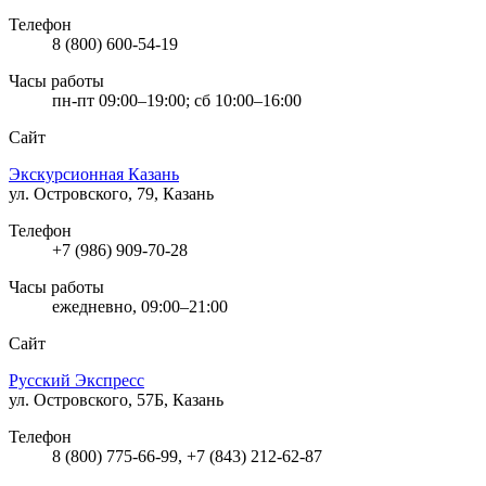
Телефон
8 (800) 600-54-19
Часы работы
пн-пт 09:00–19:00; сб 10:00–16:00
Сайт
Экскурсионная Казань
ул. Островского, 79, Казань
Телефон
+7 (986) 909-70-28
Часы работы
ежедневно, 09:00–21:00
Сайт
Русский Экспресс
ул. Островского, 57Б, Казань
Телефон
8 (800) 775-66-99, +7 (843) 212-62-87