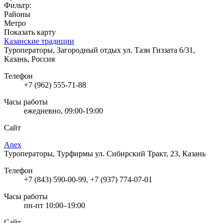
Фильтр:
Районы
Метро
Показать карту
Казанские традиции
Туроператоры, Загородный отдых
ул. Тази Гиззата 6/31,
Казань, Россия
Телефон
+7 (962) 555-71-88
Часы работы
ежедневно, 09:00-19:00
Сайт
Anex
Туроператоры, Турфирмы
ул. Сибирский Тракт, 23, Казань
Телефон
+7 (843) 590-00-99, +7 (937) 774-07-01
Часы работы
пн-пт 10:00–19:00
Сайт