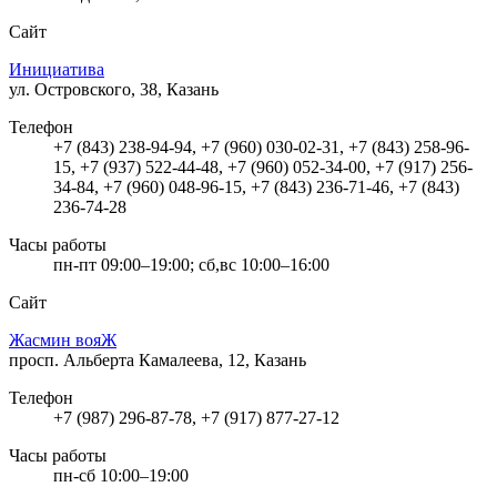
Сайт
Инициатива
ул. Островского, 38, Казань
Телефон
+7 (843) 238-94-94, +7 (960) 030-02-31, +7 (843) 258-96-
15, +7 (937) 522-44-48, +7 (960) 052-34-00, +7 (917) 256-
34-84, +7 (960) 048-96-15, +7 (843) 236-71-46, +7 (843)
236-74-28
Часы работы
пн-пт 09:00–19:00; сб,вс 10:00–16:00
Сайт
Жасмин вояЖ
просп. Альберта Камалеева, 12, Казань
Телефон
+7 (987) 296-87-78, +7 (917) 877-27-12
Часы работы
пн-сб 10:00–19:00