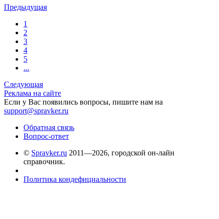
Предыдущая
1
2
3
4
5
...
Следующая
Реклама на сайте
Если у Вас появились вопросы, пишите нам на
support@spravker.ru
Обратная связь
Вопрос-ответ
©
Spravker.ru
2011—2026, городской он-лайн
справочник.
Политика кондефициальности