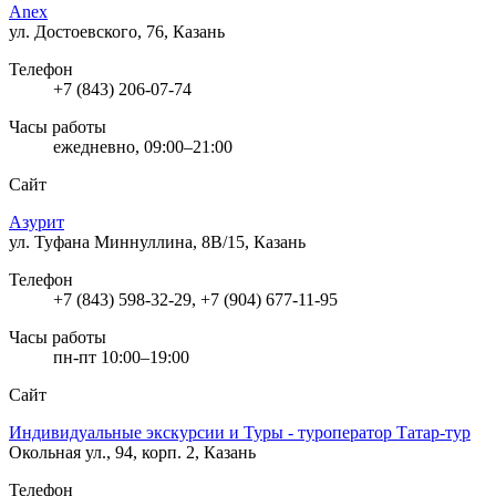
Anex
ул. Достоевского, 76, Казань
Телефон
+7 (843) 206-07-74
Часы работы
ежедневно, 09:00–21:00
Сайт
Азурит
ул. Туфана Миннуллина, 8В/15, Казань
Телефон
+7 (843) 598-32-29, +7 (904) 677-11-95
Часы работы
пн-пт 10:00–19:00
Сайт
Индивидуальные экскурсии и Туры - туроператор Татар-тур
Окольная ул., 94, корп. 2, Казань
Телефон