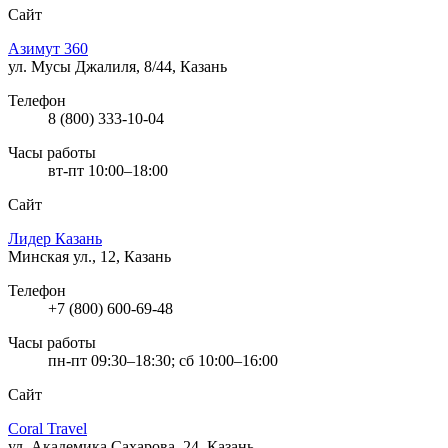
Сайт
Азимут 360
ул. Мусы Джалиля, 8/44, Казань
Телефон
8 (800) 333-10-04
Часы работы
вт-пт 10:00–18:00
Сайт
Лидер Казань
Минская ул., 12, Казань
Телефон
+7 (800) 600-69-48
Часы работы
пн-пт 09:30–18:30; сб 10:00–16:00
Сайт
Coral Travel
ул. Академика Сахарова, 24, Казань