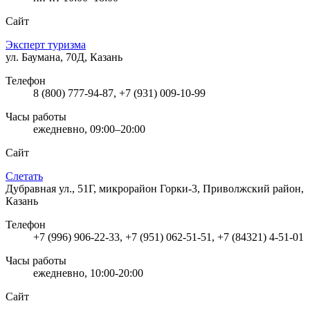
Сайт
Эксперт туризма
ул. Баумана, 70Д, Казань
Телефон
8 (800) 777-94-87, +7 (931) 009-10-99
Часы работы
ежедневно, 09:00–20:00
Сайт
Слетать
Дубравная ул., 51Г, микрорайон Горки-3, Приволжский район,
Казань
Телефон
+7 (996) 906-22-33, +7 (951) 062-51-51, +7 (84321) 4-51-01
Часы работы
ежедневно, 10:00-20:00
Сайт