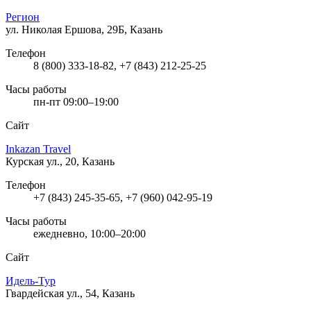
Регион
ул. Николая Ершова, 29Б, Казань
Телефон
8 (800) 333-18-82, +7 (843) 212-25-25
Часы работы
пн-пт 09:00–19:00
Сайт
Inkazan Travel
Курская ул., 20, Казань
Телефон
+7 (843) 245-35-65, +7 (960) 042-95-19
Часы работы
ежедневно, 10:00–20:00
Сайт
Идель-Тур
Гвардейская ул., 54, Казань