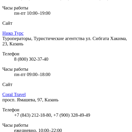
Часы работы
пн-пт 10:00–19:00
Сайт
Нико Турс
Туроператоры, Туристические агентства
ул. Сибгата Хакима,
23, Казань
Телефон
8 (800) 302-37-40
Часы работы
пн-пт 09:00–18:00
Сайт
Coral Travel
просп. Ямашева, 97, Казань
Телефон
+7 (843) 212-18-80, +7 (900) 328-49-49
Часы работы
ежедневно, 10:00–22:00