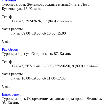
Столица
Туроператоры, Железнодорожные и авиабилеты
Лево-
Булачная ул., 16, Казань
Телефон
+7 (843) 292-69-26, +7 (843) 292-62-62
Часы работы
пн-пт 09:00–18:00; сб 10:00–15:00
Сайт
Pac Group
Туроператоры
ул. Островского, 87, Казань
Телефон
+7 (843) 567-11-41, 8 (800) 555-90-90, 8 (800) 100-44-28
Часы работы
пн-пт 10:00–19:00; сб 11:00–17:00
Сайт
Евротревел
Туроператоры, Оформление загранпаспорта
просп. Ямашева,
95, Казань