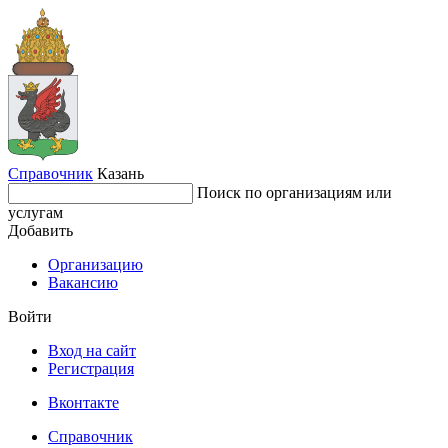
Справочник
Казань
Поиск по организациям или
услугам
Добавить
Организацию
Вакансию
Войти
Вход на сайт
Регистрация
Вконтакте
Справочник