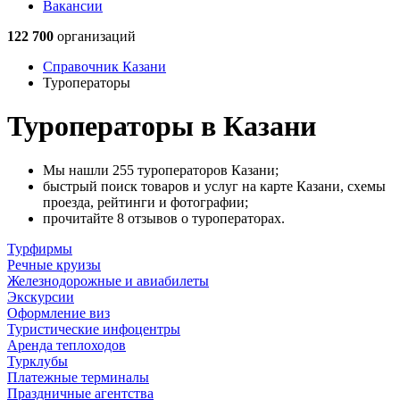
Вакансии
122 700
организаций
Справочник Казани
Туроператоры
Туроператоры в Казани
Мы нашли 255 туроператоров Казани;
быстрый поиск товаров и услуг на карте Казани, схемы
проезда, рейтинги и фотографии;
прочитайте 8 отзывов о туроператорах.
Турфирмы
Речные круизы
Железнодорожные и авиабилеты
Экскурсии
Оформление виз
Туристические инфоцентры
Аренда теплоходов
Турклубы
Платежные терминалы
Праздничные агентства