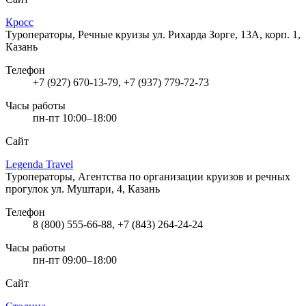
Кросс
Туроператоры, Речные круизы
ул. Рихарда Зорге, 13А, корп. 1,
Казань
Телефон
+7 (927) 670-13-79, +7 (937) 779-72-73
Часы работы
пн-пт 10:00–18:00
Сайт
Legenda Travel
Туроператоры, Агентства по организации круизов и речных
прогулок
ул. Муштари, 4, Казань
Телефон
8 (800) 555-66-88, +7 (843) 264-24-24
Часы работы
пн-пт 09:00–18:00
Сайт