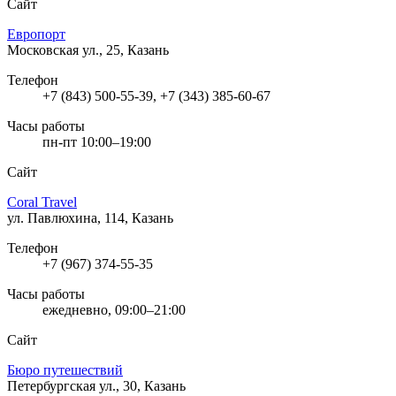
Сайт
Европорт
Московская ул., 25, Казань
Телефон
+7 (843) 500-55-39, +7 (343) 385-60-67
Часы работы
пн-пт 10:00–19:00
Сайт
Coral Travel
ул. Павлюхина, 114, Казань
Телефон
+7 (967) 374-55-35
Часы работы
ежедневно, 09:00–21:00
Сайт
Бюро путешествий
Петербургская ул., 30, Казань