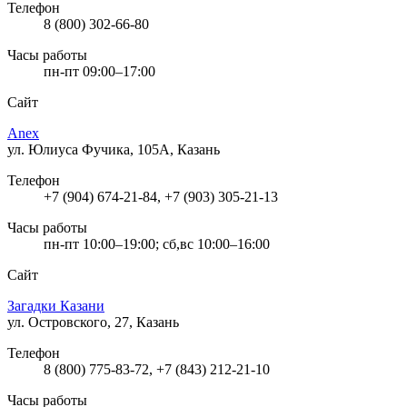
Телефон
8 (800) 302-66-80
Часы работы
пн-пт 09:00–17:00
Сайт
Anex
ул. Юлиуса Фучика, 105А, Казань
Телефон
+7 (904) 674-21-84, +7 (903) 305-21-13
Часы работы
пн-пт 10:00–19:00; сб,вс 10:00–16:00
Сайт
Загадки Казани
ул. Островского, 27, Казань
Телефон
8 (800) 775-83-72, +7 (843) 212-21-10
Часы работы