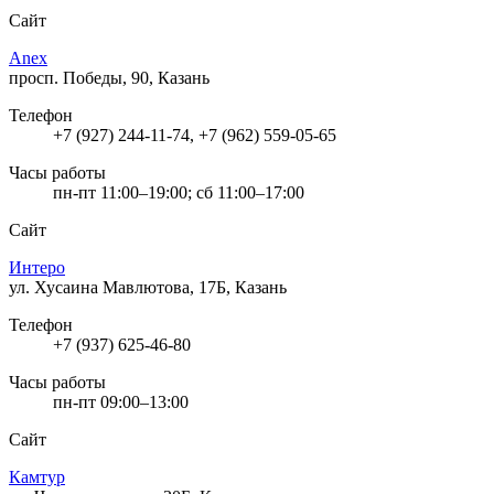
Сайт
Anex
просп. Победы, 90, Казань
Телефон
+7 (927) 244-11-74, +7 (962) 559-05-65
Часы работы
пн-пт 11:00–19:00; сб 11:00–17:00
Сайт
Интеро
ул. Хусаина Мавлютова, 17Б, Казань
Телефон
+7 (937) 625-46-80
Часы работы
пн-пт 09:00–13:00
Сайт
Камтур