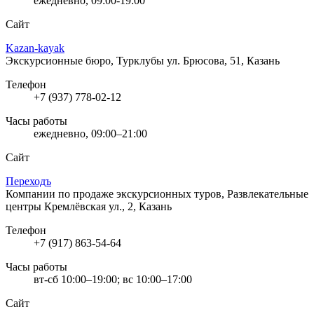
ежедневно, 09:00-19:00
Сайт
Kazan-kayak
Экскурсионные бюро, Турклубы
ул. Брюсова, 51, Казань
Телефон
+7 (937) 778-02-12
Часы работы
ежедневно, 09:00–21:00
Сайт
Переходъ
Компании по продаже экскурсионных туров, Развлекательные
центры
Кремлёвская ул., 2, Казань
Телефон
+7 (917) 863-54-64
Часы работы
вт-сб 10:00–19:00; вс 10:00–17:00
Сайт