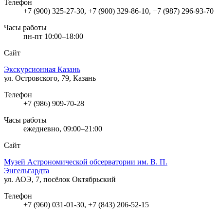
Телефон
+7 (900) 325-27-30, +7 (900) 329-86-10, +7 (987) 296-93-70
Часы работы
пн-пт 10:00–18:00
Сайт
Экскурсионная Казань
ул. Островского, 79, Казань
Телефон
+7 (986) 909-70-28
Часы работы
ежедневно, 09:00–21:00
Сайт
Музей Астрономической обсерватории им. В. П.
Энгельгардта
ул. АОЭ, 7, посёлок Октябрьский
Телефон
+7 (960) 031-01-30, +7 (843) 206-52-15