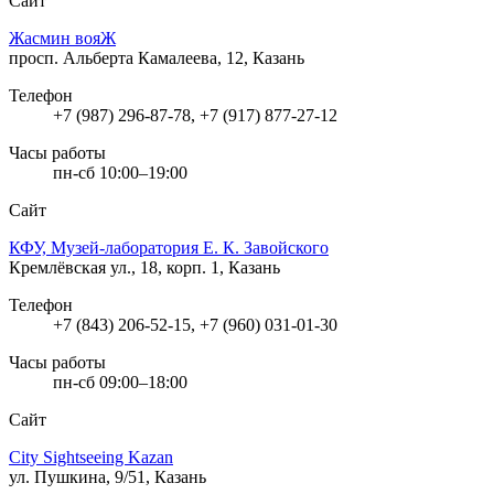
Сайт
Жасмин вояЖ
просп. Альберта Камалеева, 12, Казань
Телефон
+7 (987) 296-87-78, +7 (917) 877-27-12
Часы работы
пн-сб 10:00–19:00
Сайт
КФУ, Музей-лаборатория Е. К. Завойского
Кремлёвская ул., 18, корп. 1, Казань
Телефон
+7 (843) 206-52-15, +7 (960) 031-01-30
Часы работы
пн-сб 09:00–18:00
Сайт
City Sightseeing Kazan
ул. Пушкина, 9/51, Казань