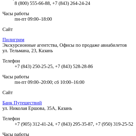
8 (800) 555-66-88, +7 (843) 264-24-24
Часы работы
пн-пт 09:00–18:00
Сайт
Пилигрим
Экскурсионные агентства, Офисы по продаже авиабилетов
ул. Тельмана, 23, Казань
Телефон
+7 (843) 250-25-25, +7 (843) 528-28-86
Часы работы
пн-пт 09:00–20:00; сб 10:00–16:00
Сайт
Банк Путешествий
ул. Николая Ершова, 35А, Казань
Телефон
+7 (905) 312-41-24, +7 (843) 295-35-87, +7 (950) 319-25-52
Часы работы