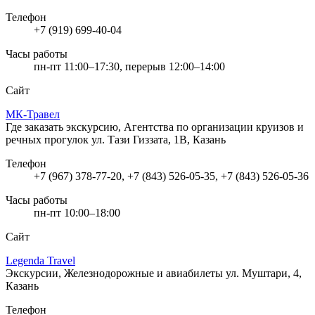
Телефон
+7 (919) 699-40-04
Часы работы
пн-пт 11:00–17:30, перерыв 12:00–14:00
Сайт
МК-Травел
Где заказать экскурсию, Агентства по организации круизов и
речных прогулок
ул. Тази Гиззата, 1В, Казань
Телефон
+7 (967) 378-77-20, +7 (843) 526-05-35, +7 (843) 526-05-36
Часы работы
пн-пт 10:00–18:00
Сайт
Legenda Travel
Экскурсии, Железнодорожные и авиабилеты
ул. Муштари, 4,
Казань
Телефон