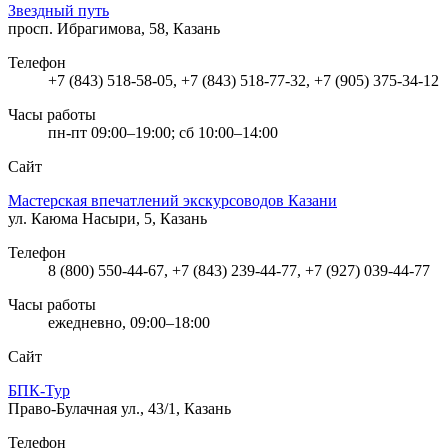
Звездный путь
просп. Ибрагимова, 58, Казань
Телефон
+7 (843) 518-58-05, +7 (843) 518-77-32, +7 (905) 375-34-12
Часы работы
пн-пт 09:00–19:00; сб 10:00–14:00
Сайт
Мастерская впечатлений экскурсоводов Казани
ул. Каюма Насыри, 5, Казань
Телефон
8 (800) 550-44-67, +7 (843) 239-44-77, +7 (927) 039-44-77
Часы работы
ежедневно, 09:00–18:00
Сайт
БПК-Тур
Право-Булачная ул., 43/1, Казань
Телефон