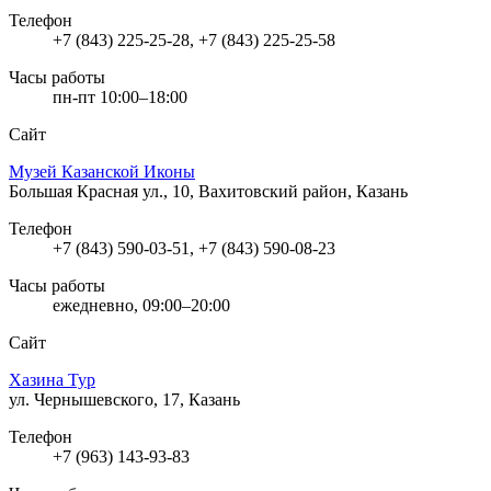
Телефон
+7 (843) 225-25-28, +7 (843) 225-25-58
Часы работы
пн-пт 10:00–18:00
Сайт
Музей Казанской Иконы
Большая Красная ул., 10, Вахитовский район, Казань
Телефон
+7 (843) 590-03-51, +7 (843) 590-08-23
Часы работы
ежедневно, 09:00–20:00
Сайт
Хазина Тур
ул. Чернышевского, 17, Казань
Телефон
+7 (963) 143-93-83