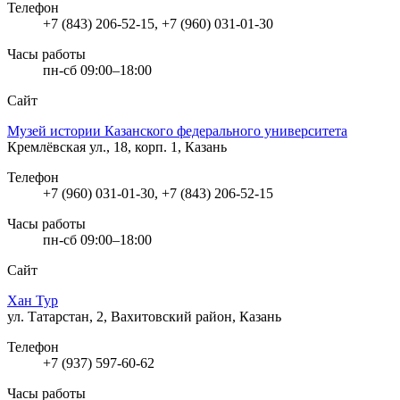
Телефон
+7 (843) 206-52-15, +7 (960) 031-01-30
Часы работы
пн-сб 09:00–18:00
Сайт
Музей истории Казанского федерального университета
Кремлёвская ул., 18, корп. 1, Казань
Телефон
+7 (960) 031-01-30, +7 (843) 206-52-15
Часы работы
пн-сб 09:00–18:00
Сайт
Хан Тур
ул. Татарстан, 2, Вахитовский район, Казань
Телефон
+7 (937) 597-60-62
Часы работы