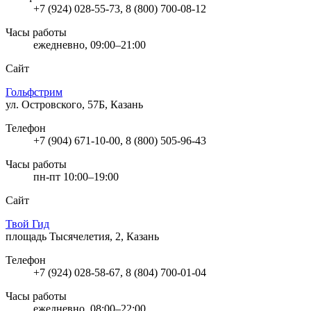
+7 (924) 028-55-73, 8 (800) 700-08-12
Часы работы
ежедневно, 09:00–21:00
Сайт
Гольфстрим
ул. Островского, 57Б, Казань
Телефон
+7 (904) 671-10-00, 8 (800) 505-96-43
Часы работы
пн-пт 10:00–19:00
Сайт
Твой Гид
площадь Тысячелетия, 2, Казань
Телефон
+7 (924) 028-58-67, 8 (804) 700-01-04
Часы работы
ежедневно, 08:00–22:00