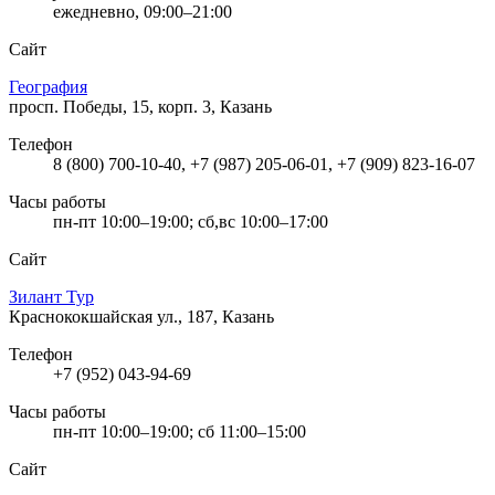
ежедневно, 09:00–21:00
Сайт
География
просп. Победы, 15, корп. 3, Казань
Телефон
8 (800) 700-10-40, +7 (987) 205-06-01, +7 (909) 823-16-07
Часы работы
пн-пт 10:00–19:00; сб,вс 10:00–17:00
Сайт
Зилант Тур
Краснококшайская ул., 187, Казань
Телефон
+7 (952) 043-94-69
Часы работы
пн-пт 10:00–19:00; сб 11:00–15:00
Сайт