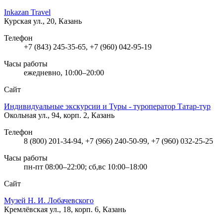
Inkazan Travel
Курская ул., 20, Казань
Телефон
+7 (843) 245-35-65, +7 (960) 042-95-19
Часы работы
ежедневно, 10:00–20:00
Сайт
Индивидуальные экскурсии и Туры - туроператор Татар-тур
Окольная ул., 94, корп. 2, Казань
Телефон
8 (800) 201-34-94, +7 (966) 240-50-99, +7 (960) 032-25-25
Часы работы
пн-пт 08:00–22:00; сб,вс 10:00–18:00
Сайт
Музей Н. И. Лобачевского
Кремлёвская ул., 18, корп. 6, Казань