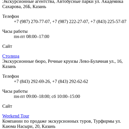
Экскурсионные агентства, Автобусные парки
ул. Академика
Сахарова, 26Б, Казань
Телефон
+7 (987) 270-77-07, +7 (987) 222-27-07, +7 (843) 225-57-07
Часы работы
пн-пт 08:00–17:00
Сайт
Столица
Экскурсионные бюро, Речные круизы
Лево-Булачная ул., 16,
Казань
Телефон
+7 (843) 292-69-26, +7 (843) 292-62-62
Часы работы
пн-пт 09:00–18:00; сб 10:00–15:00
Сайт
Weekend Tour
Компании по продаже экскурсионных туров, Турфирмы
ул.
Каюма Насыри, 20, Казань