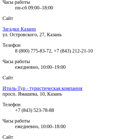
Часы работы
пн-сб 09:00–18:00
Сайт
Загадки Казани
ул. Островского, 27, Казань
Телефон
8 (800) 775-83-72, +7 (843) 212-21-10
Часы работы
ежедневно, 10:00–19:00
Сайт
Итиль-Тур - туристическая компания
просп. Ямашева, 10, Казань
Телефон
+7 (843) 523-78-88
Часы работы
ежедневно, 10:00–18:00
Сайт