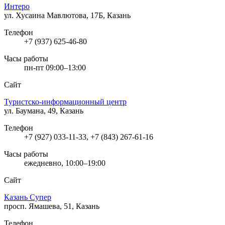
Интеро
ул. Хусаина Мавлютова, 17Б, Казань
Телефон
+7 (937) 625-46-80
Часы работы
пн-пт 09:00–13:00
Сайт
Туристско-информационный центр
ул. Баумана, 49, Казань
Телефон
+7 (927) 033-11-33, +7 (843) 267-61-16
Часы работы
ежедневно, 10:00–19:00
Сайт
Казань Супер
просп. Ямашева, 51, Казань
Телефон