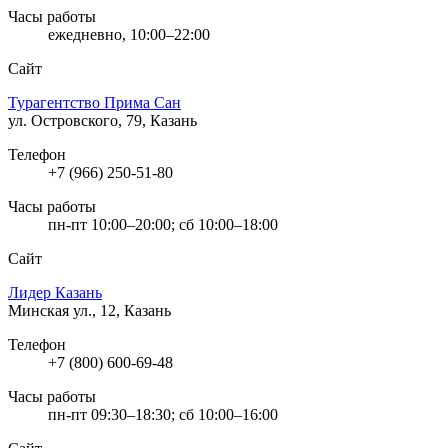
Часы работы
ежедневно, 10:00–22:00
Сайт
Турагентство Прима Сан
ул. Островского, 79, Казань
Телефон
+7 (966) 250-51-80
Часы работы
пн-пт 10:00–20:00; сб 10:00–18:00
Сайт
Лидер Казань
Минская ул., 12, Казань
Телефон
+7 (800) 600-69-48
Часы работы
пн-пт 09:30–18:30; сб 10:00–16:00