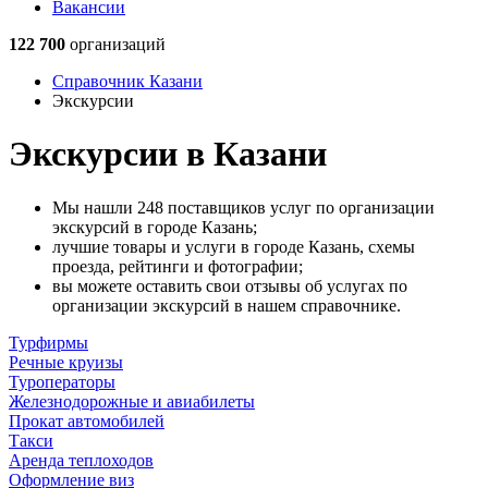
Вакансии
122 700
организаций
Справочник Казани
Экскурсии
Экскурсии в Казани
Мы нашли 248 поставщиков услуг по организации
экскурсий в городе Казань;
лучшие товары и услуги в городе Казань, схемы
проезда, рейтинги и фотографии;
вы можете оставить свои отзывы об услугах по
организации экскурсий в нашем справочнике.
Турфирмы
Речные круизы
Туроператоры
Железнодорожные и авиабилеты
Прокат автомобилей
Такси
Аренда теплоходов
Оформление виз