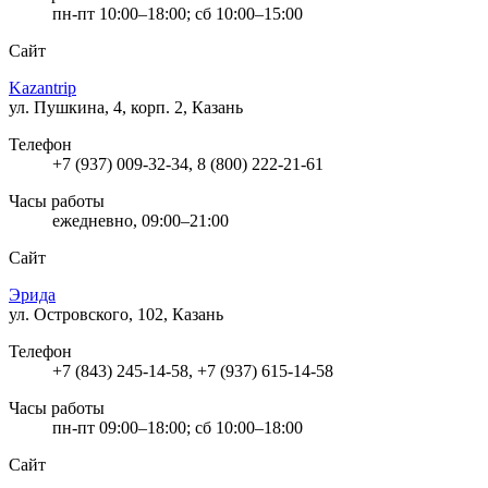
пн-пт 10:00–18:00; сб 10:00–15:00
Сайт
Kazantrip
ул. Пушкина, 4, корп. 2, Казань
Телефон
+7 (937) 009-32-34, 8 (800) 222-21-61
Часы работы
ежедневно, 09:00–21:00
Сайт
Эрида
ул. Островского, 102, Казань
Телефон
+7 (843) 245-14-58, +7 (937) 615-14-58
Часы работы
пн-пт 09:00–18:00; сб 10:00–18:00
Сайт