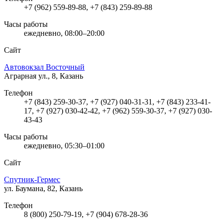
+7 (962) 559-89-88, +7 (843) 259-89-88
Часы работы
ежедневно, 08:00–20:00
Сайт
Автовокзал Восточный
Аграрная ул., 8, Казань
Телефон
+7 (843) 259-30-37, +7 (927) 040-31-31, +7 (843) 233-41-
17, +7 (927) 030-42-42, +7 (962) 559-30-37, +7 (927) 030-
43-43
Часы работы
ежедневно, 05:30–01:00
Сайт
Спутник-Гермес
ул. Баумана, 82, Казань
Телефон
8 (800) 250-79-19, +7 (904) 678-28-36