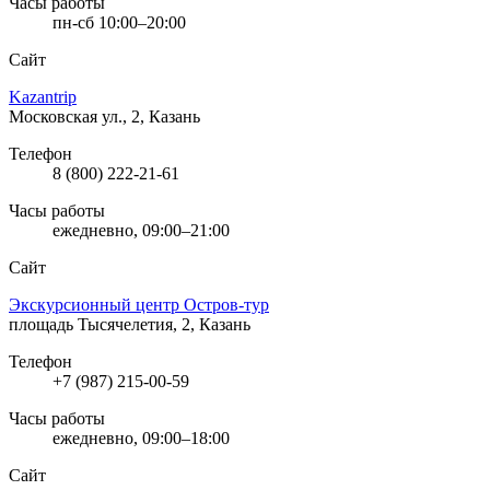
Часы работы
пн-сб 10:00–20:00
Сайт
Kazantrip
Московская ул., 2, Казань
Телефон
8 (800) 222-21-61
Часы работы
ежедневно, 09:00–21:00
Сайт
Экскурсионный центр Остров-тур
площадь Тысячелетия, 2, Казань
Телефон
+7 (987) 215-00-59
Часы работы
ежедневно, 09:00–18:00
Сайт