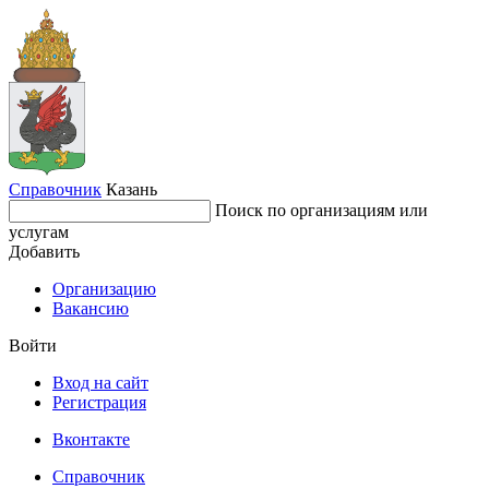
Справочник
Казань
Поиск по организациям или
услугам
Добавить
Организацию
Вакансию
Войти
Вход на сайт
Регистрация
Вконтакте
Справочник