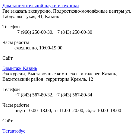
Дом занимательной науки и техники
Где заказать экскурсию, Подростково-молодёжные центры
ул.
Габдуллы Тукая, 91, Казань
Телефон
+7 (966) 250-00-30, +7 (843) 250-00-30
Часы работы
ежедневно, 10:00-19:00
Сайт
Эрмитаж-Казань
Экскурсии, Выставочные комплексы и галереи
Казань,
Вахитовский район, территория Кремль, 12
Телефон
+7 (843) 567-80-32, +7 (843) 567-80-34
Часы работы
пн,чт 10:00–18:00; пт 11:00–20:00; сб,вс 10:00–18:00
Сайт
Татавтобус