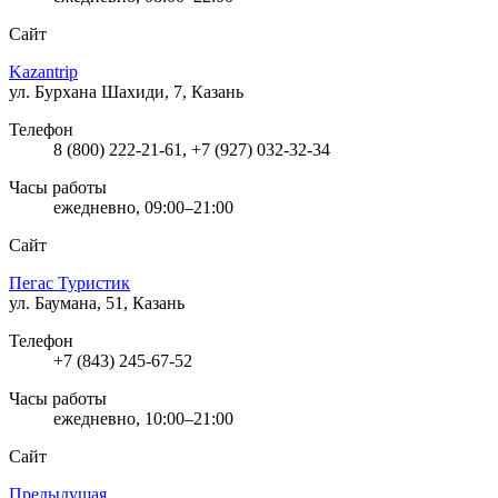
Сайт
Kazantrip
ул. Бурхана Шахиди, 7, Казань
Телефон
8 (800) 222-21-61, +7 (927) 032-32-34
Часы работы
ежедневно, 09:00–21:00
Сайт
Пегас Туристик
ул. Баумана, 51, Казань
Телефон
+7 (843) 245-67-52
Часы работы
ежедневно, 10:00–21:00
Сайт
Предыдущая