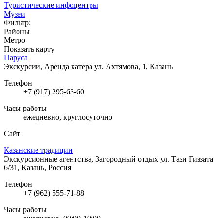
Туристические инфоцентры
Музеи
Фильтр:
Районы
Метро
Показать карту
Паруса
Экскурсии, Аренда катера
ул. Ахтямова, 1, Казань
Телефон
+7 (917) 295-63-60
Часы работы
ежедневно, круглосуточно
Сайт
Казанские традиции
Экскурсионные агентства, Загородный отдых
ул. Тази Гиззата
6/31, Казань, Россия
Телефон
+7 (962) 555-71-88
Часы работы