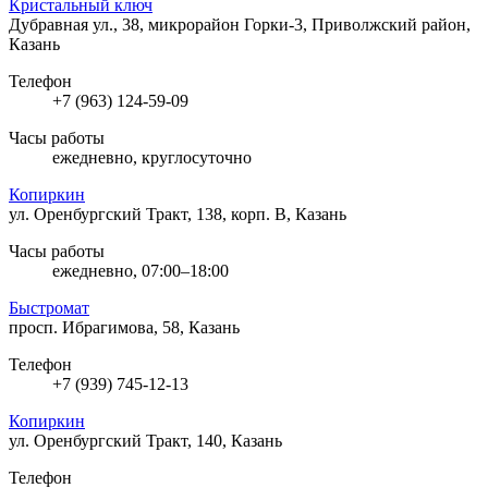
Кристальный ключ
Дубравная ул., 38, микрорайон Горки-3, Приволжский район,
Казань
Телефон
+7 (963) 124-59-09
Часы работы
ежедневно, круглосуточно
Копиркин
ул. Оренбургский Тракт, 138, корп. В, Казань
Часы работы
ежедневно, 07:00–18:00
Быстромат
просп. Ибрагимова, 58, Казань
Телефон
+7 (939) 745-12-13
Копиркин
ул. Оренбургский Тракт, 140, Казань
Телефон