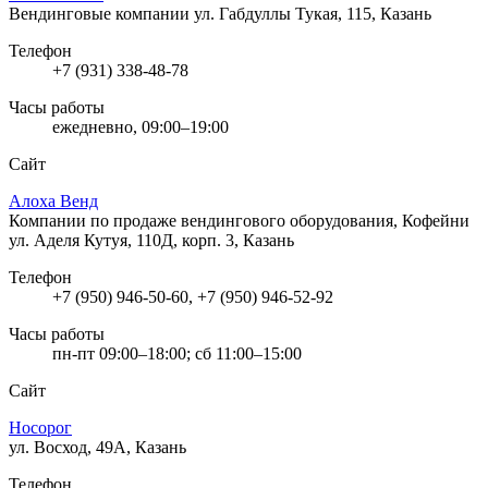
Вендинговые компании
ул. Габдуллы Тукая, 115, Казань
Телефон
+7 (931) 338-48-78
Часы работы
ежедневно, 09:00–19:00
Сайт
Алоха Венд
Компании по продаже вендингового оборудования, Кофейни
ул. Аделя Кутуя, 110Д, корп. 3, Казань
Телефон
+7 (950) 946-50-60, +7 (950) 946-52-92
Часы работы
пн-пт 09:00–18:00; сб 11:00–15:00
Сайт
Носорог
ул. Восход, 49А, Казань
Телефон