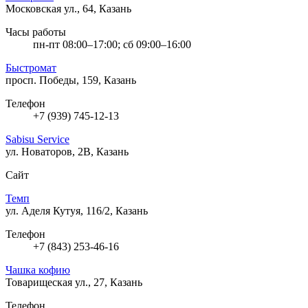
Московская ул., 64, Казань
Часы работы
пн-пт 08:00–17:00; сб 09:00–16:00
Быстромат
просп. Победы, 159, Казань
Телефон
+7 (939) 745-12-13
Sabisu Service
ул. Новаторов, 2В, Казань
Сайт
Темп
ул. Аделя Кутуя, 116/2, Казань
Телефон
+7 (843) 253-46-16
Чашка кофию
Товарищеская ул., 27, Казань
Телефон