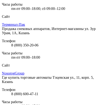
Часы работы
пн-пт 09:00–18:00; сб 09:00–12:00
Сайт
Терминал-Пак
Продажа снековых аппаратов, Интернет-магазины
ул. Зур
Урам, 1А, Казань
Телефон
8 (800) 350-20-06
Часы работы
пн-пт 09:00–18:00
Сайт
NosorogGroup
Где купить торговые автоматы
Тэцевская ул., 11, корп. 5,
Казань
Телефон
8 (800) 600-47-11
Часы работы