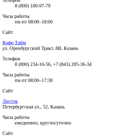
Телефон
8 (800) 100-97-79
Часы работы
пн-пт 08:00–18:00
Сайт
Кофе-Тайм
ул. Оренбургский Тракт, 8В, Казань
Телефон
8 (800) 234-16-56, +7 (843) 205-36-34
Часы работы
пн-пт 08:00–17:30
Сайт
Листок
Петербургская ул., 52, Казань
Часы работы
ежедневно, круглосуточно
Сайт