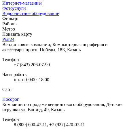
Интернет-магазины
Фотоуслуги
Водоочистное оборудование
Фильтр:
Районы
Метро
Показать карту
Рмт24
Вендинговые компании, Компьютерная периферия и
аксессуары
просп. Победы, 18Б, Казань
Телефон
+7 (843) 206-07-90
Часы работы
пн-пт 09:00–18:00
Сайт
Носорог
Компании по продаже вендингового оборудования, Детские
игрушки
ул. Восход, 49, Казань
Телефон
8 (800) 600-47-11, +7 (927) 420-07-11