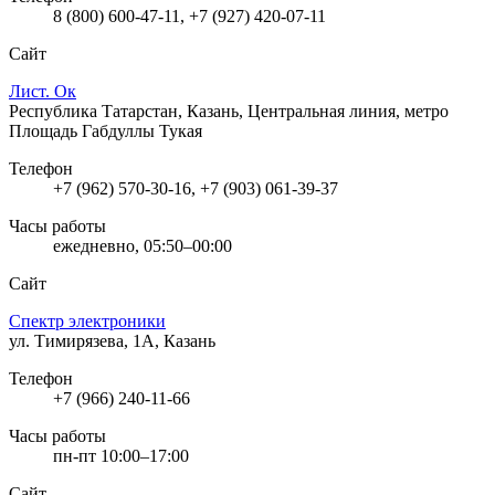
8 (800) 600-47-11, +7 (927) 420-07-11
Сайт
Лист. Ок
Республика Татарстан, Казань, Центральная линия, метро
Площадь Габдуллы Тукая
Телефон
+7 (962) 570-30-16, +7 (903) 061-39-37
Часы работы
ежедневно, 05:50–00:00
Сайт
Спектр электроники
ул. Тимирязева, 1А, Казань
Телефон
+7 (966) 240-11-66
Часы работы
пн-пт 10:00–17:00
Сайт