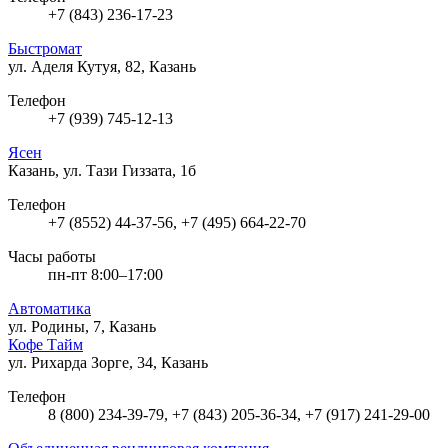
+7 (843) 236-17-23
Быстромат
ул. Аделя Кутуя, 82, Казань
Телефон
+7 (939) 745-12-13
Ясен
Казань, ул. Тази Гиззата, 1б
Телефон
+7 (8552) 44-37-56, +7 (495) 664-22-70
Часы работы
пн-пт 8:00–17:00
Автоматика
ул. Родины, 7, Казань
Кофе Тайм
ул. Рихарда Зорге, 34, Казань
Телефон
8 (800) 234-39-79, +7 (843) 205-36-34, +7 (917) 241-29-00