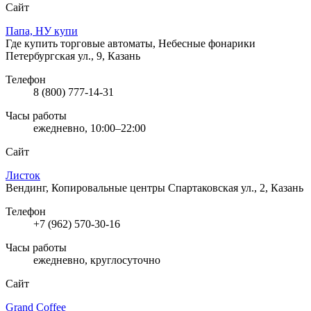
Сайт
Папа, НУ купи
Где купить торговые автоматы, Небесные фонарики
Петербургская ул., 9, Казань
Телефон
8 (800) 777-14-31
Часы работы
ежедневно, 10:00–22:00
Сайт
Листок
Вендинг, Копировальные центры
Спартаковская ул., 2, Казань
Телефон
+7 (962) 570-30-16
Часы работы
ежедневно, круглосуточно
Сайт
Grand Coffee