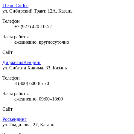
ITeam Coffee
ул. Сибирский Тракт, 12А, Казань
Телефон
+7 (927) 420-10-52
Часы работы
ежедневно, круглосуточно
Сайт
ДиджиталВендинг
ул. Сибгата Хакима, 33, Казань
Телефон
8 (800) 600-85-70
Часы работы
ежедневно, 09:00–18:00
Сайт
Росвендинг
ул. Гладилова, 27, Казань