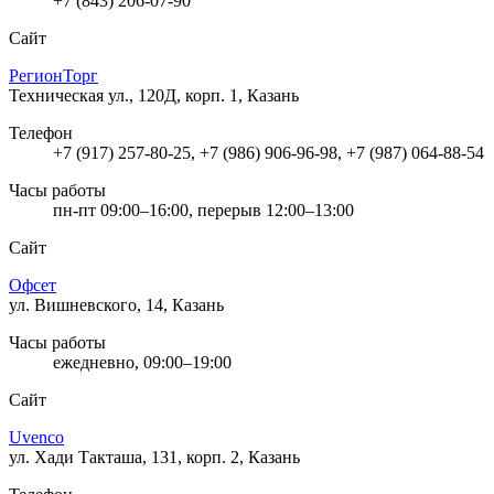
+7 (843) 206-07-90
Сайт
РегионТорг
Техническая ул., 120Д, корп. 1, Казань
Телефон
+7 (917) 257-80-25, +7 (986) 906-96-98, +7 (987) 064-88-54
Часы работы
пн-пт 09:00–16:00, перерыв 12:00–13:00
Сайт
Офсет
ул. Вишневского, 14, Казань
Часы работы
ежедневно, 09:00–19:00
Сайт
Uvenco
ул. Хади Такташа, 131, корп. 2, Казань