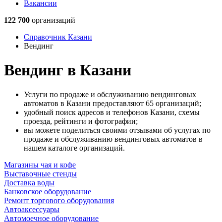
Вакансии
122 700
организаций
Справочник Казани
Вендинг
Вендинг в Казани
Услуги по продаже и обслуживанию вендинговых
автоматов в Казани предоставляют 65 организаций;
удобный поиск адресов и телефонов Казани, схемы
проезда, рейтинги и фотографии;
вы можете поделиться своими отзывами об услугах по
продаже и обслуживанию вендинговых автоматов в
нашем каталоге организаций.
Магазины чая и кофе
Выставочные стенды
Доставка воды
Банковское оборудование
Ремонт торгового оборудования
Автоаксессуары
Автомоечное оборудование