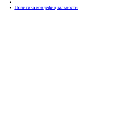
Политика кондефициальности