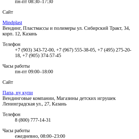
пн-пт 08:30–17:30
Сайт
Mindplast
Вендинг, Пластмассы и полимеры
ул. Сибирский Тракт, 34,
корп. 12, Казань
Телефон
+7 (903) 343-72-00, +7 (967) 555-38-05, +7 (495) 275-20-
18, +7 (905) 374-57-45
Часы работы
пн-пт 09:00–18:00
Сайт
Папа, ну купи
Вендинговые компании, Магазины детских игрушек
Ленинградская ул., 27, Казань
Телефон
8 (800) 777-14-31
Часы работы
ежедневно, 08:00–23:00