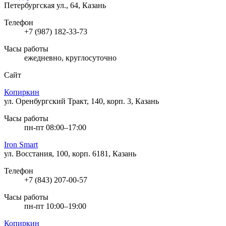
Петербургская ул., 64, Казань
Телефон
+7 (987) 182-33-73
Часы работы
ежедневно, круглосуточно
Сайт
Копиркин
ул. Оренбургский Тракт, 140, корп. 3, Казань
Часы работы
пн-пт 08:00–17:00
Iron Smart
ул. Восстания, 100, корп. 6181, Казань
Телефон
+7 (843) 207-00-57
Часы работы
пн-пт 10:00–19:00
Копиркин