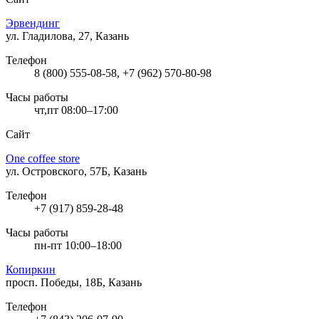
Эрвендинг
ул. Гладилова, 27, Казань
Телефон
8 (800) 555-08-58, +7 (962) 570-80-98
Часы работы
чт,пт 08:00–17:00
Сайт
One coffee store
ул. Островского, 57Б, Казань
Телефон
+7 (917) 859-28-48
Часы работы
пн-пт 10:00–18:00
Копиркин
просп. Победы, 18Б, Казань
Телефон