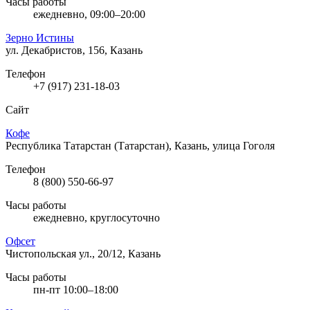
Часы работы
ежедневно, 09:00–20:00
Зерно Истины
ул. Декабристов, 156, Казань
Телефон
+7 (917) 231-18-03
Сайт
Кофе
Республика Татарстан (Татарстан), Казань, улица Гоголя
Телефон
8 (800) 550-66-97
Часы работы
ежедневно, круглосуточно
Офсет
Чистопольская ул., 20/12, Казань
Часы работы
пн-пт 10:00–18:00