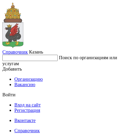
Справочник
Казань
Поиск по организациям или
услугам
Добавить
Организацию
Вакансию
Войти
Вход на сайт
Регистрация
Вконтакте
Справочник