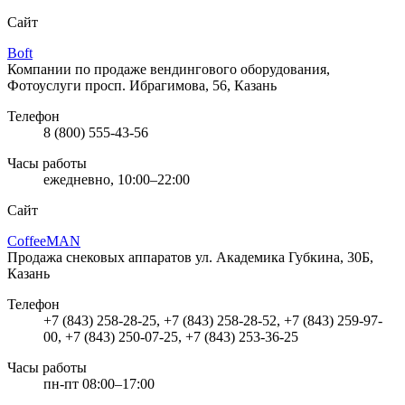
Сайт
Boft
Компании по продаже вендингового оборудования,
Фотоуслуги
просп. Ибрагимова, 56, Казань
Телефон
8 (800) 555-43-56
Часы работы
ежедневно, 10:00–22:00
Сайт
CoffeeMAN
Продажа снековых аппаратов
ул. Академика Губкина, 30Б,
Казань
Телефон
+7 (843) 258-28-25, +7 (843) 258-28-52, +7 (843) 259-97-
00, +7 (843) 250-07-25, +7 (843) 253-36-25
Часы работы
пн-пт 08:00–17:00