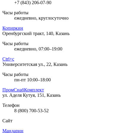
+7 (843) 206-07-90
Часы работы
ежедневно, круглосуточно
Копиркин
Оренбургский тракт, 140, Казань
Часы работы
ежедневно, 07:00–19:00
Ctrl+c
Университетская ул., 22, Казань
Часы работы
пн-пт 10:00–18:00
ПромСнабКомплект
ул. Аделя Кутуя, 151, Казань
Телефон
8 (800) 700-53-52
Сайт
Мандарин