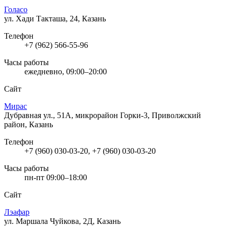
Голасо
ул. Хади Такташа, 24, Казань
Телефон
+7 (962) 566-55-96
Часы работы
ежедневно, 09:00–20:00
Сайт
Мирас
Дубравная ул., 51А, микрорайон Горки-3, Приволжский
район, Казань
Телефон
+7 (960) 030-03-20, +7 (960) 030-03-20
Часы работы
пн-пт 09:00–18:00
Сайт
Лэафар
ул. Маршала Чуйкова, 2Д, Казань