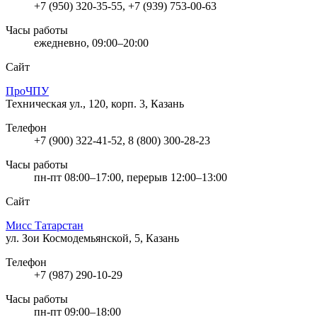
+7 (950) 320-35-55, +7 (939) 753-00-63
Часы работы
ежедневно, 09:00–20:00
Сайт
ПроЧПУ
Техническая ул., 120, корп. 3, Казань
Телефон
+7 (900) 322-41-52, 8 (800) 300-28-23
Часы работы
пн-пт 08:00–17:00, перерыв 12:00–13:00
Сайт
Мисс Татарстан
ул. Зои Космодемьянской, 5, Казань
Телефон
+7 (987) 290-10-29
Часы работы
пн-пт 09:00–18:00