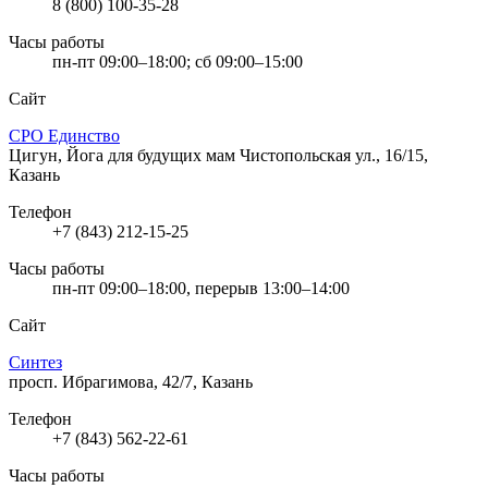
8 (800) 100-35-28
Часы работы
пн-пт 09:00–18:00; сб 09:00–15:00
Сайт
СРО Единство
Цигун, Йога для будущих мам
Чистопольская ул., 16/15,
Казань
Телефон
+7 (843) 212-15-25
Часы работы
пн-пт 09:00–18:00, перерыв 13:00–14:00
Сайт
Синтез
просп. Ибрагимова, 42/7, Казань
Телефон
+7 (843) 562-22-61
Часы работы