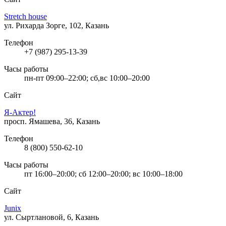
Stretch house
ул. Рихарда Зорге, 102, Казань
Телефон
+7 (987) 295-13-39
Часы работы
пн-пт 09:00–22:00; сб,вс 10:00–20:00
Сайт
Я-Актер!
просп. Ямашева, 36, Казань
Телефон
8 (800) 550-62-10
Часы работы
пт 16:00–20:00; сб 12:00–20:00; вс 10:00–18:00
Сайт
Junix
ул. Сыртлановой, 6, Казань