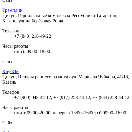
Сайт
Трамплин
Цигун, Горнолыжные комплексы
Республика Татарстан,
Казань, улица Берёзовая Роща
Телефон
+7 (843) 216-49-22
Часы работы
пн-сб 09:00–18:00
Сайт
КлубОк
Цигун, Центры раннего развития
ул. Маршала Чуйкова, 41/18,
Казань
Телефон
+7 (960) 048-44-12, +7 (917) 258-44-12, +7 (843) 258-44-12
Часы работы
пн-пт 09:00–20:00, перерыв 13:00–16:00; сб 09:00–16:00
Сайт