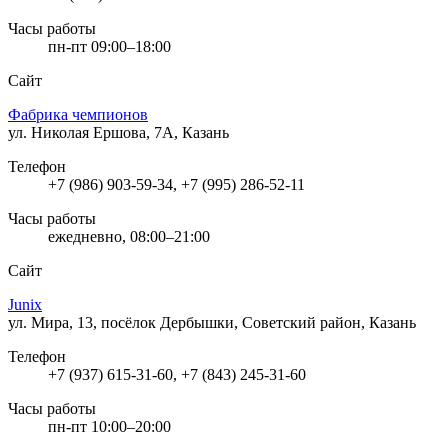
Часы работы
пн-пт 09:00–18:00
Сайт
Фабрика чемпионов
ул. Николая Ершова, 7А, Казань
Телефон
+7 (986) 903-59-34, +7 (995) 286-52-11
Часы работы
ежедневно, 08:00–21:00
Сайт
Junix
ул. Мира, 13, посёлок Дербышки, Советский район, Казань
Телефон
+7 (937) 615-31-60, +7 (843) 245-31-60
Часы работы
пн-пт 10:00–20:00