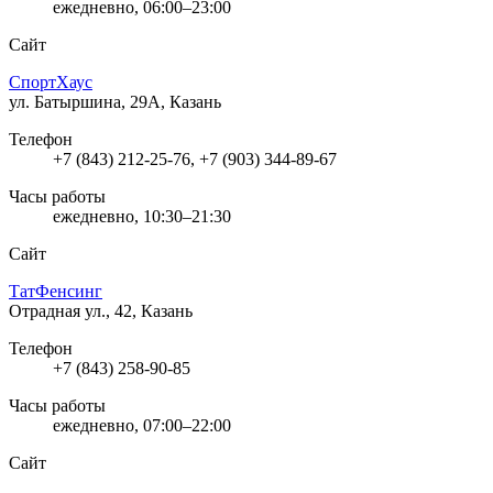
ежедневно, 06:00–23:00
Сайт
СпортХаус
ул. Батыршина, 29А, Казань
Телефон
+7 (843) 212-25-76, +7 (903) 344-89-67
Часы работы
ежедневно, 10:30–21:30
Сайт
ТатФенсинг
Отрадная ул., 42, Казань
Телефон
+7 (843) 258-90-85
Часы работы
ежедневно, 07:00–22:00
Сайт