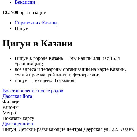
Вакансии
122 700
организаций
Справочник Казани
Цигун
Цигун в Казани
Цигун в городе Казань — мы нашли для Вас 1534
организации;
все адреса и телефоны организаций на карте Казани,
схемы проезда, рейтинги и фотографии;
цигун — найдено 8 отзывов.
Восстановление после родов
Даосская йога
Фильтр:
Районы
Метро
Показать карту
Драгоценность
Цигун, Детские развивающие центры
Даурская ул., 22, Казань