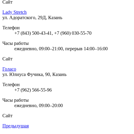
Сайт
Lady Stretch
ул. Адоратского, 29Д, Казань
Телефон
+7 (843) 500-43-41, +7 (960) 030-55-70
Часы работы
ежедневно, 09:00–21:00, перерыв 14:00–16:00
Сайт
Голасо
ул. Юлиуса Фучика, 90, Казань
Телефон
+7 (962) 566-55-96
Часы работы
ежедневно, 09:00–20:00
Сайт
Предыдущая