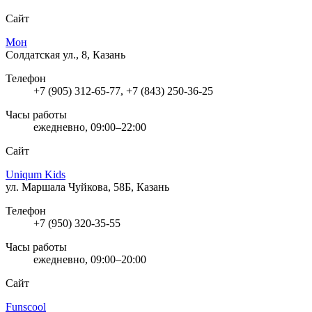
Сайт
Мон
Солдатская ул., 8, Казань
Телефон
+7 (905) 312-65-77, +7 (843) 250-36-25
Часы работы
ежедневно, 09:00–22:00
Сайт
Uniqum Kids
ул. Маршала Чуйкова, 58Б, Казань
Телефон
+7 (950) 320-35-55
Часы работы
ежедневно, 09:00–20:00
Сайт
Funscool