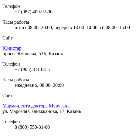
Телефон
+7 (987) 409-97-90
Часы работы
пн-пт 08:00–20:00, перерыв 13:00–14:00; сб 08:00–15:00
Сайт
Юнистар
просп. Ямашева, 51Б, Казань
Телефон
+7 (905) 311-04-51
Часы работы
ежедневно, 08:00–20:00
Сайт
Марма-центр доктора Муругана
ул. Марселя Салимжанова, 17, Казань
Телефон
8 (800) 550-31-00