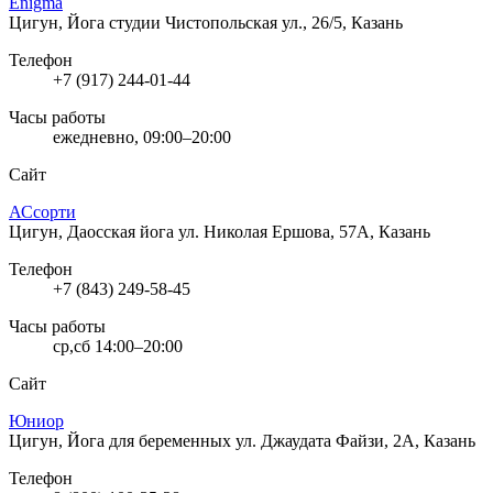
Enigma
Цигун, Йога студии
Чистопольская ул., 26/5, Казань
Телефон
+7 (917) 244-01-44
Часы работы
ежедневно, 09:00–20:00
Сайт
АСсорти
Цигун, Даосская йога
ул. Николая Ершова, 57А, Казань
Телефон
+7 (843) 249-58-45
Часы работы
ср,сб 14:00–20:00
Сайт
Юниор
Цигун, Йога для беременных
ул. Джаудата Файзи, 2А, Казань
Телефон