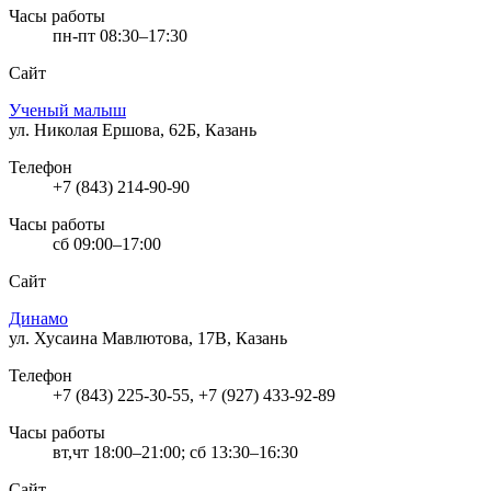
Часы работы
пн-пт 08:30–17:30
Сайт
Ученый малыш
ул. Николая Ершова, 62Б, Казань
Телефон
+7 (843) 214-90-90
Часы работы
сб 09:00–17:00
Сайт
Динамо
ул. Хусаина Мавлютова, 17В, Казань
Телефон
+7 (843) 225-30-55, +7 (927) 433-92-89
Часы работы
вт,чт 18:00–21:00; сб 13:30–16:30
Сайт