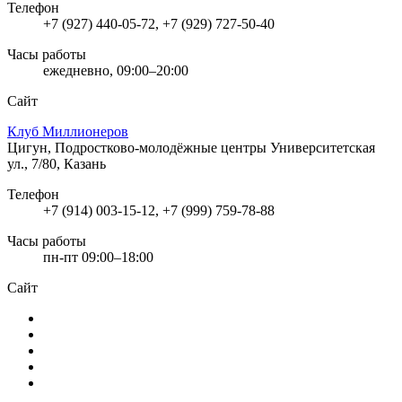
Телефон
+7 (927) 440-05-72, +7 (929) 727-50-40
Часы работы
ежедневно, 09:00–20:00
Сайт
Клуб Миллионеров
Цигун, Подростково-молодёжные центры
Университетская
ул., 7/80, Казань
Телефон
+7 (914) 003-15-12, +7 (999) 759-78-88
Часы работы
пн-пт 09:00–18:00
Сайт