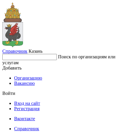
Справочник
Казань
Поиск по организациям или
услугам
Добавить
Организацию
Вакансию
Войти
Вход на сайт
Регистрация
Вконтакте
Справочник