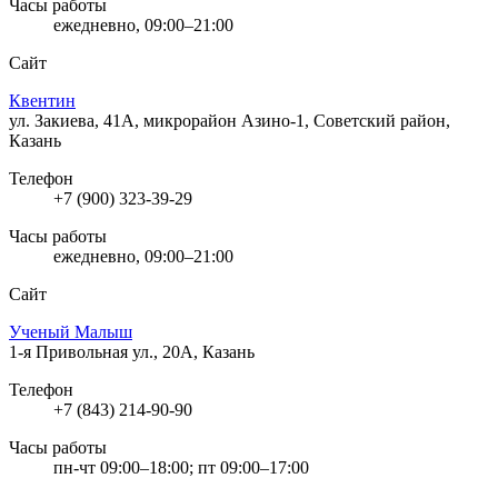
Часы работы
ежедневно, 09:00–21:00
Сайт
Квентин
ул. Закиева, 41А, микрорайон Азино-1, Советский район,
Казань
Телефон
+7 (900) 323-39-29
Часы работы
ежедневно, 09:00–21:00
Сайт
Ученый Малыш
1-я Привольная ул., 20А, Казань
Телефон
+7 (843) 214-90-90
Часы работы
пн-чт 09:00–18:00; пт 09:00–17:00