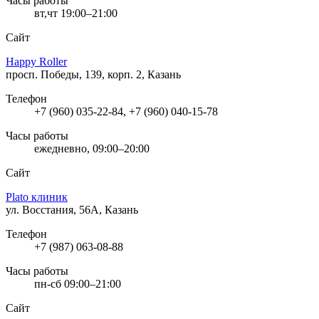
Часы работы
вт,чт 19:00–21:00
Сайт
Happy Roller
просп. Победы, 139, корп. 2, Казань
Телефон
+7 (960) 035-22-84, +7 (960) 040-15-78
Часы работы
ежедневно, 09:00–20:00
Сайт
Plato клиник
ул. Восстания, 56А, Казань
Телефон
+7 (987) 063-08-88
Часы работы
пн-сб 09:00–21:00
Сайт