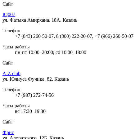
Сайт
IQ007
ул. Фатыха Амирхана, 18А, Казань
Телефон
+7 (843) 260-50-07, 8 (800) 222-20-07, +7 (966) 260-50-07
Часы работы
пн-пт 10:00–20:00; сб 10:00–18:00
Сайт
A-Z club
ул. Юлиуса Фучика, 82, Казань
Телефон
+7 (987) 272-74-56
Часы работы
вс 17:30–19:30
Сайт
Фрис
ул. Адоратского, 12Б, Казань