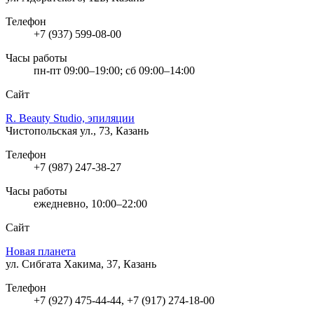
Телефон
+7 (937) 599-08-00
Часы работы
пн-пт 09:00–19:00; сб 09:00–14:00
Сайт
R. Beauty Studio, эпиляции
Чистопольская ул., 73, Казань
Телефон
+7 (987) 247-38-27
Часы работы
ежедневно, 10:00–22:00
Сайт
Новая планета
ул. Сибгата Хакима, 37, Казань
Телефон
+7 (927) 475-44-44, +7 (917) 274-18-00