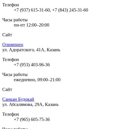
Телефон
+7 (937) 615-31-60, +7 (843) 245-31-60
Часы работы
пн-пт 12:00–20:00
Сайт
Олимпиец
ул. Адоратского, 41А, Казань
Телефон
+7 (953) 403-96-36
Часы работы
ежедневно, 09:00–21:00
Сайт
Санкан Будокай
ул. Абсалямова, 29А, Казань
Телефон
+7 (965) 605-75-36