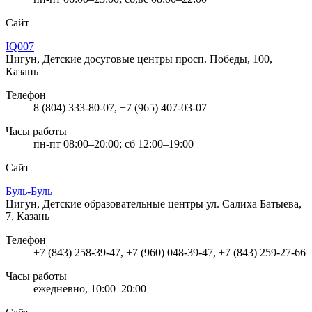
Сайт
IQ007
Цигун, Детские досуговые центры
просп. Победы, 100,
Казань
Телефон
8 (804) 333-80-07, +7 (965) 407-03-07
Часы работы
пн-пт 08:00–20:00; сб 12:00–19:00
Сайт
Буль-Буль
Цигун, Детские образовательные центры
ул. Салиха Батыева,
7, Казань
Телефон
+7 (843) 258-39-47, +7 (960) 048-39-47, +7 (843) 259-27-66
Часы работы
ежедневно, 10:00–20:00