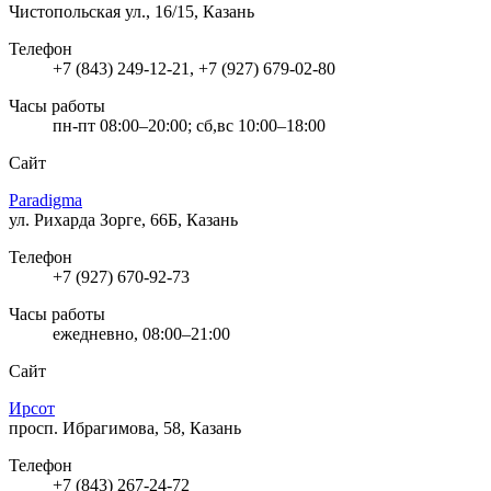
Чистопольская ул., 16/15, Казань
Телефон
+7 (843) 249-12-21, +7 (927) 679-02-80
Часы работы
пн-пт 08:00–20:00; сб,вс 10:00–18:00
Сайт
Paradigma
ул. Рихарда Зорге, 66Б, Казань
Телефон
+7 (927) 670-92-73
Часы работы
ежедневно, 08:00–21:00
Сайт
Ирсот
просп. Ибрагимова, 58, Казань
Телефон
+7 (843) 267-24-72