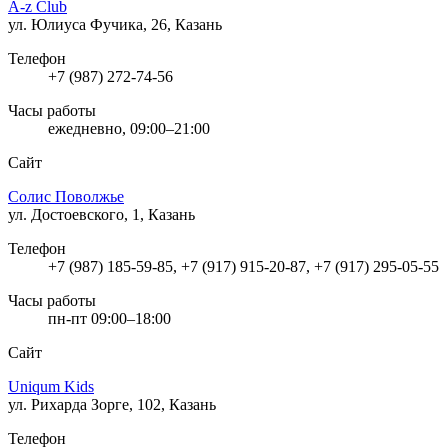
A-z Club
ул. Юлиуса Фучика, 26, Казань
Телефон
+7 (987) 272-74-56
Часы работы
ежедневно, 09:00–21:00
Сайт
Солис Поволжье
ул. Достоевского, 1, Казань
Телефон
+7 (987) 185-59-85, +7 (917) 915-20-87, +7 (917) 295-05-55
Часы работы
пн-пт 09:00–18:00
Сайт
Uniqum Kids
ул. Рихарда Зорге, 102, Казань
Телефон