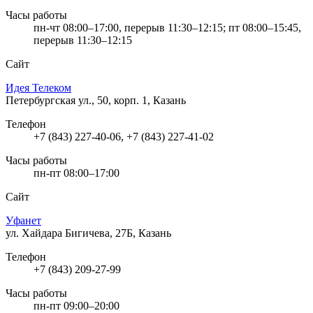
Часы работы
пн-чт 08:00–17:00, перерыв 11:30–12:15; пт 08:00–15:45,
перерыв 11:30–12:15
Сайт
Идея Телеком
Петербургская ул., 50, корп. 1, Казань
Телефон
+7 (843) 227-40-06, +7 (843) 227-41-02
Часы работы
пн-пт 08:00–17:00
Сайт
Уфанет
ул. Хайдара Бигичева, 27Б, Казань
Телефон
+7 (843) 209-27-99
Часы работы
пн-пт 09:00–20:00