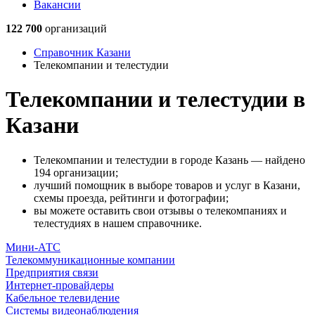
Вакансии
122 700
организаций
Справочник Казани
Телекомпании и телестудии
Телекомпании и телестудии в
Казани
Телекомпании и телестудии в городе Казань — найдено
194 организации;
лучший помощник в выборе товаров и услуг в Казани,
схемы проезда, рейтинги и фотографии;
вы можете оставить свои отзывы о телекомпаниях и
телестудиях в нашем справочнике.
Мини-АТС
Телекоммуникационные компании
Предприятия связи
Интернет-провайдеры
Кабельное телевидение
Системы видеонаблюдения