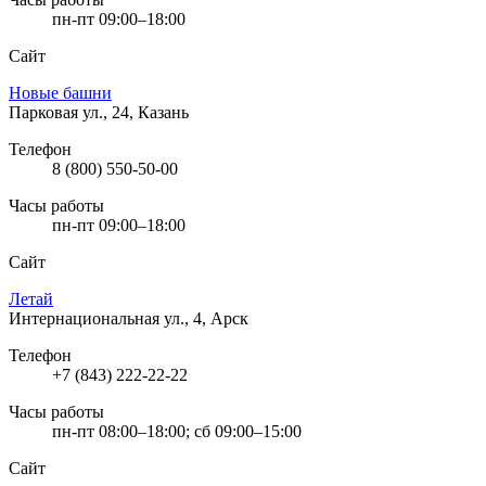
пн-пт 09:00–18:00
Сайт
Новые башни
Парковая ул., 24, Казань
Телефон
8 (800) 550-50-00
Часы работы
пн-пт 09:00–18:00
Сайт
Летай
Интернациональная ул., 4, Арск
Телефон
+7 (843) 222-22-22
Часы работы
пн-пт 08:00–18:00; сб 09:00–15:00
Сайт