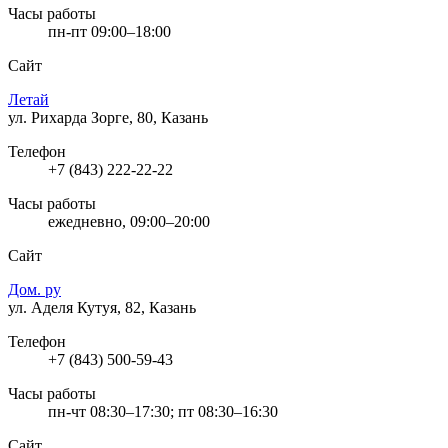
Часы работы
пн-пт 09:00–18:00
Сайт
Летай
ул. Рихарда Зорге, 80, Казань
Телефон
+7 (843) 222-22-22
Часы работы
ежедневно, 09:00–20:00
Сайт
Дом. ру
ул. Аделя Кутуя, 82, Казань
Телефон
+7 (843) 500-59-43
Часы работы
пн-чт 08:30–17:30; пт 08:30–16:30
Сайт