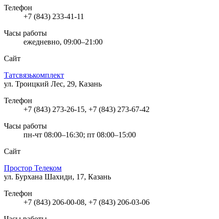
Телефон
+7 (843) 233-41-11
Часы работы
ежедневно, 09:00–21:00
Сайт
Татсвязькомплект
ул. Троицкий Лес, 29, Казань
Телефон
+7 (843) 273-26-15, +7 (843) 273-67-42
Часы работы
пн-чт 08:00–16:30; пт 08:00–15:00
Сайт
Простор Телеком
ул. Бурхана Шахиди, 17, Казань
Телефон
+7 (843) 206-00-08, +7 (843) 206-03-06
Часы работы