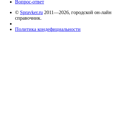
Вопрос-ответ
©
Spravker.ru
2011—2026, городской он-лайн
справочник.
Политика кондефициальности