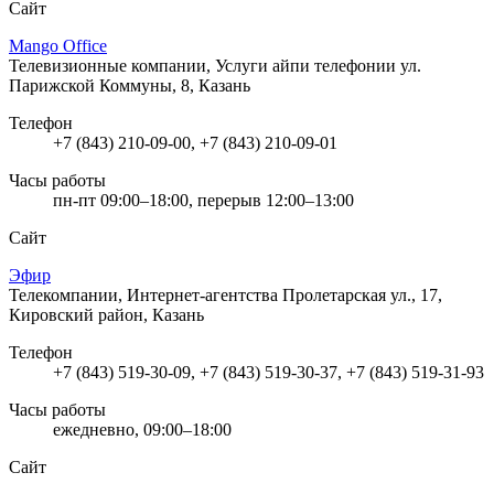
Сайт
Mango Office
Телевизионные компании, Услуги айпи телефонии
ул.
Парижской Коммуны, 8, Казань
Телефон
+7 (843) 210-09-00, +7 (843) 210-09-01
Часы работы
пн-пт 09:00–18:00, перерыв 12:00–13:00
Сайт
Эфир
Телекомпании, Интернет-агентства
Пролетарская ул., 17,
Кировский район, Казань
Телефон
+7 (843) 519-30-09, +7 (843) 519-30-37, +7 (843) 519-31-93
Часы работы
ежедневно, 09:00–18:00
Сайт