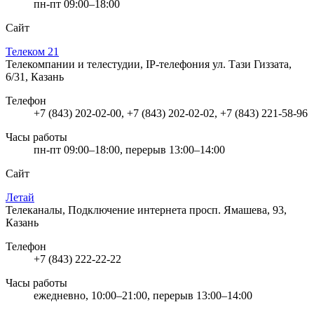
пн-пт 09:00–18:00
Сайт
Телеком 21
Телекомпании и телестудии, IP-телефония
ул. Тази Гиззата,
6/31, Казань
Телефон
+7 (843) 202-02-00, +7 (843) 202-02-02, +7 (843) 221-58-96
Часы работы
пн-пт 09:00–18:00, перерыв 13:00–14:00
Сайт
Летай
Телеканалы, Подключение интернета
просп. Ямашева, 93,
Казань
Телефон
+7 (843) 222-22-22
Часы работы
ежедневно, 10:00–21:00, перерыв 13:00–14:00