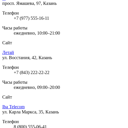
просп. Ямашева, 97, Казань
Телефон
+7 (977) 555-16-11
Часы работы
ежедневно, 10:00–21:00
Сайт
Летай
ул. Восстания, 42, Казань
Телефон
+7 (843) 222-22-22
Часы работы
ежедневно, 09:00–20:00
Сайт
Iba Telecom
ул. Карла Маркса, 35, Казань
Телефон
8 (800) 555-06-41