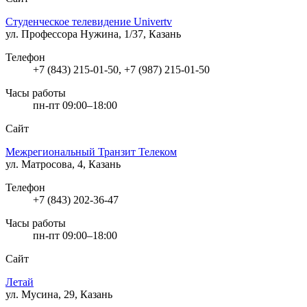
Студенческое телевидение Univertv
ул. Профессора Нужина, 1/37, Казань
Телефон
+7 (843) 215-01-50, +7 (987) 215-01-50
Часы работы
пн-пт 09:00–18:00
Сайт
Межрегиональный Транзит Телеком
ул. Матросова, 4, Казань
Телефон
+7 (843) 202-36-47
Часы работы
пн-пт 09:00–18:00
Сайт
Летай
ул. Мусина, 29, Казань