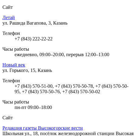
Сайт
Летай
ул. Рашида Вагапова, 3, Казань
Телефон
+7 (843) 222-22-22
Часы работы
ежедневно, 09:00–20:00, перерыв 12:00–13:00
Новый век
ул. Горького, 15, Казань
Телефон
+7 (843) 570-51-00, +7 (843) 570-50-78, +7 (843) 570-50-
95, +7 (843) 570-50-76, +7 (843) 570-50-02
Часы работы
пн-пт 09:00–18:00
Сайт
Редакция газеты Высокогорские вести
Школьная ул., 18, посёлок железнодорожной станции Высокая