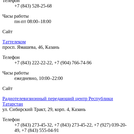
Телефон
+7 (843) 528-25-68
Часы работы
пн-пт 08:00–18:00
Сайт
Таттелеком
просп. Ямашева, 46, Казань
Телефон
+7 (843) 222-22-22, +7 (904) 766-74-96
Часы работы
ежедневно, 10:00–22:00
Сайт
Радиотелевизионный передающий центр Республики
Татарстан
ул. Сибирский Тракт, 29, корп. 4, Казань
Телефон
+7 (843) 273-45-32, +7 (843) 273-45-22, +7 (927) 039-20-
49, +7 (843) 555-04-91