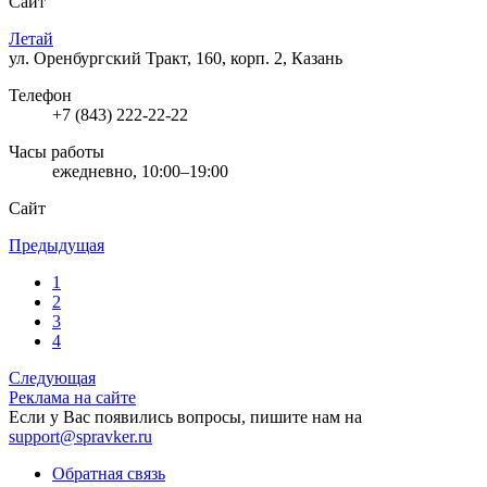
Сайт
Летай
ул. Оренбургский Тракт, 160, корп. 2, Казань
Телефон
+7 (843) 222-22-22
Часы работы
ежедневно, 10:00–19:00
Сайт
Предыдущая
1
2
3
4
Следующая
Реклама на сайте
Если у Вас появились вопросы, пишите нам на
support@spravker.ru
Обратная связь