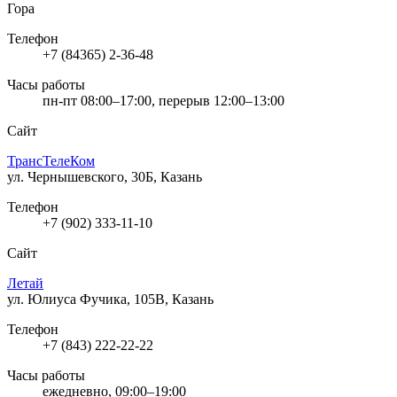
Гора
Телефон
+7 (84365) 2-36-48
Часы работы
пн-пт 08:00–17:00, перерыв 12:00–13:00
Сайт
ТрансТелеКом
ул. Чернышевского, 30Б, Казань
Телефон
+7 (902) 333-11-10
Сайт
Летай
ул. Юлиуса Фучика, 105В, Казань
Телефон
+7 (843) 222-22-22
Часы работы
ежедневно, 09:00–19:00