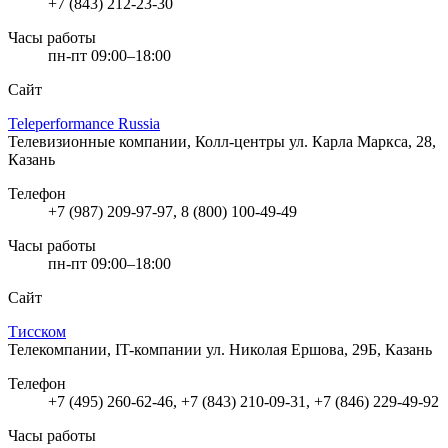
+7 (843) 212-23-30
Часы работы
пн-пт 09:00–18:00
Сайт
Teleperformance Russia
Телевизионные компании, Колл-центры
ул. Карла Маркса, 28,
Казань
Телефон
+7 (987) 209-97-97, 8 (800) 100-49-49
Часы работы
пн-пт 09:00–18:00
Сайт
Тисском
Телекомпании, IT-компании
ул. Николая Ершова, 29Б, Казань
Телефон
+7 (495) 260-62-46, +7 (843) 210-09-31, +7 (846) 229-49-92
Часы работы