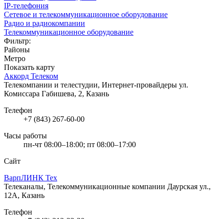
IP-телефония
Сетевое и телекоммуникационное оборудование
Радио и радиокомпании
Телекоммуникационное оборудование
Фильтр:
Районы
Метро
Показать карту
Аккорд Телеком
Телекомпании и телестудии, Интернет-провайдеры
ул.
Комиссара Габишева, 2, Казань
Телефон
+7 (843) 267-60-00
Часы работы
пн-чт 08:00–18:00; пт 08:00–17:00
Сайт
ВарпЛИНК Тех
Телеканалы, Телекоммуникационные компании
Даурская ул.,
12А, Казань
Телефон