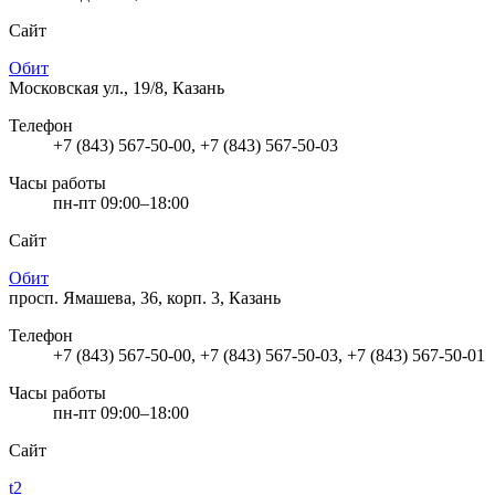
Сайт
Обит
Московская ул., 19/8, Казань
Телефон
+7 (843) 567-50-00, +7 (843) 567-50-03
Часы работы
пн-пт 09:00–18:00
Сайт
Обит
просп. Ямашева, 36, корп. 3, Казань
Телефон
+7 (843) 567-50-00, +7 (843) 567-50-03, +7 (843) 567-50-01
Часы работы
пн-пт 09:00–18:00
Сайт
t2