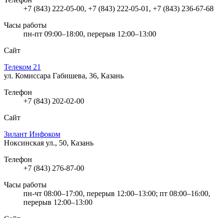
+7 (843) 222-05-00, +7 (843) 222-05-01, +7 (843) 236-67-68
Часы работы
пн-пт 09:00–18:00, перерыв 12:00–13:00
Сайт
Телеком 21
ул. Комиссара Габишева, 36, Казань
Телефон
+7 (843) 202-02-00
Сайт
Зилант Инфоком
Ноксинская ул., 50, Казань
Телефон
+7 (843) 276-87-00
Часы работы
пн-чт 08:00–17:00, перерыв 12:00–13:00; пт 08:00–16:00,
перерыв 12:00–13:00