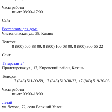
Часы работы
пн-пт 08:00–17:00
Сайт
Ростелеком для дома
Чистопольская ул., 38, Казань
Телефон
8 (800) 505-88-09, 8 (800) 100-08-00, 8 (800) 300-66-22
Сайт
Татарстан-24
Пролетарская ул., 17, Кировский район, Казань
Телефон
+7 (843) 511-99-59, +7 (843) 519-30-33, +7 (843) 519-30-03
Часы работы
пн-пт 09:00–18:00
Летай
ул. Чехова, 72, село Верхний Услон