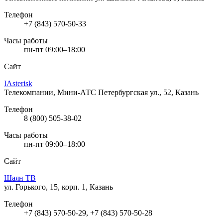
Телефон
+7 (843) 570-50-33
Часы работы
пн-пт 09:00–18:00
Сайт
IAsterisk
Телекомпании, Мини-АТС
Петербургская ул., 52, Казань
Телефон
8 (800) 505-38-02
Часы работы
пн-пт 09:00–18:00
Сайт
Шаян ТВ
ул. Горького, 15, корп. 1, Казань
Телефон
+7 (843) 570-50-29, +7 (843) 570-50-28