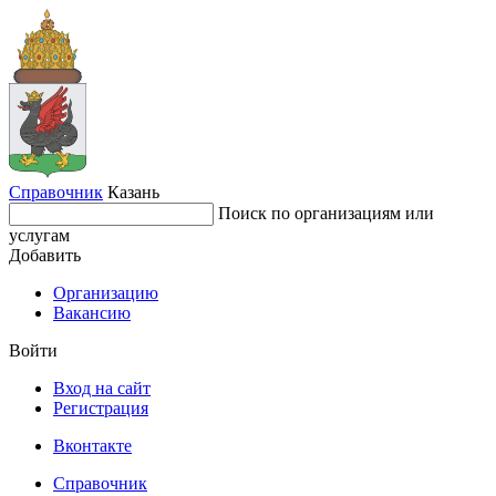
Справочник
Казань
Поиск по организациям или
услугам
Добавить
Организацию
Вакансию
Войти
Вход на сайт
Регистрация
Вконтакте
Справочник