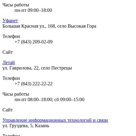
Часы работы
пн-пт 09:00–18:00
Уфанет
Большая Красная ул., 168, село Высокая Гора
Телефон
+7 (843) 209-02-09
Сайт
Летай
ул. Гаврилова, 22, село Пестрецы
Телефон
+7 (843) 222-22-22
Часы работы
пн-пт 08:00–18:00; сб 09:00–15:00
Сайт
Управление информационных технологий и связи
ул. Груздева, 5, Казань
Телефон