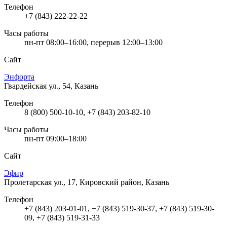
Телефон
+7 (843) 222-22-22
Часы работы
пн-пт 08:00–16:00, перерыв 12:00–13:00
Сайт
Энфорта
Гвардейская ул., 54, Казань
Телефон
8 (800) 500-10-10, +7 (843) 203-82-10
Часы работы
пн-пт 09:00–18:00
Сайт
Эфир
Пролетарская ул., 17, Кировский район, Казань
Телефон
+7 (843) 203-01-01, +7 (843) 519-30-37, +7 (843) 519-30-
09, +7 (843) 519-31-33