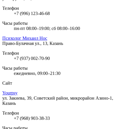
Телефон
+7 (996) 123-46-68
Часы работы
пн-пт 08:00–19:00; сб 08:00–16:00
Психолог Михаил Нос
Право-Булачная ул., 13, Казань
Телефон
+7 (937) 002-70-90
Часы работы
ежедневно, 09:00–21:30
Сайт
Yourpsy
ул. Закиева, 39, Советский район, микрорайон Азино-1,
Казань
Телефон
+7 (968) 903-38-33
Часы работы