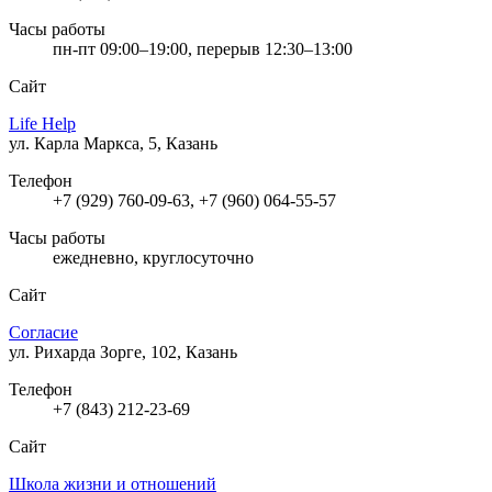
Часы работы
пн-пт 09:00–19:00, перерыв 12:30–13:00
Сайт
Life Help
ул. Карла Маркса, 5, Казань
Телефон
+7 (929) 760-09-63, +7 (960) 064-55-57
Часы работы
ежедневно, круглосуточно
Сайт
Согласие
ул. Рихарда Зорге, 102, Казань
Телефон
+7 (843) 212-23-69
Сайт
Школа жизни и отношений