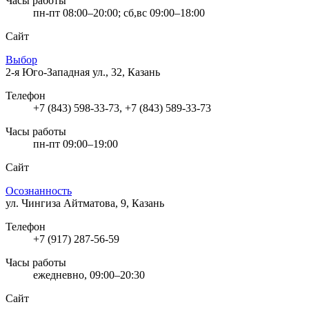
Часы работы
пн-пт 08:00–20:00; сб,вс 09:00–18:00
Сайт
Выбор
2-я Юго-Западная ул., 32, Казань
Телефон
+7 (843) 598-33-73, +7 (843) 589-33-73
Часы работы
пн-пт 09:00–19:00
Сайт
Осознанность
ул. Чингиза Айтматова, 9, Казань
Телефон
+7 (917) 287-56-59
Часы работы
ежедневно, 09:00–20:30
Сайт