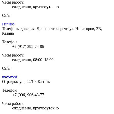
Часы работы
ежедневно, круглосуточно
Сайт
Гипноз
Телефоны доверия, Диагностика речи
ул. Новаторов, 2В,
Казань
Телефон
+7 (917) 395-74-86
Часы работы
ежедневно, 08:00–18:00
Сайт
max-med
Отрадная ул., 24/10, Казань
Телефон
+7 (996) 906-43-77
Часы работы
ежедневно, круглосуточно