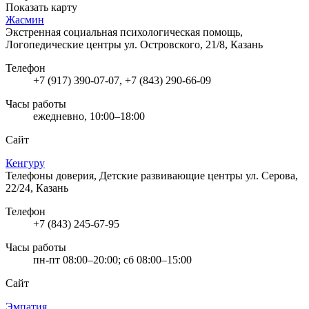
Показать карту
Жасмин
Экстренная социальная психологическая помощь,
Логопедические центры
ул. Островского, 21/8, Казань
Телефон
+7 (917) 390-07-07, +7 (843) 290-66-09
Часы работы
ежедневно, 10:00–18:00
Сайт
Кенгуру
Телефоны доверия, Детские развивающие центры
ул. Серова,
22/24, Казань
Телефон
+7 (843) 245-67-95
Часы работы
пн-пт 08:00–20:00; сб 08:00–15:00
Сайт
Эмпатия