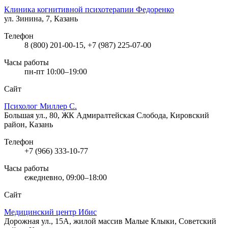
Клиника когнитивной психотерапии Федоренко
ул. Зинина, 7, Казань
Телефон
8 (800) 201-00-15, +7 (987) 225-07-00
Часы работы
пн-пт 10:00–19:00
Сайт
Психолог Миллер С.
Большая ул., 80, ЖК Адмиралтейская Слобода, Кировский
район, Казань
Телефон
+7 (966) 333-10-77
Часы работы
ежедневно, 09:00–18:00
Сайт
Медицинский центр Ибис
Дорожная ул., 15А, жилой массив Малые Клыки, Советский