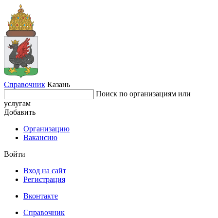
Справочник
Казань
Поиск по организациям или
услугам
Добавить
Организацию
Вакансию
Войти
Вход на сайт
Регистрация
Вконтакте
Справочник