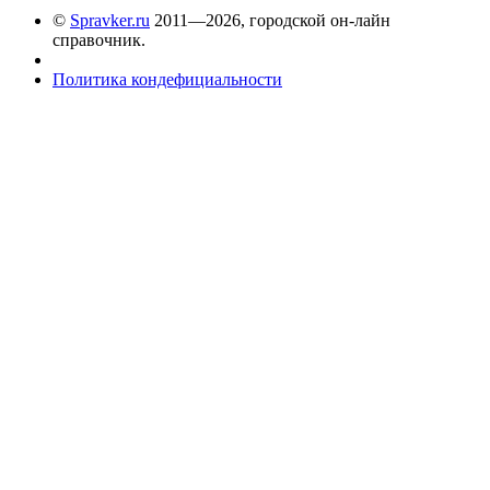
©
Spravker.ru
2011—2026, городской он-лайн
справочник.
Политика кондефициальности