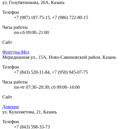
ул. Голубятникова, 20А, Казань
Телефон
+7 (987) 187-75-15, +7 (986) 722-80-15
Часы работы
пн-сб 09:00–21:00
Сайт
Фортуна-Мед
Меридианная ул., 15А, Ново-Савиновский район, Казань
Телефон
+7 (843) 520-11-84, +7 (950) 945-07-75
Часы работы
пн-чт 07:30–20:30; сб 09:00–16:00
Сайт
Доверие
ул. Кулахметова, 21, Казань
Телефон
+7 (843) 598-33-73