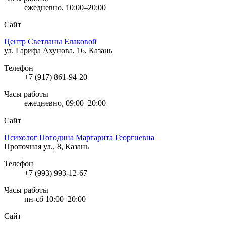
ежедневно, 10:00–20:00
Сайт
Центр Светланы Елаковой
ул. Гарифа Ахунова, 16, Казань
Телефон
+7 (917) 861-94-20
Часы работы
ежедневно, 09:00–20:00
Сайт
Психолог Погодина Маргарита Георгиевна
Проточная ул., 8, Казань
Телефон
+7 (993) 993-12-67
Часы работы
пн-сб 10:00–20:00
Сайт