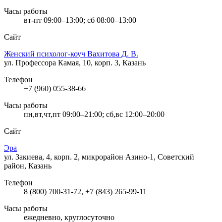
Часы работы
вт-пт 09:00–13:00; сб 08:00–13:00
Сайт
Женский психолог-коуч Вахитова Д. В.
ул. Профессора Камая, 10, корп. 3, Казань
Телефон
+7 (960) 055-38-66
Часы работы
пн,вт,чт,пт 09:00–21:00; сб,вс 12:00–20:00
Сайт
Эра
ул. Закиева, 4, корп. 2, микрорайон Азино-1, Советский
район, Казань
Телефон
8 (800) 700-31-72, +7 (843) 265-99-11
Часы работы
ежедневно, круглосуточно