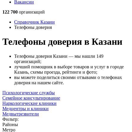
Вакансии
122 700
организаций
Справочник Казани
Телефоны доверия
Телефоны доверия в Казани
Телефоны доверия Казани — мы нашли 149
организаций;
лучший помощник в выборе товаров и услуг в городе
Казань, схемы проезда, рейтинги и фото;
вы можете поделиться своими отзывами о телефонах
доверия на нашем сайте.
Психологические службы
Семейное консультирование
Наркологические клиники
Медцентры и клиники
Медвытрезвители
Фильтр:
Районы
Метро