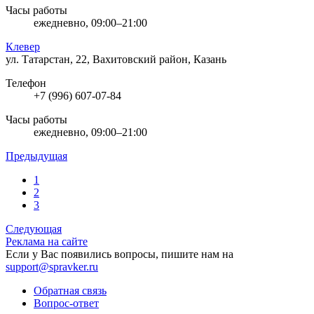
Часы работы
ежедневно, 09:00–21:00
Клевер
ул. Татарстан, 22, Вахитовский район, Казань
Телефон
+7 (996) 607-07-84
Часы работы
ежедневно, 09:00–21:00
Предыдущая
1
2
3
Следующая
Реклама на сайте
Если у Вас появились вопросы, пишите нам на
support@spravker.ru
Обратная связь
Вопрос-ответ