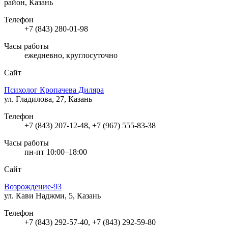
район, Казань
Телефон
+7 (843) 280-01-98
Часы работы
ежедневно, круглосуточно
Сайт
Психолог Кропачева Диляра
ул. Гладилова, 27, Казань
Телефон
+7 (843) 207-12-48, +7 (967) 555-83-38
Часы работы
пн-пт 10:00–18:00
Сайт
Возрождение-93
ул. Кави Наджми, 5, Казань
Телефон
+7 (843) 292-57-40, +7 (843) 292-59-80