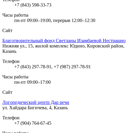
+7 (843) 598-33-73
Часы работы
пн-пт 09:00–19:00, перерыв 12:00–12:30
Сайт
Благотворительный фонд Светланы Изамбаевой Нестрашно
Нижняя ул., 15, жилой комплекс Юдино, Кировский район,
Казань
Телефон
+7 (843) 297-78-91, +7 (987) 297-78-91
Часы работы
пн-пт 09:00–17:00
Сайт
Логопедический центр Дар речи
ул. Хайдара Бигичева, 4, Казань
Телефон
+7 (904) 764-67-45