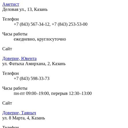
Аметист
Деловая ул., 13, Казань
Телефон
+7 (843) 567-34-12, +7 (843) 253-53-00
Часы работы
ежедневно, круглосуточно
Сайт
Доверие, Ювента
ул. Фатыха Амирхана, 2, Казань
Телефон
+7 (843) 598-33-73
Часы работы
пн-пт 09:00–19:00, перерыв 12:30–13:00
Сайт
Доверие, Таяныч
ул. 8 Марта, 4, Казань
Телефон