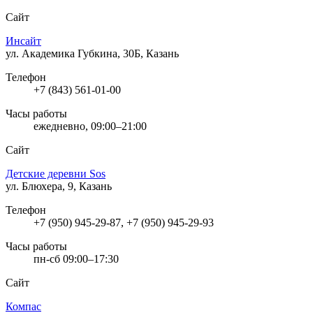
Сайт
Инсайт
ул. Академика Губкина, 30Б, Казань
Телефон
+7 (843) 561-01-00
Часы работы
ежедневно, 09:00–21:00
Сайт
Детские деревни Sos
ул. Блюхера, 9, Казань
Телефон
+7 (950) 945-29-87, +7 (950) 945-29-93
Часы работы
пн-сб 09:00–17:30
Сайт
Компас