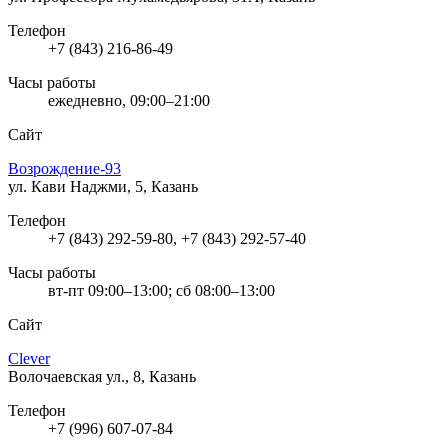
Телефон
+7 (843) 216-86-49
Часы работы
ежедневно, 09:00–21:00
Сайт
Возрождение-93
ул. Кави Наджми, 5, Казань
Телефон
+7 (843) 292-59-80, +7 (843) 292-57-40
Часы работы
вт-пт 09:00–13:00; сб 08:00–13:00
Сайт
Clever
Волочаевская ул., 8, Казань
Телефон
+7 (996) 607-07-84