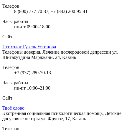
Телефон
8 (800) 777-70-37, +7 (843) 200-95-41
Часы работы
пн-пт 09:00–18:00
Сайт
Психолог Гузель Устинова
Телефоны доверия, Лечение послеродовой депрессии
ул.
Шигабутдина Марджани, 24, Казань
Телефон
+7 (937) 280-70-13
Часы работы
пн-пт 10:00–21:00
Сайт
Твоё слово
Экстренная социальная психологическая помощь, Детские
досуговые центры
ул. Фрунзе, 17, Казань
Телефон