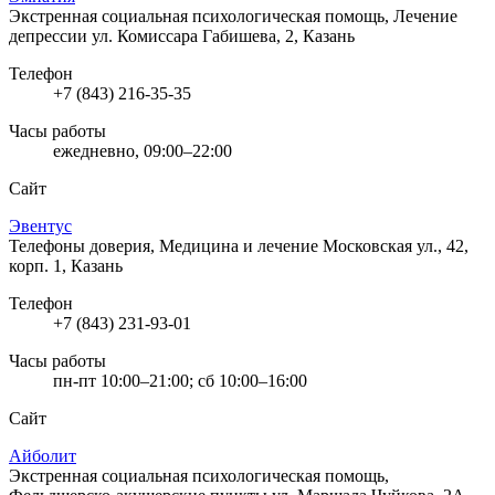
Экстренная социальная психологическая помощь, Лечение
депрессии
ул. Комиссара Габишева, 2, Казань
Телефон
+7 (843) 216-35-35
Часы работы
ежедневно, 09:00–22:00
Сайт
Эвентус
Телефоны доверия, Медицина и лечение
Московская ул., 42,
корп. 1, Казань
Телефон
+7 (843) 231-93-01
Часы работы
пн-пт 10:00–21:00; сб 10:00–16:00
Сайт
Айболит
Экстренная социальная психологическая помощь,