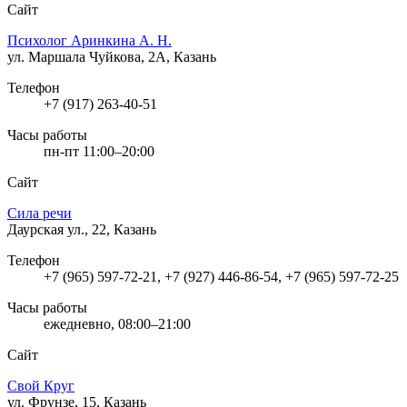
Сайт
Психолог Аринкина А. Н.
ул. Маршала Чуйкова, 2А, Казань
Телефон
+7 (917) 263-40-51
Часы работы
пн-пт 11:00–20:00
Сайт
Сила речи
Даурская ул., 22, Казань
Телефон
+7 (965) 597-72-21, +7 (927) 446-86-54, +7 (965) 597-72-25
Часы работы
ежедневно, 08:00–21:00
Сайт
Свой Круг
ул. Фрунзе, 15, Казань