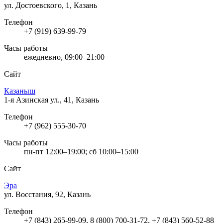
ул. Достоевского, 1, Казань
Телефон
+7 (919) 639-99-79
Часы работы
ежедневно, 09:00–21:00
Сайт
Казаныш
1-я Азинская ул., 41, Казань
Телефон
+7 (962) 555-30-70
Часы работы
пн-пт 12:00–19:00; сб 10:00–15:00
Сайт
Эра
ул. Восстания, 92, Казань
Телефон
+7 (843) 265-99-09, 8 (800) 700-31-72, +7 (843) 560-52-88