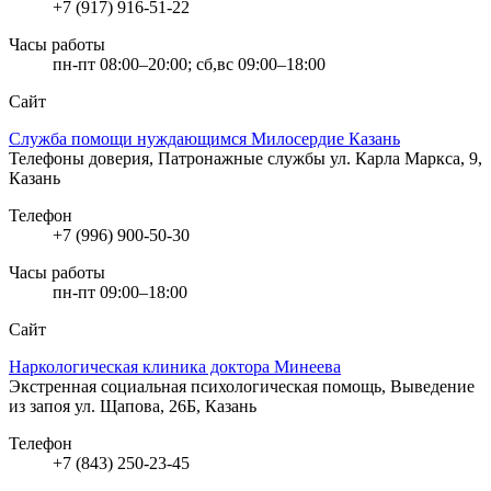
+7 (917) 916-51-22
Часы работы
пн-пт 08:00–20:00; сб,вс 09:00–18:00
Сайт
Служба помощи нуждающимся Милосердие Казань
Телефоны доверия, Патронажные службы
ул. Карла Маркса, 9,
Казань
Телефон
+7 (996) 900-50-30
Часы работы
пн-пт 09:00–18:00
Сайт
Наркологическая клиника доктора Минеева
Экстренная социальная психологическая помощь, Выведение
из запоя
ул. Щапова, 26Б, Казань
Телефон
+7 (843) 250-23-45