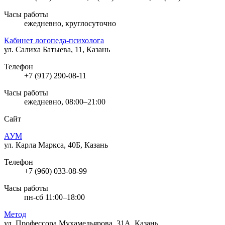
Часы работы
ежедневно, круглосуточно
Кабинет логопеда-психолога
ул. Салиха Батыева, 11, Казань
Телефон
+7 (917) 290-08-11
Часы работы
ежедневно, 08:00–21:00
Сайт
АУМ
ул. Карла Маркса, 40Б, Казань
Телефон
+7 (960) 033-08-99
Часы работы
пн-сб 11:00–18:00
Метод
ул. Профессора Мухамедьярова, 31А, Казань