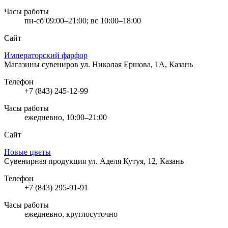
Часы работы
пн-сб 09:00–21:00; вс 10:00–18:00
Сайт
Императорский фарфор
Магазины сувениров
ул. Николая Ершова, 1А, Казань
Телефон
+7 (843) 245-12-99
Часы работы
ежедневно, 10:00–21:00
Сайт
Новые цветы
Сувенирная продукция
ул. Аделя Кутуя, 12, Казань
Телефон
+7 (843) 295-91-91
Часы работы
ежедневно, круглосуточно