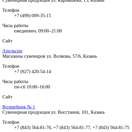
Сувенирная продукция
ул. Карбышева, 15, Казань
Телефон
+7 (499) 009-35-15
Часы работы
ежедневно, 09:00–21:00
Сайт
Апельсин
Магазины сувениров
ул. Волкова, 57/6, Казань
Телефон
+7 (927) 420-54-14
Часы работы
пн-сб 10:00–16:00
Сайт
Волшебник № 1
Сувенирная продукция
ул. Восстания, 101, Казань
Телефон
+7 (843) 564-81-76, +7 (843) 564-81-77, +7 (843) 564-81-75