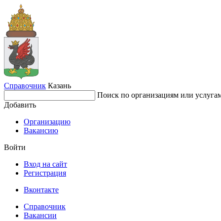
Справочник
Казань
Поиск по организациям или услуга
Добавить
Организацию
Вакансию
Войти
Вход на сайт
Регистрация
Вконтакте
Справочник
Вакансии