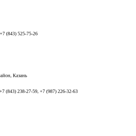
 +7 (843) 525-75-26
район, Казань
 +7 (843) 238-27-59, +7 (987) 226-32-63