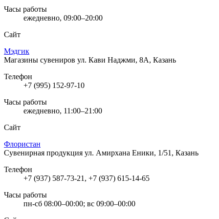
Часы работы
ежедневно, 09:00–20:00
Сайт
Мэдгик
Магазины сувениров
ул. Кави Наджми, 8А, Казань
Телефон
+7 (995) 152-97-10
Часы работы
ежедневно, 11:00–21:00
Сайт
Флористан
Сувенирная продукция
ул. Амирхана Еники, 1/51, Казань
Телефон
+7 (937) 587-73-21, +7 (937) 615-14-65
Часы работы
пн-сб 08:00–00:00; вс 09:00–00:00