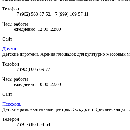
Телефон
+7 (962) 563-87-52, +7 (999) 169-57-11
Часы работы
ежедневно, 12:00–22:00
Сайт
Домми
Детские игротеки, Аренда площадок для культурно-массовых 
Телефон
+7 (965) 605-69-77
Часы работы
ежедневно, 10:00–22:00
Сайт
Переходъ
Детские развлекательные центры, Экскурсии
Кремлёвская ул., 
Телефон
+7 (917) 863-54-64