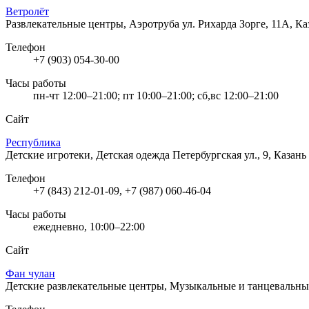
Ветролёт
Развлекательные центры, Аэротруба
ул. Рихарда Зорге, 11А, Ка
Телефон
+7 (903) 054-30-00
Часы работы
пн-чт 12:00–21:00; пт 10:00–21:00; сб,вс 12:00–21:00
Сайт
Республика
Детские игротеки, Детская одежда
Петербургская ул., 9, Казань
Телефон
+7 (843) 212-01-09, +7 (987) 060-46-04
Часы работы
ежедневно, 10:00–22:00
Сайт
Фан чулан
Детские развлекательные центры, Музыкальные и танцевальн