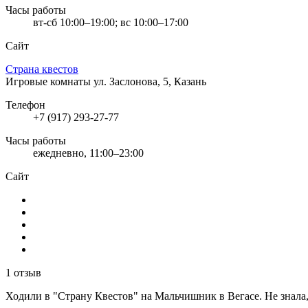
Часы работы
вт-сб 10:00–19:00; вс 10:00–17:00
Сайт
Страна квестов
Игровые комнаты
ул. Заслонова, 5, Казань
Телефон
+7 (917) 293-27-77
Часы работы
ежедневно, 11:00–23:00
Сайт
1 отзыв
Ходили в "Страну Квестов" на Мальчишник в Вегасе. Не знала