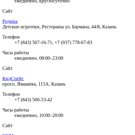
ежедневно, круглосуточно
Сайт
Родина
Детские игротеки, Рестораны
ул. Баумана, 44/8, Казань
Телефон
+7 (843) 567-16-71, +7 (937) 778-67-83
Часы работы
ежедневно, 08:00–23:00
Сайт
КидСпейс
просп. Ямашева, 115А, Казань
Телефон
+7 (843) 500-53-42
Часы работы
ежедневно, 10:00–20:00
Сайт