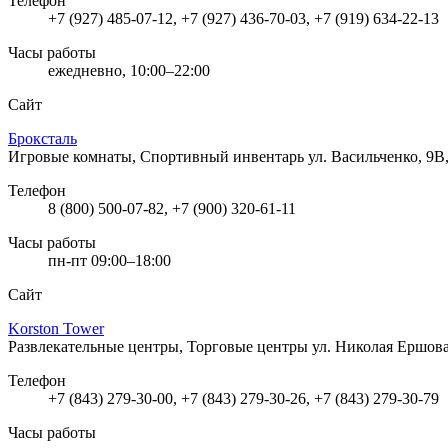
Телефон
+7 (927) 485-07-12, +7 (927) 436-70-03, +7 (919) 634-22-13
Часы работы
ежедневно, 10:00–22:00
Сайт
Броксталь
Игровые комнаты, Спортивный инвентарь
ул. Васильченко, 9В
Телефон
8 (800) 500-07-82, +7 (900) 320-61-11
Часы работы
пн-пт 09:00–18:00
Сайт
Korston Tower
Развлекательные центры, Торговые центры
ул. Николая Ершова
Телефон
+7 (843) 279-30-00, +7 (843) 279-30-26, +7 (843) 279-30-79
Часы работы