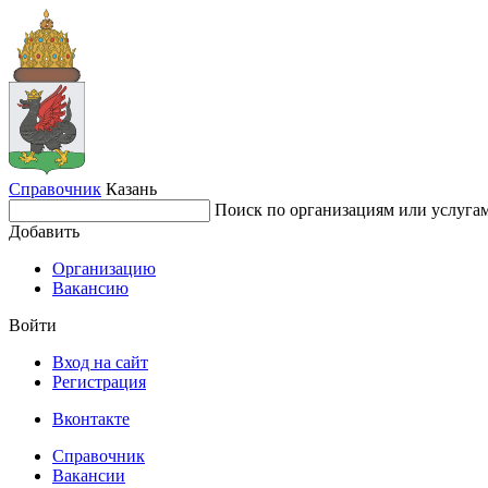
Справочник
Казань
Поиск по организациям или услуга
Добавить
Организацию
Вакансию
Войти
Вход на сайт
Регистрация
Вконтакте
Справочник
Вакансии