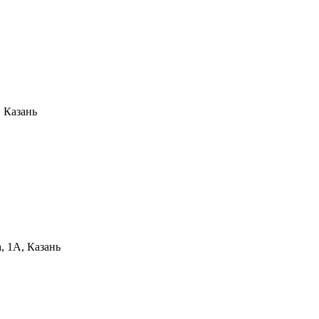
, Казань
, 1А, Казань