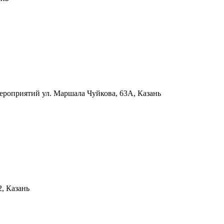
мероприятий
ул. Маршала Чуйкова, 63А, Казань
2, Казань