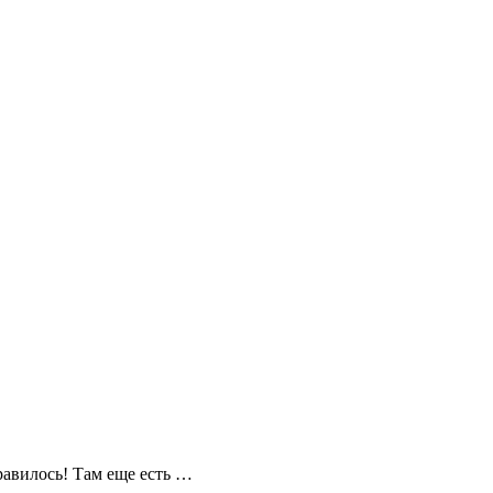
равилось! Там еще есть …