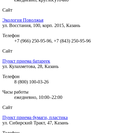
Сайт
Экология Поволжья
ул. Восстания, 100, корп. 2015, Казань
Телефон
+7 (966) 250-95-96, +7 (843) 250-95-96
Сайт
Пункт приема батареек
ул. Кулахметова, 28, Казань
Телефон
8 (800) 100-03-26
Часы работы
ежедневно, 10:00–22:00
Сайт
Пункт приема бумаги, пластика
ул. Сибирский Тракт, 47, Казань
Телефон