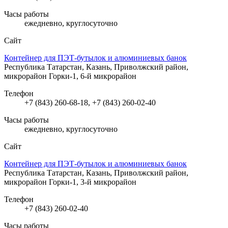
Часы работы
ежедневно, круглосуточно
Сайт
Контейнер для ПЭТ-бутылок и алюминиевых банок
Республика Татарстан, Казань, Приволжский район,
микрорайон Горки-1, 6-й микрорайон
Телефон
+7 (843) 260-68-18, +7 (843) 260-02-40
Часы работы
ежедневно, круглосуточно
Сайт
Контейнер для ПЭТ-бутылок и алюминиевых банок
Республика Татарстан, Казань, Приволжский район,
микрорайон Горки-1, 3-й микрорайон
Телефон
+7 (843) 260-02-40
Часы работы