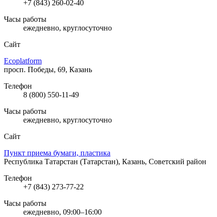
+7 (843) 260-02-40
Часы работы
ежедневно, круглосуточно
Сайт
Ecoplatform
просп. Победы, 69, Казань
Телефон
8 (800) 550-11-49
Часы работы
ежедневно, круглосуточно
Сайт
Пункт приема бумаги, пластика
Республика Татарстан (Татарстан), Казань, Советский район
Телефон
+7 (843) 273-77-22
Часы работы
ежедневно, 09:00–16:00