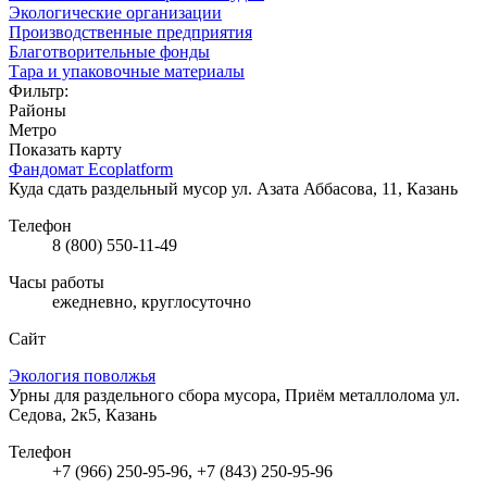
Экологические организации
Производственные предприятия
Благотворительные фонды
Тара и упаковочные материалы
Фильтр:
Районы
Метро
Показать карту
Фандомат Ecoplatform
Куда сдать раздельный мусор
ул. Азата Аббасова, 11, Казань
Телефон
8 (800) 550-11-49
Часы работы
ежедневно, круглосуточно
Сайт
Экология поволжья
Урны для раздельного сбора мусора, Приём металлолома
ул.
Седова, 2к5, Казань
Телефон
+7 (966) 250-95-96, +7 (843) 250-95-96