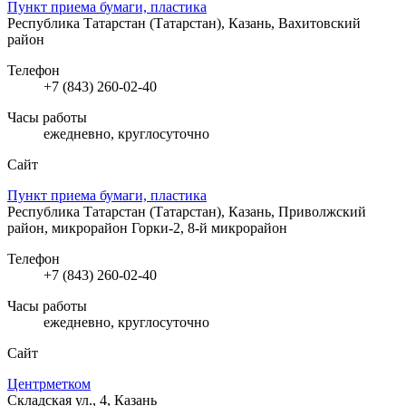
Пункт приема бумаги, пластика
Республика Татарстан (Татарстан), Казань, Вахитовский
район
Телефон
+7 (843) 260-02-40
Часы работы
ежедневно, круглосуточно
Сайт
Пункт приема бумаги, пластика
Республика Татарстан (Татарстан), Казань, Приволжский
район, микрорайон Горки-2, 8-й микрорайон
Телефон
+7 (843) 260-02-40
Часы работы
ежедневно, круглосуточно
Сайт
Центрметком
Складская ул., 4, Казань