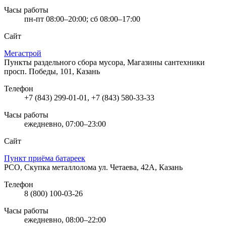
Часы работы
пн-пт 08:00–20:00; сб 08:00–17:00
Сайт
Мегастрой
Пункты раздельного сбора мусора, Магазины сантехники
просп. Победы, 101, Казань
Телефон
+7 (843) 299-01-01, +7 (843) 580-33-33
Часы работы
ежедневно, 07:00–23:00
Сайт
Пункт приёма батареек
РСО, Скупка металлолома
ул. Четаева, 42А, Казань
Телефон
8 (800) 100-03-26
Часы работы
ежедневно, 08:00–22:00