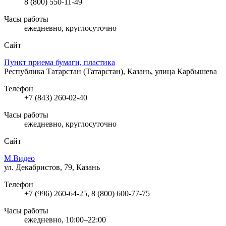
8 (800) 550-11-49
Часы работы
ежедневно, круглосуточно
Сайт
Пункт приема бумаги, пластика
Республика Татарстан (Татарстан), Казань, улица Карбышева
Телефон
+7 (843) 260-02-40
Часы работы
ежедневно, круглосуточно
Сайт
М.Видео
ул. Декабристов, 79, Казань
Телефон
+7 (996) 260-64-25, 8 (800) 600-77-75
Часы работы
ежедневно, 10:00–22:00