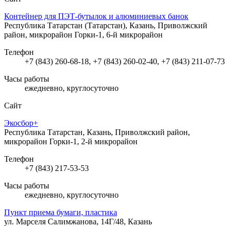
Контейнер для ПЭТ-бутылок и алюминиевых банок
Республика Татарстан (Татарстан), Казань, Приволжский
район, микрорайон Горки-1, 6-й микрорайон
Телефон
+7 (843) 260-68-18, +7 (843) 260-02-40, +7 (843) 211-07-73
Часы работы
ежедневно, круглосуточно
Сайт
Экосбор+
Республика Татарстан, Казань, Приволжский район,
микрорайон Горки-1, 2-й микрорайон
Телефон
+7 (843) 217-53-53
Часы работы
ежедневно, круглосуточно
Пункт приема бумаги, пластика
ул. Марселя Салимжанова, 14Г/48, Казань