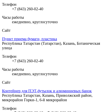
Телефон
+7 (843) 260-02-40
Часы работы
ежедневно, круглосуточно
Сайт
Пункт приема бумаги, пластика
Республика Татарстан (Татарстан), Казань, Ботаническая
улица
Телефон
+7 (843) 260-02-40
Часы работы
ежедневно, круглосуточно
Сайт
Контейнер для ПЭТ-бутылок и алюминиевых банок
Республика Татарстан, Казань, Приволжский район,
микрорайон Горки-1, 6-й микрорайон
Телефон