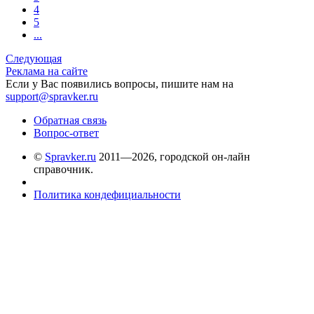
4
5
...
Следующая
Реклама на сайте
Если у Вас появились вопросы, пишите нам на
support@spravker.ru
Обратная связь
Вопрос-ответ
©
Spravker.ru
2011—2026, городской он-лайн
справочник.
Политика кондефициальности