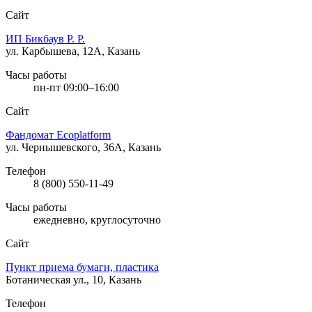
Сайт
ИП Бикбаув Р. Р.
ул. Карбышева, 12А, Казань
Часы работы
пн-пт 09:00–16:00
Сайт
Фандомат Ecoplatform
ул. Чернышевского, 36А, Казань
Телефон
8 (800) 550-11-49
Часы работы
ежедневно, круглосуточно
Сайт
Пункт приема бумаги, пластика
Ботаническая ул., 10, Казань
Телефон