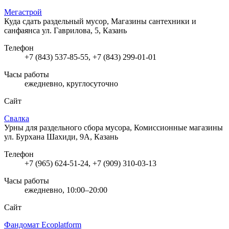
Мегастрой
Куда сдать раздельный мусор, Магазины сантехники и
санфаянса
ул. Гаврилова, 5, Казань
Телефон
+7 (843) 537-85-55, +7 (843) 299-01-01
Часы работы
ежедневно, круглосуточно
Сайт
Свалка
Урны для раздельного сбора мусора, Комиссионные магазины
ул. Бурхана Шахиди, 9А, Казань
Телефон
+7 (965) 624-51-24, +7 (909) 310-03-13
Часы работы
ежедневно, 10:00–20:00
Сайт
Фандомат Ecoplatform