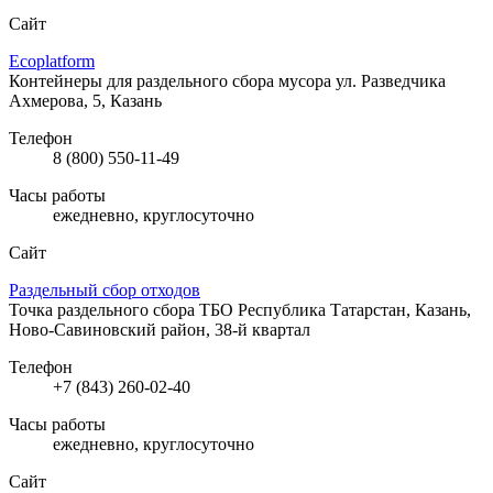
Сайт
Ecoplatform
Контейнеры для раздельного сбора мусора
ул. Разведчика
Ахмерова, 5, Казань
Телефон
8 (800) 550-11-49
Часы работы
ежедневно, круглосуточно
Сайт
Раздельный сбор отходов
Точка раздельного сбора ТБО
Республика Татарстан, Казань,
Ново-Савиновский район, 38-й квартал
Телефон
+7 (843) 260-02-40
Часы работы
ежедневно, круглосуточно
Сайт