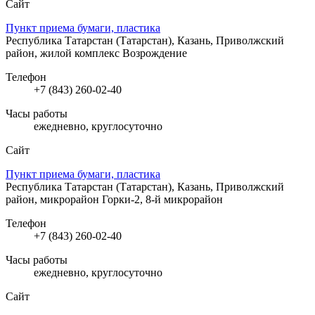
Сайт
Пункт приема бумаги, пластика
Республика Татарстан (Татарстан), Казань, Приволжский
район, жилой комплекс Возрождение
Телефон
+7 (843) 260-02-40
Часы работы
ежедневно, круглосуточно
Сайт
Пункт приема бумаги, пластика
Республика Татарстан (Татарстан), Казань, Приволжский
район, микрорайон Горки-2, 8-й микрорайон
Телефон
+7 (843) 260-02-40
Часы работы
ежедневно, круглосуточно
Сайт