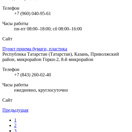
Телефон
+7 (960) 040-95-61
Часы работы
пн-пт 08:00–18:00; сб 08:00–16:00
Сайт
Пункт приема бумаги, пластика
Республика Татарстан (Татарстан), Казань, Приволжский
район, микрорайон Горки-2, 8-й микрорайон
Телефон
+7 (843) 260-02-40
Часы работы
ежедневно, круглосуточно
Сайт
Предыдущая
1
2
3