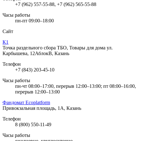
+7 (962) 557-55-88, +7 (962) 565-55-88
Часы работы
пн-пт 09:00–18:00
Сайт
К1
Точка раздельного сбора ТБО, Товары для дома
ул.
Карбышева, 12АблокВ, Казань
Телефон
+7 (843) 203-45-10
Часы работы
пн-чт 08:00–17:00, перерыв 12:00–13:00; пт 08:00–16:00,
перерыв 12:00–13:00
Фандомат Ecoplatform
Привокзальная площадь, 1А, Казань
Телефон
8 (800) 550-11-49
Часы работы
ежедневно, круглосуточно