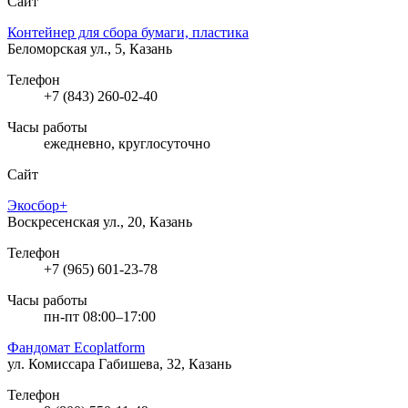
Сайт
Контейнер для сбора бумаги, пластика
Беломорская ул., 5, Казань
Телефон
+7 (843) 260-02-40
Часы работы
ежедневно, круглосуточно
Сайт
Экосбор+
Воскресенская ул., 20, Казань
Телефон
+7 (965) 601-23-78
Часы работы
пн-пт 08:00–17:00
Фандомат Ecoplatform
ул. Комиссара Габишева, 32, Казань
Телефон