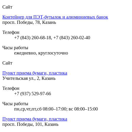
Сайт
Контейнер для ПЭТ-бутылок и алюминиевых банок
просп. Победы, 78, Казань
Телефон
+7 (843) 260-68-18, +7 (843) 260-02-40
Часы работы
ежедневно, круглосуточно
Сайт
Пункт приема бумаги, пластика
Учительская ул., 2, Казань
Телефон
+7 (937) 529-97-66
Часы работы
пн,ср,чт,пт,сб 08:00–17:00; вс 08:00–15:00
Пункт приема бумаги, пластика
просп. Победы, 101, Казань