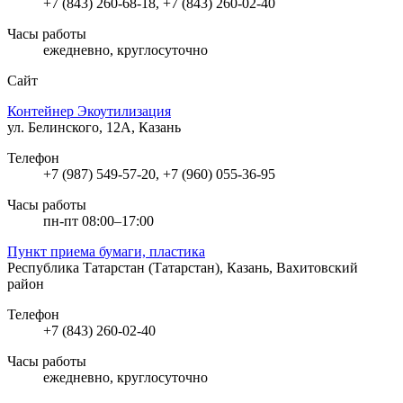
+7 (843) 260-68-18, +7 (843) 260-02-40
Часы работы
ежедневно, круглосуточно
Сайт
Контейнер Экоутилизация
ул. Белинского, 12А, Казань
Телефон
+7 (987) 549-57-20, +7 (960) 055-36-95
Часы работы
пн-пт 08:00–17:00
Пункт приема бумаги, пластика
Республика Татарстан (Татарстан), Казань, Вахитовский
район
Телефон
+7 (843) 260-02-40
Часы работы
ежедневно, круглосуточно