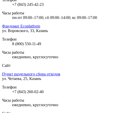
+7 (843) 245-42-23
Часы работы
пн-пт 09:00–17:00; сб 09:00–14:00; вс 09:00–17:00
Фандомат Ecoplatform
ул. Воровского, 33, Казань
Телефон
8 (800) 550-11-49
Часы работы
ежедневно, круглосуточно
Сайт
Пункт раздельного сбора отходов
ул. Четаева, 25, Казань
Телефон
+7 (843) 260-02-40
Часы работы
ежедневно, круглосуточно