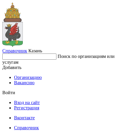
Справочник
Казань
Поиск по организациям или
услугам
Добавить
Организацию
Вакансию
Войти
Вход на сайт
Регистрация
Вконтакте
Справочник