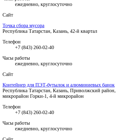
ежедневно, круглосуточно
Сайт
Точка сбора мусора
Республика Татарстан, Казань, 42-й квартал
Телефон
+7 (843) 260-02-40
Часы работы
ежедневно, круглосуточно
Сайт
Контейнер для ПЭТ-бутылок и алюминиевых банок
Республика Татарстан, Казань, Приволжский район,
микрорайон Горки-1, 4-й микрорайон
Телефон
+7 (843) 260-02-40
Часы работы
ежедневно, круглосуточно
Сайт