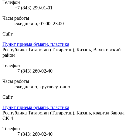
Телефон
+7 (843) 299-01-01
Часы работы
ежедневно, 07:00–23:00
Сайт
Пункт приема бумаги, пластика
Республика Татарстан (Татарстан), Казань, Вахитовский
район
Телефон
+7 (843) 260-02-40
Часы работы
ежедневно, круглосуточно
Сайт
Пункт приема бумаги, пластика
Республика Татарстан (Татарстан), Казань, квартал Завода
СК-4
Телефон
+7 (843) 260-02-40