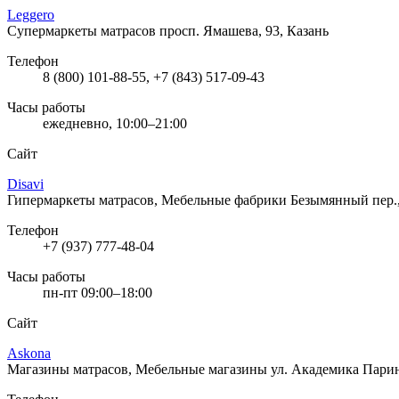
Leggero
Супермаркеты матрасов
просп. Ямашева, 93, Казань
Телефон
8 (800) 101-88-55, +7 (843) 517-09-43
Часы работы
ежедневно, 10:00–21:00
Сайт
Disavi
Гипермаркеты матрасов, Мебельные фабрики
Безымянный пер.,
Телефон
+7 (937) 777-48-04
Часы работы
пн-пт 09:00–18:00
Сайт
Askona
Магазины матрасов, Мебельные магазины
ул. Академика Парин