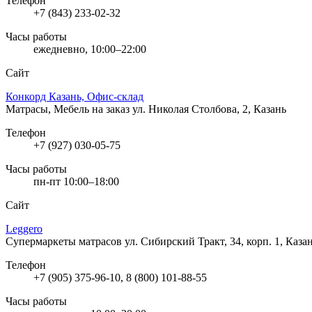
Телефон
+7 (843) 233-02-32
Часы работы
ежедневно, 10:00–22:00
Сайт
Конкорд Казань, Офис-склад
Матрасы, Мебель на заказ
ул. Николая Столбова, 2, Казань
Телефон
+7 (927) 030-05-75
Часы работы
пн-пт 10:00–18:00
Сайт
Leggero
Супермаркеты матрасов
ул. Сибирский Тракт, 34, корп. 1, Каза
Телефон
+7 (905) 375-96-10, 8 (800) 101-88-55
Часы работы