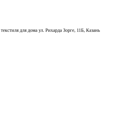
текстиля для дома
ул. Рихарда Зорге, 11Б, Казань