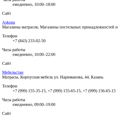
ежедневно, 10:00–18:00
Сайт
Askona
Магазины матрасов, Магазины постельных принадлежностей и 
Телефон
+7 (843) 233-02-50
Часы работы
ежедневно, 10:00–22:00
Сайт
Мебельстан
Матрасы, Корпусная мебель
ул. Нариманова, 44, Казань
Телефон
+7 (999) 155-35-15, +7 (999) 155-65-15, +7 (999) 156-65-15
Часы работы
ежедневно, 09:00–19:00
Сайт