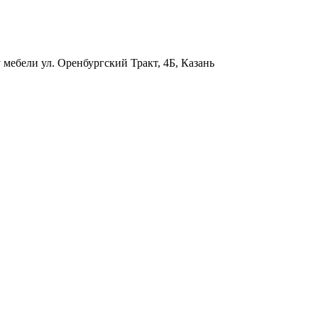
у мебели
ул. Оренбургский Тракт, 4Б, Казань