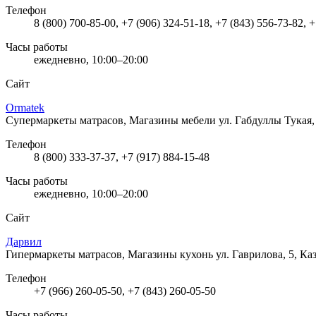
Телефон
8 (800) 700-85-00, +7 (906) 324-51-18, +7 (843) 556-73-82, 
Часы работы
ежедневно, 10:00–20:00
Сайт
Ormatek
Супермаркеты матрасов, Магазины мебели
ул. Габдуллы Тукая,
Телефон
8 (800) 333-37-37, +7 (917) 884-15-48
Часы работы
ежедневно, 10:00–20:00
Сайт
Дарвил
Гипермаркеты матрасов, Магазины кухонь
ул. Гаврилова, 5, Ка
Телефон
+7 (966) 260-05-50, +7 (843) 260-05-50
Часы работы