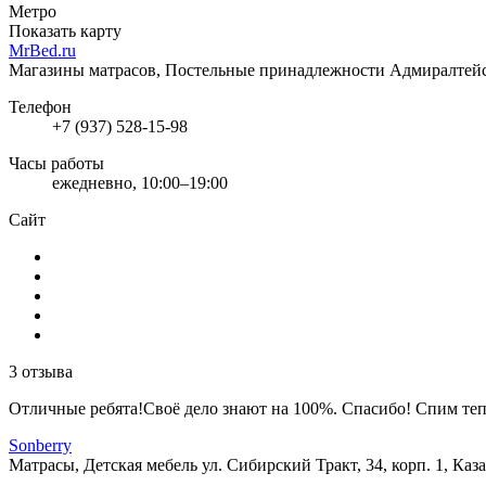
Метро
Показать карту
MrBed.ru
Магазины матрасов, Постельные принадлежности
Адмиралтейск
Телефон
+7 (937) 528-15-98
Часы работы
ежедневно, 10:00–19:00
Сайт
3 отзыва
Отличные ребята!Своё дело знают на 100%. Спасибо! Спим тепе
Sonberry
Матрасы, Детская мебель
ул. Сибирский Тракт, 34, корп. 1, Каз