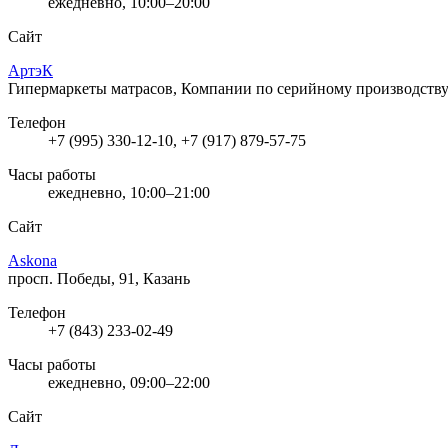
ежедневно, 10:00–20:00
Сайт
АртэК
Гипермаркеты матрасов, Компании по серийному производств
Телефон
+7 (995) 330-12-10, +7 (917) 879-57-75
Часы работы
ежедневно, 10:00–21:00
Сайт
Askona
просп. Победы, 91, Казань
Телефон
+7 (843) 233-02-49
Часы работы
ежедневно, 09:00–22:00
Сайт