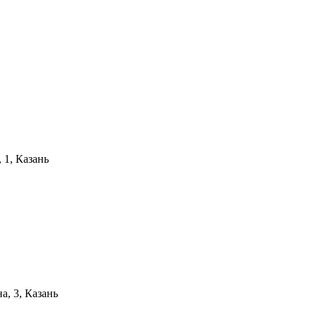
 1, Казань
а, 3, Казань