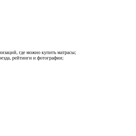
низаций, где можно купить матрасы;
оезда, рейтинги и фотографии;