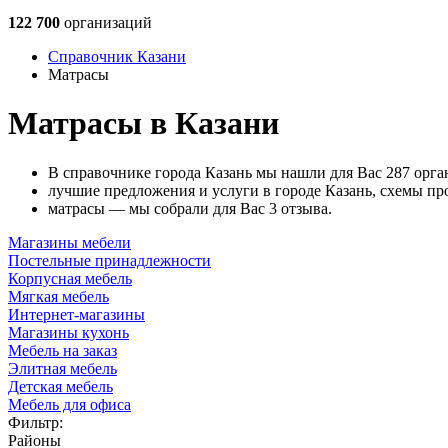
122 700
организаций
Справочник Казани
Матрасы
Матрасы в Казани
В справочнике города Казань мы нашли для Вас 287 орга
лучшие предложения и услуги в городе Казань, схемы пр
матрасы — мы собрали для Вас 3 отзыва.
Магазины мебели
Постельные принадлежности
Корпусная мебель
Мягкая мебель
Интернет-магазины
Магазины кухонь
Мебель на заказ
Элитная мебель
Детская мебель
Мебель для офиса
Фильтр:
Районы