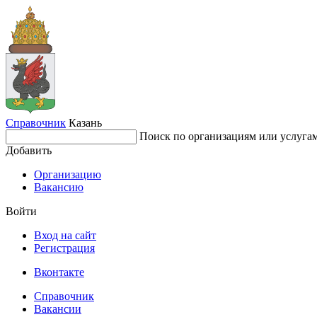
Справочник
Казань
Поиск по организациям или услуга
Добавить
Организацию
Вакансию
Войти
Вход на сайт
Регистрация
Вконтакте
Справочник
Вакансии