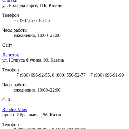
Сливки
ул. Рихарда Зорге, 11Б, Казань
Телефон
+7 (937) 577-85-55
Часы работы
ежедневно, 10:00–22:00
Сайт
Лапоток
ул. Юлиуса Фучика, 90, Казань
Телефон
+7 (930) 696-92-55, 8 (800) 550-52-77, +7 (930) 696-91-99
Часы работы
ежедневно, 10:00–22:00
Сайт
Rendez-Vous
просп. Ибрагимова, 56, Казань
Телефон