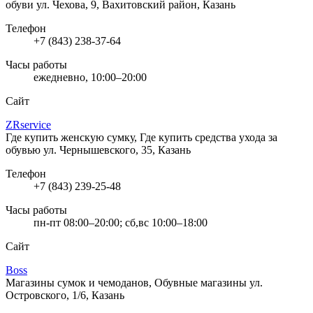
обуви
ул. Чехова, 9, Вахитовский район, Казань
Телефон
+7 (843) 238-37-64
Часы работы
ежедневно, 10:00–20:00
Сайт
ZRservice
Где купить женскую сумку, Где купить средства ухода за
обувью
ул. Чернышевского, 35, Казань
Телефон
+7 (843) 239-25-48
Часы работы
пн-пт 08:00–20:00; сб,вс 10:00–18:00
Сайт
Boss
Магазины сумок и чемоданов, Обувные магазины
ул.
Островского, 1/6, Казань