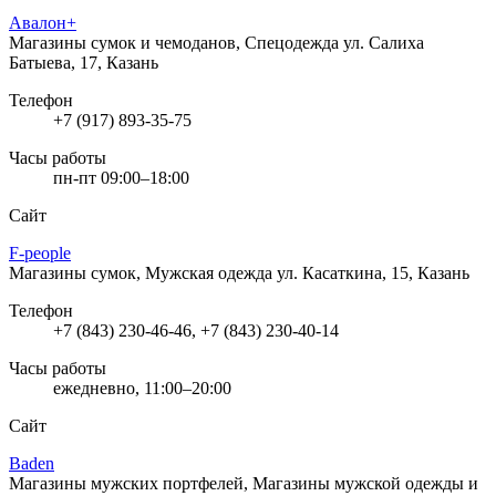
Авалон+
Магазины сумок и чемоданов, Спецодежда
ул. Салиха
Батыева, 17, Казань
Телефон
+7 (917) 893-35-75
Часы работы
пн-пт 09:00–18:00
Сайт
F-people
Магазины сумок, Мужская одежда
ул. Касаткина, 15, Казань
Телефон
+7 (843) 230-46-46, +7 (843) 230-40-14
Часы работы
ежедневно, 11:00–20:00
Сайт
Baden
Магазины мужских портфелей, Магазины мужской одежды и