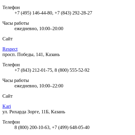
Телефон
+7 (495) 146-44-80, +7 (843) 292-28-27
Часы работы
ежедневно, 10:00–20:00
Сайт
Respect
просп. Победы, 141, Казань
Телефон
+7 (843) 212-01-75, 8 (800) 555-52-92
Часы работы
ежедневно, 10:00–22:00
Сайт
Kari
ул. Рихарда Зорге, 11Б, Казань
Телефон
8 (800) 200-10-63, +7 (499) 648-05-40