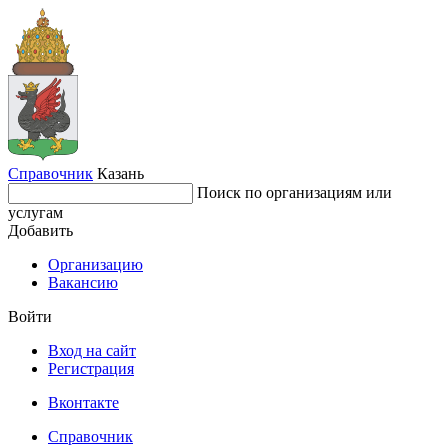
Справочник
Казань
Поиск по организациям или
услугам
Добавить
Организацию
Вакансию
Войти
Вход на сайт
Регистрация
Вконтакте
Справочник