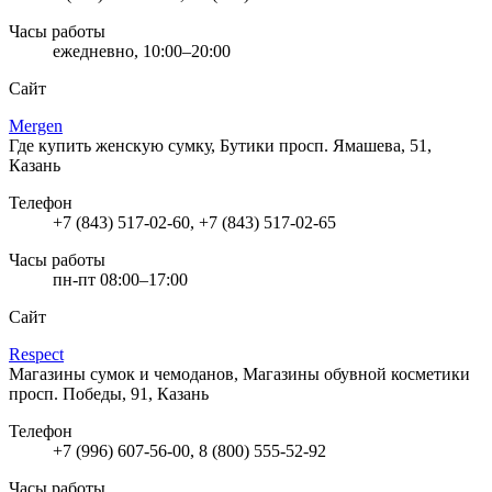
Часы работы
ежедневно, 10:00–20:00
Сайт
Mergen
Где купить женскую сумку, Бутики
просп. Ямашева, 51,
Казань
Телефон
+7 (843) 517-02-60, +7 (843) 517-02-65
Часы работы
пн-пт 08:00–17:00
Сайт
Respect
Магазины сумок и чемоданов, Магазины обувной косметики
просп. Победы, 91, Казань
Телефон
+7 (996) 607-56-00, 8 (800) 555-52-92
Часы работы