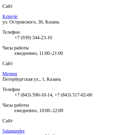
Сайт
Kristyle
ул. Островского, 36, Казань
Телефон
+7 (939) 344-23-10
Часы работы
ежедневно, 11:00–21:00
Сайт
Mergen
Петербургская ул., 1, Казань
Телефон
+7 (843) 590-10-14, +7 (843) 517-02-60
Часы работы
ежедневно, 10:00–22:00
Сайт
Salamander