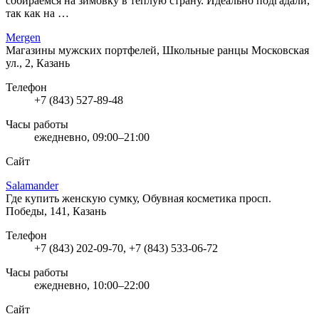
собираемся на зимовку в теплую страну. Идеально подгадали,
так как на …
Mergen
Магазины мужских портфелей, Школьные ранцы
Московская
ул., 2, Казань
Телефон
+7 (843) 527-89-48
Часы работы
ежедневно, 09:00–21:00
Сайт
Salamander
Где купить женскую сумку, Обувная косметика
просп.
Победы, 141, Казань
Телефон
+7 (843) 202-09-70, +7 (843) 533-06-72
Часы работы
ежедневно, 10:00–22:00
Сайт