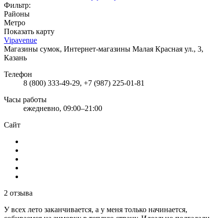
Фильтр:
Районы
Метро
Показать карту
Vipavenue
Магазины сумок, Интернет-магазины
Малая Красная ул., 3,
Казань
Телефон
8 (800) 333-49-29, +7 (987) 225-01-81
Часы работы
ежедневно, 09:00–21:00
Сайт
2 отзыва
У всех лето заканчивается, а у меня только начинается,