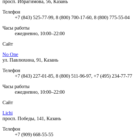
просп. Ибрагимова, 56, Казань
Телефон
+7 (843) 525-77-99, 8 (800) 700-17-60, 8 (800) 775-55-04
Часы работы
ежедневно, 10:00–22:00
Сайт
No One
ул. Павлюхина, 91, Казань
Телефон
+7 (843) 227-01-85, 8 (800) 511-96-97, +7 (495) 234-77-77
Часы работы
ежедневно, 10:00–22:00
Сайт
Lichi
просп. Победы, 141, Казань
Телефон
+7 (909) 668-55-55