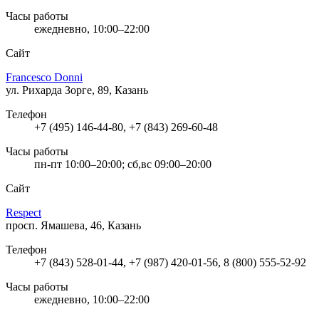
Часы работы
ежедневно, 10:00–22:00
Сайт
Francesco Donni
ул. Рихарда Зорге, 89, Казань
Телефон
+7 (495) 146-44-80, +7 (843) 269-60-48
Часы работы
пн-пт 10:00–20:00; сб,вс 09:00–20:00
Сайт
Respect
просп. Ямашева, 46, Казань
Телефон
+7 (843) 528-01-44, +7 (987) 420-01-56, 8 (800) 555-52-92
Часы работы
ежедневно, 10:00–22:00