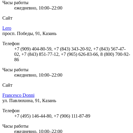
Часы работы
ежедневно, 10:00–22:00
Сайт
Lero
просп. Победы, 91, Казань
Телефон
+7 (909) 404-80-59, +7 (843) 343-20-92, +7 (843) 567-47-
02, +7 (843) 851-77-12, +7 (965) 626-83-66, 8 (800) 700-92-
86
Часы работы
ежедневно, 10:00–22:00
Сайт
Francesco Donni
ул. Павлюхина, 91, Казань
Телефон
+7 (495) 146-44-80, +7 (906) 111-87-89
Часы работы
ежедневно, 10:00–22:00