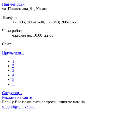
Пан чемодан
ул. Павлюхина, 91, Казань
Телефон
+7 (495) 280-16-40, +7 (843) 208-00-51
Часы работы
ежедневно, 10:00–22:00
Сайт
Предыдущая
1
2
3
4
5
...
Следующая
Реклама на сайте
Если у Вас появились вопросы, пишите нам на
support@spravker.ru