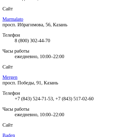
Сайт
Marmalato
просп. Ибрагимова, 56, Казань
Телефон
8 (800) 302-44-70
Часы работы
ежедневно, 10:00–22:00
Сайт
Mergen
просп. Победы, 91, Казань
Телефон
+7 (843) 524-71-53, +7 (843) 517-02-60
Часы работы
ежедневно, 10:00–22:00
Сайт
Baden