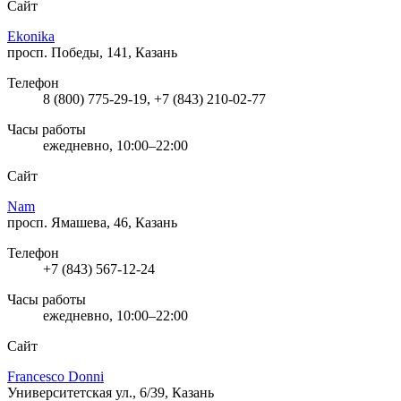
Сайт
Ekonika
просп. Победы, 141, Казань
Телефон
8 (800) 775-29-19, +7 (843) 210-02-77
Часы работы
ежедневно, 10:00–22:00
Сайт
Nam
просп. Ямашева, 46, Казань
Телефон
+7 (843) 567-12-24
Часы работы
ежедневно, 10:00–22:00
Сайт
Francesco Donni
Университетская ул., 6/39, Казань