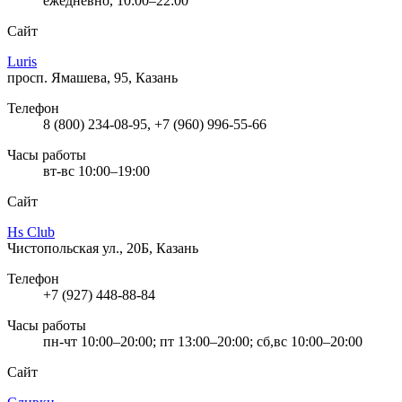
ежедневно, 10:00–22:00
Сайт
Luris
просп. Ямашева, 95, Казань
Телефон
8 (800) 234-08-95, +7 (960) 996-55-66
Часы работы
вт-вс 10:00–19:00
Сайт
Hs Club
Чистопольская ул., 20Б, Казань
Телефон
+7 (927) 448-88-84
Часы работы
пн-чт 10:00–20:00; пт 13:00–20:00; сб,вс 10:00–20:00
Сайт