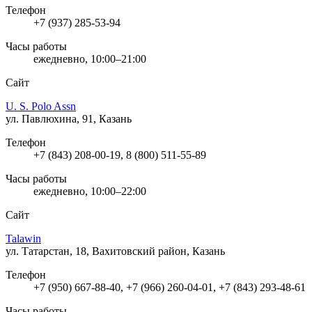
Телефон
+7 (937) 285-53-94
Часы работы
ежедневно, 10:00–21:00
Сайт
U. S. Polo Assn
ул. Павлюхина, 91, Казань
Телефон
+7 (843) 208-00-19, 8 (800) 511-55-89
Часы работы
ежедневно, 10:00–22:00
Сайт
Talawin
ул. Татарстан, 18, Вахитовский район, Казань
Телефон
+7 (950) 667-88-40, +7 (966) 260-04-01, +7 (843) 293-48-61
Часы работы