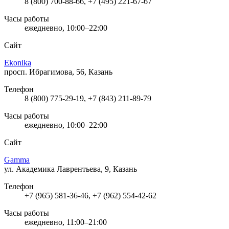
8 (800) 700-88-66, +7 (495) 221-67-67
Часы работы
ежедневно, 10:00–22:00
Сайт
Ekonika
просп. Ибрагимова, 56, Казань
Телефон
8 (800) 775-29-19, +7 (843) 211-89-79
Часы работы
ежедневно, 10:00–22:00
Сайт
Gamma
ул. Академика Лаврентьева, 9, Казань
Телефон
+7 (965) 581-36-46, +7 (962) 554-42-62
Часы работы
ежедневно, 11:00–21:00