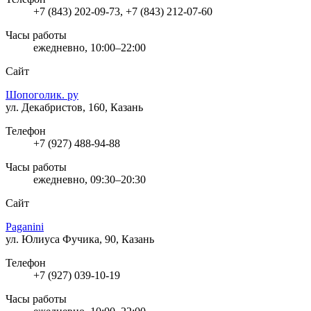
+7 (843) 202-09-73, +7 (843) 212-07-60
Часы работы
ежедневно, 10:00–22:00
Сайт
Шопоголик. ру
ул. Декабристов, 160, Казань
Телефон
+7 (927) 488-94-88
Часы работы
ежедневно, 09:30–20:30
Сайт
Paganini
ул. Юлиуса Фучика, 90, Казань
Телефон
+7 (927) 039-10-19
Часы работы