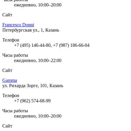
ежедневно, 10:00–20:00
Сайт
Francesco Donni
Петербургская ул., 1, Казань
Телефон
+7 (495) 146-44-80, +7 (987) 186-66-04
Часы работы
ежедневно, 10:00–22:00
Сайт
Gamma
ул. Рихарда Зорге, 101, Казань
Телефон
+7 (962) 574-68-99
Часы работы
ежедневно, 10:00–20:00
Сайт