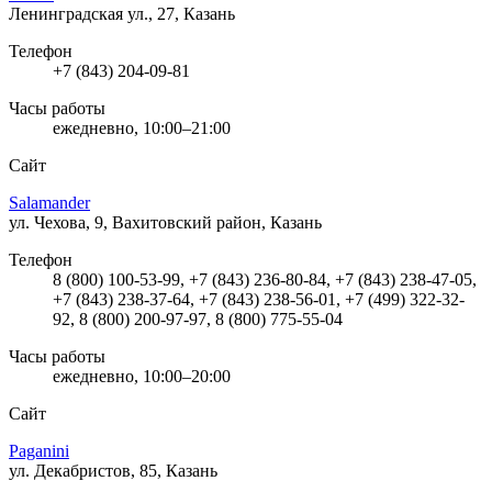
Ленинградская ул., 27, Казань
Телефон
+7 (843) 204-09-81
Часы работы
ежедневно, 10:00–21:00
Сайт
Salamander
ул. Чехова, 9, Вахитовский район, Казань
Телефон
8 (800) 100-53-99, +7 (843) 236-80-84, +7 (843) 238-47-05,
+7 (843) 238-37-64, +7 (843) 238-56-01, +7 (499) 322-32-
92, 8 (800) 200-97-97, 8 (800) 775-55-04
Часы работы
ежедневно, 10:00–20:00
Сайт
Paganini
ул. Декабристов, 85, Казань