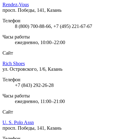
Rendez-Vous
просп. Победы, 141, Казань
Телефон
8 (800) 700-88-66, +7 (495) 221-67-67
Часы работы
ежедневно, 10:00–22:00
Сайт
Rich Shoes
ул. Островского, 1/6, Казань
Телефон
+7 (843) 292-26-28
Часы работы
ежедневно, 11:00–21:00
Сайт
U. S. Polo Assn
просп. Победы, 141, Казань
Телефон