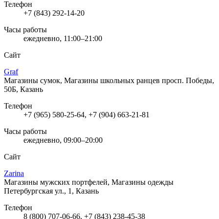
Телефон
+7 (843) 292-14-20
Часы работы
ежедневно, 11:00–21:00
Сайт
Graf
Магазины сумок, Магазины школьных ранцев
просп. Победы,
50Б, Казань
Телефон
+7 (965) 580-25-64, +7 (904) 663-21-81
Часы работы
ежедневно, 09:00–20:00
Сайт
Zarina
Магазины мужских портфелей, Магазины одежды
Петербургская ул., 1, Казань
Телефон
8 (800) 707-06-66, +7 (843) 238-45-38