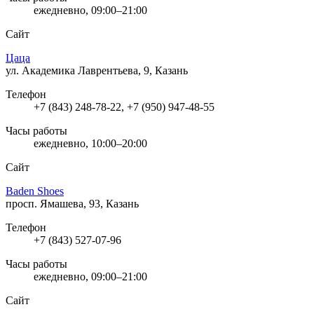
ежедневно, 09:00–21:00
Сайт
Цаца
ул. Академика Лаврентьева, 9, Казань
Телефон
+7 (843) 248-78-22, +7 (950) 947-48-55
Часы работы
ежедневно, 10:00–20:00
Сайт
Baden Shoes
просп. Ямашева, 93, Казань
Телефон
+7 (843) 527-07-96
Часы работы
ежедневно, 09:00–21:00
Сайт