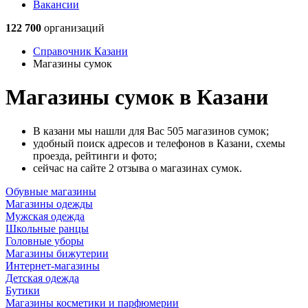
Вакансии
122 700
организаций
Справочник Казани
Магазины сумок
Магазины сумок в Казани
В казани мы нашли для Вас 505 магазинов сумок;
удобный поиск адресов и телефонов в Казани, схемы
проезда, рейтинги и фото;
сейчас на сайте 2 отзыва о магазинах сумок.
Обувные магазины
Магазины одежды
Мужская одежда
Школьные ранцы
Головные уборы
Магазины бижутерии
Интернет-магазины
Детская одежда
Бутики
Магазины косметики и парфюмерии