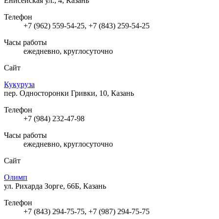
Енисейская ул., 4, Казань
Телефон
+7 (962) 559-54-25, +7 (843) 259-54-25
Часы работы
ежедневно, круглосуточно
Сайт
Кукуруза
пер. Односторонки Гривки, 10, Казань
Телефон
+7 (984) 232-47-98
Часы работы
ежедневно, круглосуточно
Сайт
Олимп
ул. Рихарда Зорге, 66Б, Казань
Телефон
+7 (843) 294-75-75, +7 (987) 294-75-75