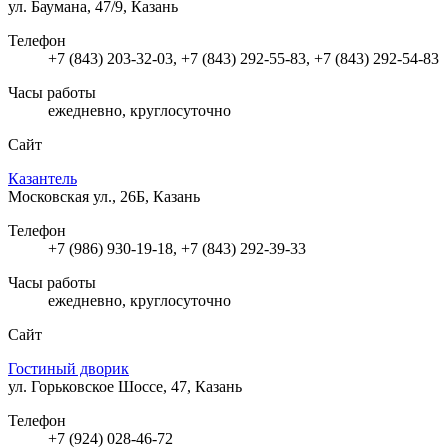
ул. Баумана, 47/9, Казань
Телефон
+7 (843) 203-32-03, +7 (843) 292-55-83, +7 (843) 292-54-83
Часы работы
ежедневно, круглосуточно
Сайт
Казантель
Московская ул., 26Б, Казань
Телефон
+7 (986) 930-19-18, +7 (843) 292-39-33
Часы работы
ежедневно, круглосуточно
Сайт
Гостиный дворик
ул. Горьковское Шоссе, 47, Казань
Телефон
+7 (924) 028-46-72