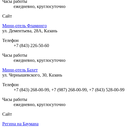
Часы работы
ежедневно, круглосуточно
Сайт
Мини-отель Фламинго
ул. Дементьева, 28А, Казань
Телефон
+7 (843) 226-50-60
Часы работы
ежедневно, круглосуточно
Мини-отель Бахет
ул. Чернышевского, 30, Казань
Телефон
+7 (843) 268-00-99, +7 (987) 268-00-99, +7 (843) 528-00-99
Часы работы
ежедневно, круглосуточно
Сайт
Регина на Баумана