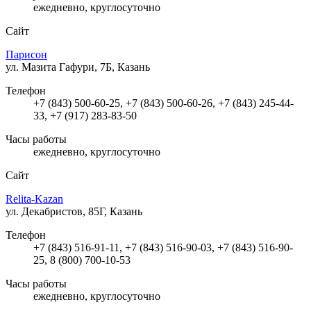
ежедневно, круглосуточно
Сайт
Парисон
ул. Мазита Гафури, 7Б, Казань
Телефон
+7 (843) 500-60-25, +7 (843) 500-60-26, +7 (843) 245-44-
33, +7 (917) 283-83-50
Часы работы
ежедневно, круглосуточно
Сайт
Relita-Kazan
ул. Декабристов, 85Г, Казань
Телефон
+7 (843) 516-91-11, +7 (843) 516-90-03, +7 (843) 516-90-
25, 8 (800) 700-10-53
Часы работы
ежедневно, круглосуточно