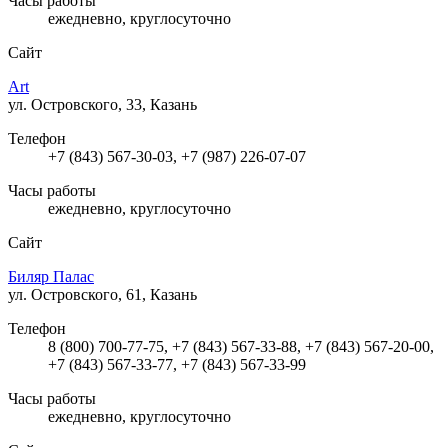
Часы работы
ежедневно, круглосуточно
Сайт
Art
ул. Островского, 33, Казань
Телефон
+7 (843) 567-30-03, +7 (987) 226-07-07
Часы работы
ежедневно, круглосуточно
Сайт
Биляр Палас
ул. Островского, 61, Казань
Телефон
8 (800) 700-77-75, +7 (843) 567-33-88, +7 (843) 567-20-00,
+7 (843) 567-33-77, +7 (843) 567-33-99
Часы работы
ежедневно, круглосуточно