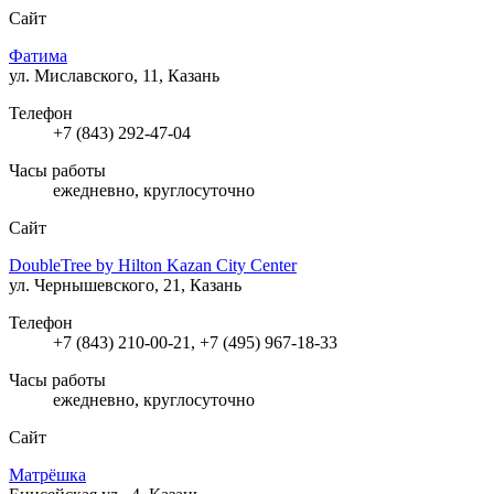
Сайт
Фатима
ул. Миславского, 11, Казань
Телефон
+7 (843) 292-47-04
Часы работы
ежедневно, круглосуточно
Сайт
DoubleTree by Hilton Kazan City Center
ул. Чернышевского, 21, Казань
Телефон
+7 (843) 210-00-21, +7 (495) 967-18-33
Часы работы
ежедневно, круглосуточно
Сайт
Матрёшка