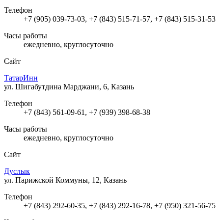
Телефон
+7 (905) 039-73-03, +7 (843) 515-71-57, +7 (843) 515-31-53
Часы работы
ежедневно, круглосуточно
Сайт
ТатарИнн
ул. Шигабутдина Марджани, 6, Казань
Телефон
+7 (843) 561-09-61, +7 (939) 398-68-38
Часы работы
ежедневно, круглосуточно
Сайт
Дуслык
ул. Парижской Коммуны, 12, Казань
Телефон
+7 (843) 292-60-35, +7 (843) 292-16-78, +7 (950) 321-56-75