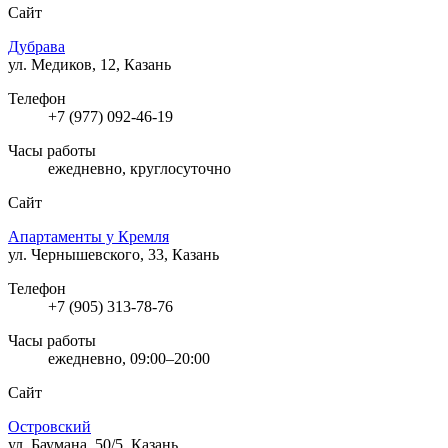
Сайт
Дубрава
ул. Медиков, 12, Казань
Телефон
+7 (977) 092-46-19
Часы работы
ежедневно, круглосуточно
Сайт
Апартаменты у Кремля
ул. Чернышевского, 33, Казань
Телефон
+7 (905) 313-78-76
Часы работы
ежедневно, 09:00–20:00
Сайт
Островский
ул. Баумана, 50/5, Казань