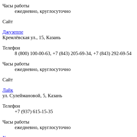
Часы работы
ежедневно, круглосуточно
Сайт
Джузеппе
Кремлёвская ул., 15, Казань
Телефон
8 (800) 100-00-63, +7 (843) 205-69-34, +7 (843) 292-69-54
Часы работы
ежедневно, круглосуточно
Сайт
Лайк
ул. Сулеймановой, 5, Казань
Телефон
+7 (937) 615-15-35
Часы работы
ежедневно, круглосуточно