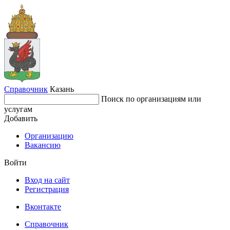
Справочник
Казань
Поиск по организациям или
услугам
Добавить
Организацию
Вакансию
Войти
Вход на сайт
Регистрация
Вконтакте
Справочник