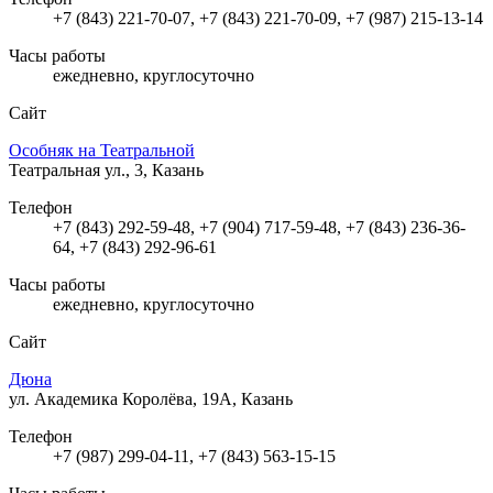
+7 (843) 221-70-07, +7 (843) 221-70-09, +7 (987) 215-13-14
Часы работы
ежедневно, круглосуточно
Сайт
Особняк на Театральной
Театральная ул., 3, Казань
Телефон
+7 (843) 292-59-48, +7 (904) 717-59-48, +7 (843) 236-36-
64, +7 (843) 292-96-61
Часы работы
ежедневно, круглосуточно
Сайт
Дюна
ул. Академика Королёва, 19А, Казань
Телефон
+7 (987) 299-04-11, +7 (843) 563-15-15