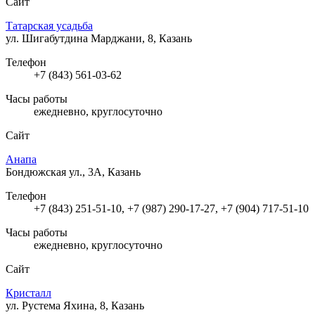
Сайт
Татарская усадьба
ул. Шигабутдина Марджани, 8, Казань
Телефон
+7 (843) 561-03-62
Часы работы
ежедневно, круглосуточно
Сайт
Анапа
Бондюжская ул., 3А, Казань
Телефон
+7 (843) 251-51-10, +7 (987) 290-17-27, +7 (904) 717-51-10
Часы работы
ежедневно, круглосуточно
Сайт
Кристалл
ул. Рустема Яхина, 8, Казань