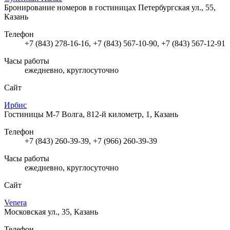
Бронирование номеров в гостиницах
Петербургская ул., 55,
Казань
Телефон
+7 (843) 278-16-16, +7 (843) 567-10-90, +7 (843) 567-12-91
Часы работы
ежедневно, круглосуточно
Сайт
Ирбис
Гостиницы
М-7 Волга, 812-й километр, 1, Казань
Телефон
+7 (843) 260-39-39, +7 (966) 260-39-39
Часы работы
ежедневно, круглосуточно
Сайт
Venera
Московская ул., 35, Казань
Телефон