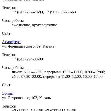
Телефон
+7 (843) 202-20-89, +7 (967) 367-30-63
Часы работы
ежедневно, круглосуточно
Сайт
Атмосфера
ул. Чернышевского, 39, Казань
Телефон
+7 (843) 294-00-00
Часы работы
пн-пт 07:00–22:00, перерывы 10:30–12:00, 16:00–17:00;
сб,вс 07:30–22:00, перерывы 11:00–12:00, 16:00–17:00
Сайт
Эрида
ул. Островского, 102, Казань
Телефон
+7 (843) 245-14-58, +7 (937) 615-14-58