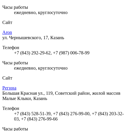
Часы работы
ежедневно, круглосуточно
Сайт
Aron
ул. Чернышевского, 17, Казань
Телефон
+7 (843) 292-29-62, +7 (987) 006-78-99
Часы работы
ежедневно, круглосуточно
Сайт
Регина
Большая Красная ул., 119, Советский район, жилой массив
Малые Клыки, Казань
Телефон
+7 (843) 528-51-39, +7 (843) 276-99-00, +7 (843) 203-32-
03, +7 (843) 276-99-66
Часы работы