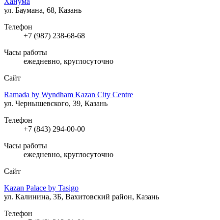
Ханума
ул. Баумана, 68, Казань
Телефон
+7 (987) 238-68-68
Часы работы
ежедневно, круглосуточно
Сайт
Ramada by Wyndham Kazan City Centre
ул. Чернышевского, 39, Казань
Телефон
+7 (843) 294-00-00
Часы работы
ежедневно, круглосуточно
Сайт
Kazan Palace by Tasigo
ул. Калинина, 3Б, Вахитовский район, Казань
Телефон