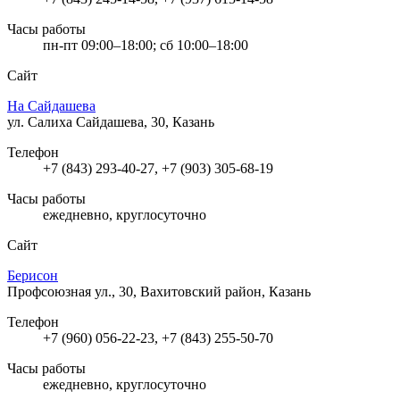
Часы работы
пн-пт 09:00–18:00; сб 10:00–18:00
Сайт
На Сайдашева
ул. Салиха Сайдашева, 30, Казань
Телефон
+7 (843) 293-40-27, +7 (903) 305-68-19
Часы работы
ежедневно, круглосуточно
Сайт
Берисон
Профсоюзная ул., 30, Вахитовский район, Казань
Телефон
+7 (960) 056-22-23, +7 (843) 255-50-70
Часы работы
ежедневно, круглосуточно