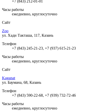
+7 (843) 212-01-01
Часы работы
ежедневно, круглосуточно
Сайт
Zoo
ул. Хади Такташа, 117, Казань
Телефон
+7 (843) 245-21-23, +7 (937) 615-21-23
Часы работы
ежедневно, круглосуточно
Сайт
Kaganat
ул. Баумана, 68, Казань
Телефон
+7 (843) 590-22-68, +7 (939) 732-72-46
Часы работы
ежедневно, круглосуточно