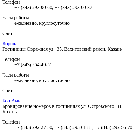
Телефон
+7 (843) 293-90-60, +7 (843) 293-90-87
Часы работы
ежедневно, круглосуточно
Сайт
Корона
Гостиницы
Овражная ул., 35, Вахитовский район, Казань
Телефон
+7 (843) 254-49-51
Часы работы
ежедневно, круглосуточно
Сайт
Бон Ами
Бронирование номеров в гостиницах
ул. Островского, 31,
Казань
Телефон
+7 (843) 292-27-50, +7 (843) 293-61-81, +7 (843) 292-56-70