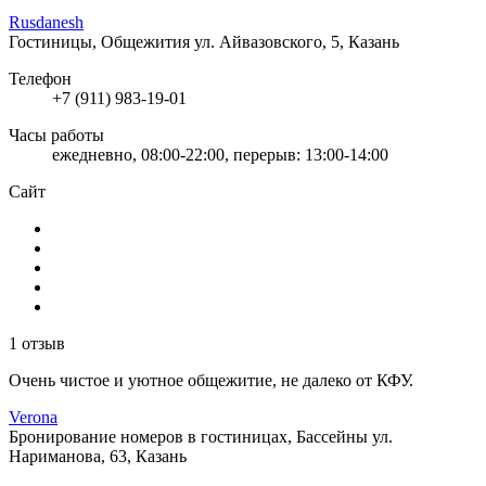
Rusdanesh
Гостиницы, Общежития
ул. Айвазовского, 5, Казань
Телефон
+7 (911) 983-19-01
Часы работы
ежедневно, 08:00-22:00, перерыв: 13:00-14:00
Сайт
1 отзыв
Очень чистое и уютное общежитие, не далеко от КФУ.
Verona
Бронирование номеров в гостиницах, Бассейны
ул.
Нариманова, 63, Казань