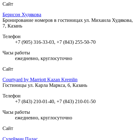
Сайт
Берисон Худякова
Бронирование номеров в гостиницах
ул. Михаила Худякова,
7, Казань
Телефон
+7 (905) 316-33-03, +7 (843) 255-50-70
Часы работы
ежедневно, круглосуточно
Сайт
Courtyard by Marriott Kazan Kremlin
Гостиницы
ул. Карла Маркса, 6, Казань
Телефон
+7 (843) 210-01-40, +7 (843) 210-01-50
Часы работы
ежедневно, круглосуточно
Сайт
Сулейман Палас