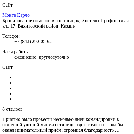
Сайт
Монте Карло
Бронирование номеров в гостиницах, Хостелы
Профсоюзная
ул., 17, Вахитовский район, Казань
Телефон
+7 (843) 292-05-62
Часы работы
ежедневно, круглосуточно
Сайт
8 отзывов
Приятно было провести несколько дней командировки в
отличной уютной мини-гостинице, где с самого начала был
оказан внимательный приём; огромная благодарность …