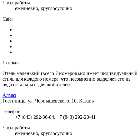
Часы работы
ежедневно, круглосуточно
Сайт
1 отзыв
Отель маленький (всего 7 номеров),но имеет индивидуальный
стиль для каждого номера, что несомненно выделяет его из
ряда остальных: для любителей …
Алмаз
Гостиницы
ул. Чернышевского, 10, Казань
Телефон
+7 (843) 292-36-84, +7 (843) 292-20-41
Часы работы
ежедневно, круглосуточно