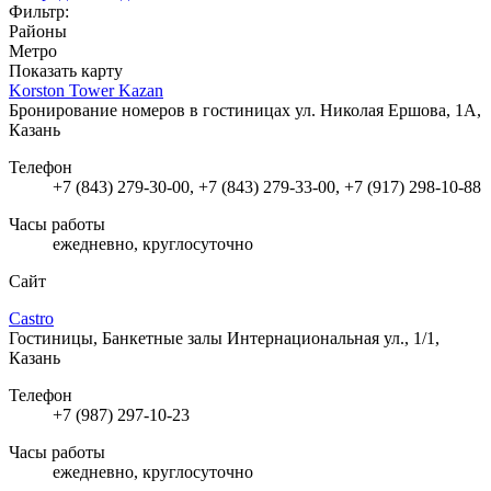
Фильтр:
Районы
Метро
Показать карту
Korston Tower Kazan
Бронирование номеров в гостиницах
ул. Николая Ершова, 1А,
Казань
Телефон
+7 (843) 279-30-00, +7 (843) 279-33-00, +7 (917) 298-10-88
Часы работы
ежедневно, круглосуточно
Сайт
Castro
Гостиницы, Банкетные залы
Интернациональная ул., 1/1,
Казань
Телефон
+7 (987) 297-10-23
Часы работы
ежедневно, круглосуточно