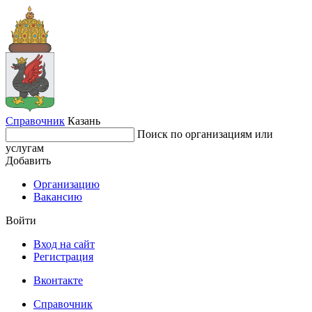
Справочник
Казань
Поиск по организациям или
услугам
Добавить
Организацию
Вакансию
Войти
Вход на сайт
Регистрация
Вконтакте
Справочник