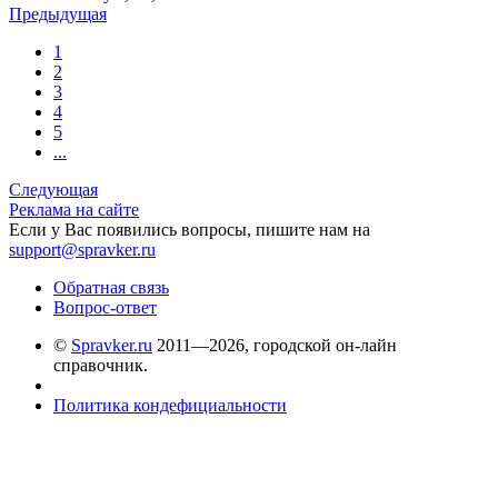
Предыдущая
1
2
3
4
5
...
Следующая
Реклама на сайте
Если у Вас появились вопросы, пишите нам на
support@spravker.ru
Обратная связь
Вопрос-ответ
©
Spravker.ru
2011—2026, городской он-лайн
справочник.
Политика кондефициальности