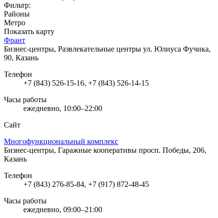
Фильтр:
Районы
Метро
Показать карту
Франт
Бизнес-центры, Развлекательные центры
ул. Юлиуса Фучика,
90, Казань
Телефон
+7 (843) 526-15-16, +7 (843) 526-14-15
Часы работы
ежедневно, 10:00–22:00
Сайт
Многофункциональный комплекс
Бизнес-центры, Гаражные кооперативы
просп. Победы, 206,
Казань
Телефон
+7 (843) 276-85-84, +7 (917) 872-48-45
Часы работы
ежедневно, 09:00–21:00