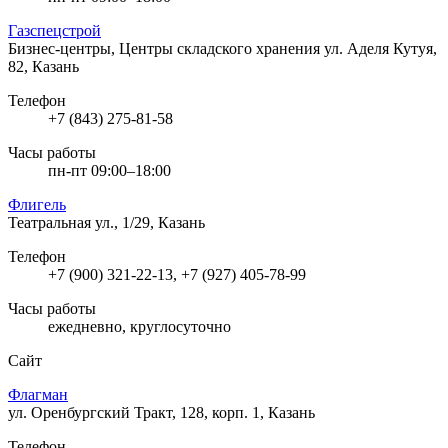
Газспецстрой
Бизнес-центры, Центры складского хранения
ул. Аделя Кутуя,
82, Казань
Телефон
+7 (843) 275-81-58
Часы работы
пн-пт 09:00–18:00
Флигель
Театральная ул., 1/29, Казань
Телефон
+7 (900) 321-22-13, +7 (927) 405-78-99
Часы работы
ежедневно, круглосуточно
Сайт
Флагман
ул. Оренбургский Тракт, 128, корп. 1, Казань
Телефон