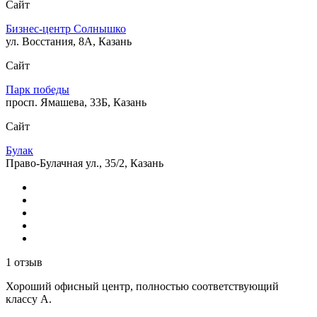
Сайт
Бизнес-центр Солнышко
ул. Восстания, 8А, Казань
Сайт
Парк победы
просп. Ямашева, 33Б, Казань
Сайт
Булак
Право-Булачная ул., 35/2, Казань
1 отзыв
Хороший офисный центр, полностью соответствующий
классу А.