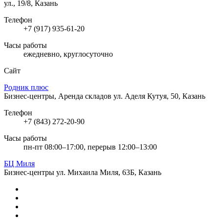
ул., 19/8, Казань
Телефон
+7 (917) 935-61-20
Часы работы
ежедневно, круглосуточно
Сайт
Родник плюс
Бизнес-центры, Аренда складов
ул. Аделя Кутуя, 50, Казань
Телефон
+7 (843) 272-20-90
Часы работы
пн-пт 08:00–17:00, перерыв 12:00–13:00
БЦ Миля
Бизнес-центры
ул. Михаила Миля, 63Б, Казань