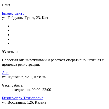
Сайт
Бизнес-центр
ул. Габдуллы Тукая, 23, Казань
93 отзыва
Персонал очень вежливый и работает оперативно, начиная с
процесса регистрации.
Ази
ул. Пушкина, 9/51, Казань
Часы работы
ежедневно, 09:00–22:00
Бизнес-парк Технополис
ул. Восстания, 126, Казань