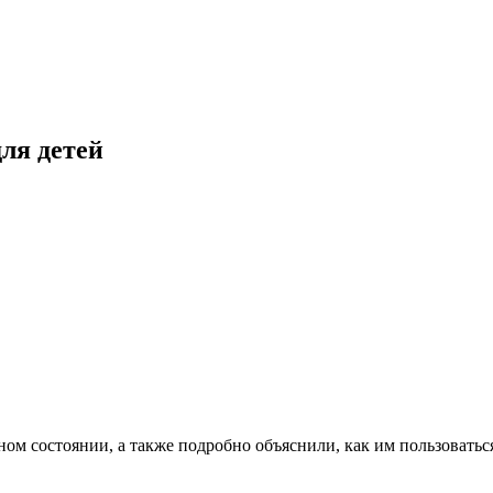
ля детей
ом состоянии, а также подробно объяснили, как им пользоватьс