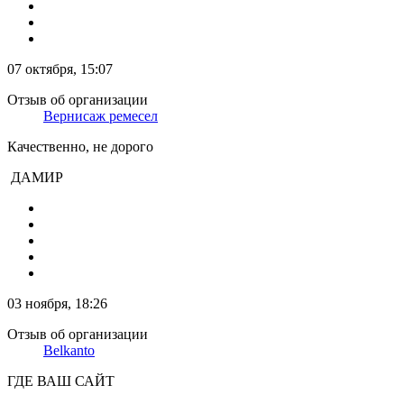
07 октября, 15:07
Отзыв об организации
Вернисаж ремесел
Качественно, не дорого
ДАМИР
03 ноября, 18:26
Отзыв об организации
Belkanto
ГДЕ ВАШ САЙТ