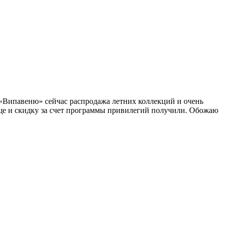
на «Випавеню» сейчас распродажа летних коллекций и очень
еще и скидку за счет программы привилегий получили. Обожаю