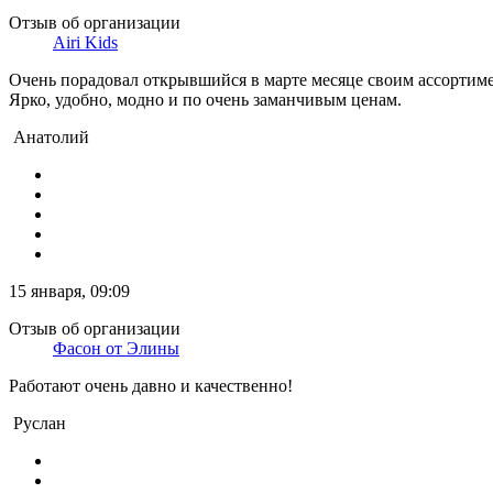
Отзыв об организации
Airi Kids
Очень порадовал открывшийся в марте месяце своим ассортим
Ярко, удобно, модно и по очень заманчивым ценам.
Анатолий
15 января, 09:09
Отзыв об организации
Фасон от Элины
Работают очень давно и качественно!
Руслан