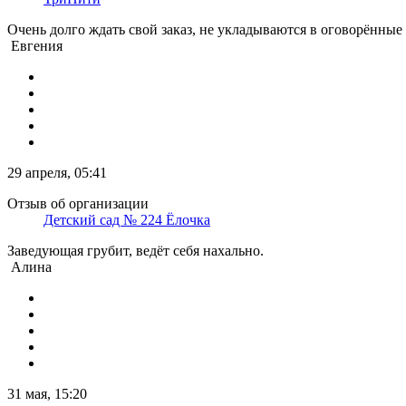
Очень долго ждать свой заказ, не укладываются в оговорённые
Евгения
29 апреля, 05:41
Отзыв об организации
Детский сад № 224 Ёлочка
Заведующая грубит, ведёт себя нахально.
Алина
31 мая, 15:20