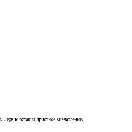
я. Сервис оставил приятное впечатление.