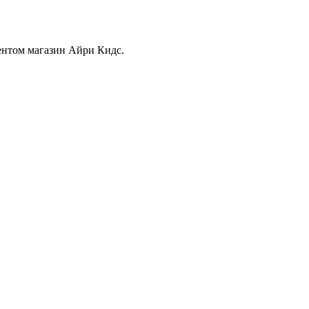
ентом магазин Айри Кидс.