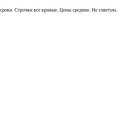
 сроки. Строчки все кривые. Цены средние. Не советую.