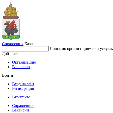
Справочник
Казань
Поиск по организациям или услуга
Добавить
Организацию
Вакансию
Войти
Вход на сайт
Регистрация
Вконтакте
Справочник
Вакансии