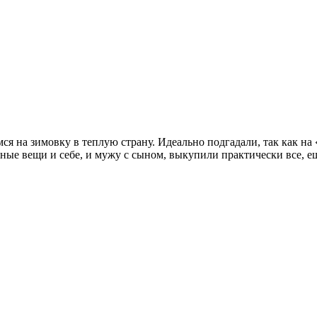
аемся на зимовку в теплую страну. Идеально подгадали, так как 
жные вещи и себе, и мужу с сыном, выкупили практически все, 