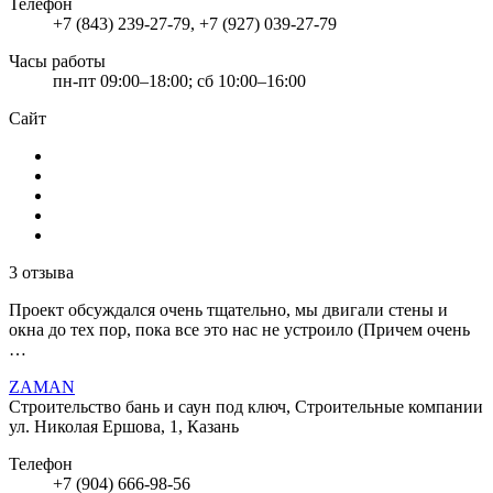
Телефон
+7 (843) 239-27-79, +7 (927) 039-27-79
Часы работы
пн-пт 09:00–18:00; сб 10:00–16:00
Сайт
3 отзыва
Проект обсуждался очень тщательно, мы двигали стены и
окна до тех пор, пока все это нас не устроило (Причем очень
…
ZAMAN
Строительство бань и саун под ключ, Строительные компании
ул. Николая Ершова, 1, Казань
Телефон
+7 (904) 666-98-56