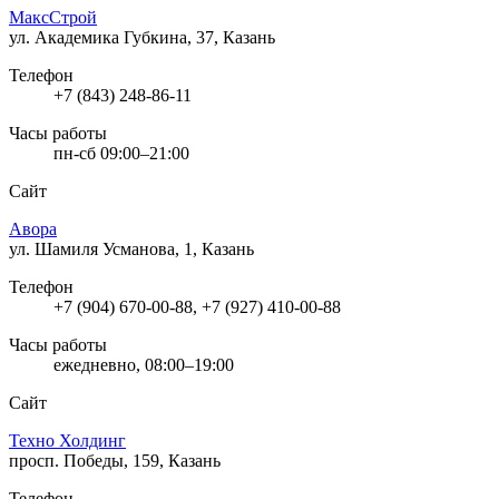
МаксСтрой
ул. Академика Губкина, 37, Казань
Телефон
+7 (843) 248-86-11
Часы работы
пн-сб 09:00–21:00
Сайт
Авора
ул. Шамиля Усманова, 1, Казань
Телефон
+7 (904) 670-00-88, +7 (927) 410-00-88
Часы работы
ежедневно, 08:00–19:00
Сайт
Техно Холдинг
просп. Победы, 159, Казань
Телефон