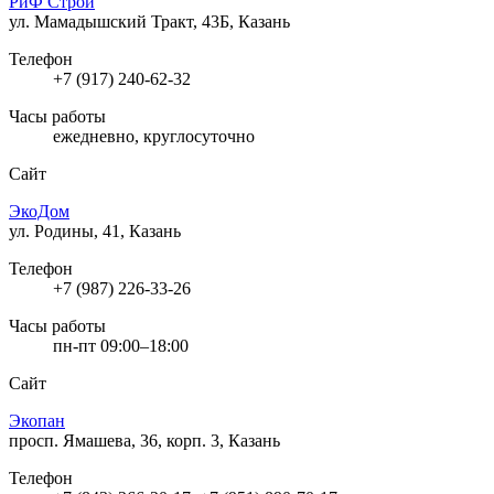
РиФ Строй
ул. Мамадышский Тракт, 43Б, Казань
Телефон
+7 (917) 240-62-32
Часы работы
ежедневно, круглосуточно
Сайт
ЭкоДом
ул. Родины, 41, Казань
Телефон
+7 (987) 226-33-26
Часы работы
пн-пт 09:00–18:00
Сайт
Экопан
просп. Ямашева, 36, корп. 3, Казань
Телефон