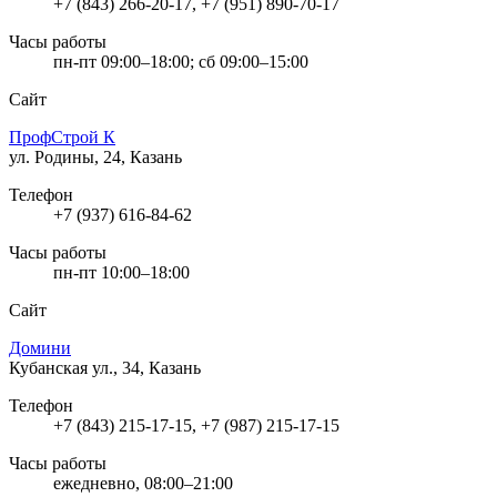
+7 (843) 266-20-17, +7 (951) 890-70-17
Часы работы
пн-пт 09:00–18:00; сб 09:00–15:00
Сайт
ПрофСтрой К
ул. Родины, 24, Казань
Телефон
+7 (937) 616-84-62
Часы работы
пн-пт 10:00–18:00
Сайт
Домини
Кубанская ул., 34, Казань
Телефон
+7 (843) 215-17-15, +7 (987) 215-17-15
Часы работы
ежедневно, 08:00–21:00