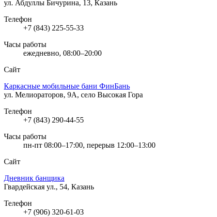
ул. Абдуллы Бичурина, 13, Казань
Телефон
+7 (843) 225-55-33
Часы работы
ежедневно, 08:00–20:00
Сайт
Каркасные мобильные бани ФинБань
ул. Мелиораторов, 9А, село Высокая Гора
Телефон
+7 (843) 290-44-55
Часы работы
пн-пт 08:00–17:00, перерыв 12:00–13:00
Сайт
Дневник банщика
Гвардейская ул., 54, Казань
Телефон
+7 (906) 320-61-03