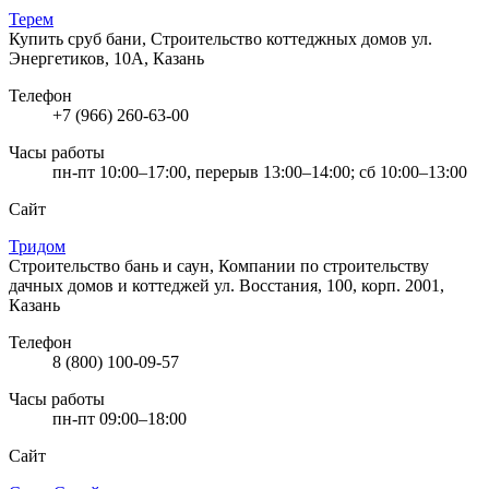
Терем
Купить сруб бани, Строительство коттеджных домов
ул.
Энергетиков, 10А, Казань
Телефон
+7 (966) 260-63-00
Часы работы
пн-пт 10:00–17:00, перерыв 13:00–14:00; сб 10:00–13:00
Сайт
Тридом
Строительство бань и саун, Компании по строительству
дачных домов и коттеджей
ул. Восстания, 100, корп. 2001,
Казань
Телефон
8 (800) 100-09-57
Часы работы
пн-пт 09:00–18:00
Сайт