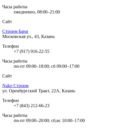
Часы работы
ежедневно, 08:00–21:00
Сайт
Строим Бани
Московская ул., 43, Казань
Телефон
+7 (917) 916-22-55
Часы работы
пн-пт 09:00–18:00; сб 09:00–17:00
Сайт
Nako Строим
ул. Оренбургский Тракт, 22А, Казань
Телефон
+7 (843) 212-66-23
Часы работы
пн-пт 09:00–20:00; сб,вс 10:00–17:00