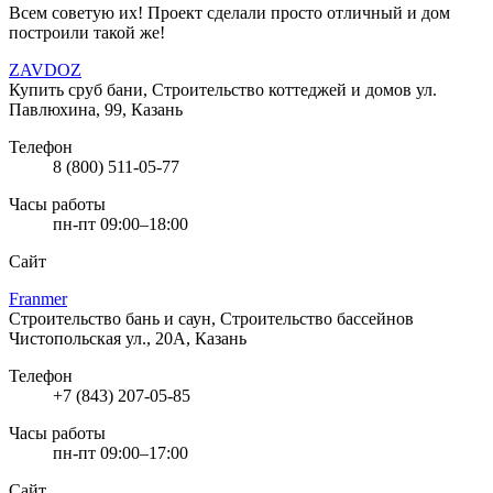
Всем советую их! Проект сделали просто отличный и дом
построили такой же!
ZAVDOZ
Купить сруб бани, Строительство коттеджей и домов
ул.
Павлюхина, 99, Казань
Телефон
8 (800) 511-05-77
Часы работы
пн-пт 09:00–18:00
Сайт
Franmer
Строительство бань и саун, Строительство бассейнов
Чистопольская ул., 20А, Казань
Телефон
+7 (843) 207-05-85
Часы работы
пн-пт 09:00–17:00
Сайт