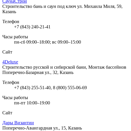
СаунаСтрой
Строительство бань и саун под ключ
ул. Михаила Миля, 59,
Казань
Телефон
+7 (843) 240-21-41
Часы работы
пн-сб 09:00–18:00; вс 09:00–15:00
Сайт
4Deluxe
Строительство русской и сибирской бани, Монтаж бассейнов
Поперечно-Базарная ул., 32, Казань
Телефон
+7 (843) 255-51-40, 8 (800) 555-06-69
Часы работы
пн-пт 10:00–19:00
Сайт
Дары Византии
Поперечно-Авангардная ул., 15, Казань