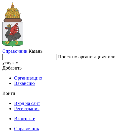
Справочник
Казань
Поиск по организациям или
услугам
Добавить
Организацию
Вакансию
Войти
Вход на сайт
Регистрация
Вконтакте
Справочник