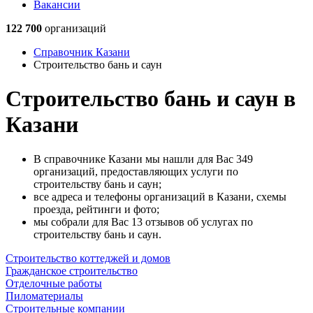
Вакансии
122 700
организаций
Справочник Казани
Строительство бань и саун
Строительство бань и саун в
Казани
В справочнике Казани мы нашли для Вас 349
организаций, предоставляющих услуги по
строительству бань и саун;
все адреса и телефоны организаций в Казани, схемы
проезда, рейтинги и фото;
мы собрали для Вас 13 отзывов об услугах по
строительству бань и саун.
Строительство коттеджей и домов
Гражданское строительство
Отделочные работы
Пиломатериалы
Строительные компании