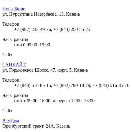
HouseБюро
ул. Нурсултана Назарбаева, 13, Казань
Телефон
+7 (987) 233-49-76, +7 (843) 250-55-25
Часы работы
пн-сб 09:00–19:00
Сайт
САНЛАЙТ
ул. Горьковское Шоссе, 47, корп. 5, Казань
Телефон
+7 (843) 516-85-15, +7 (902) 790-18-79, +7 (843) 516-85-16
Часы работы
пн-пт 09:00–18:00, перерыв 12:00–13:00
Сайт
ВамДом
Оренбургский тракт, 24А, Казань