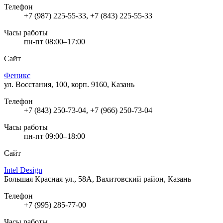
Телефон
+7 (987) 225-55-33, +7 (843) 225-55-33
Часы работы
пн-пт 08:00–17:00
Сайт
Феникс
ул. Восстания, 100, корп. 9160, Казань
Телефон
+7 (843) 250-73-04, +7 (966) 250-73-04
Часы работы
пн-пт 09:00–18:00
Сайт
Intel Design
Большая Красная ул., 58А, Вахитовский район, Казань
Телефон
+7 (995) 285-77-00
Часы работы