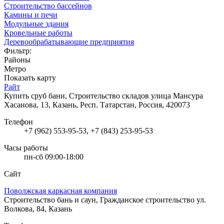
Строительство бассейнов
Камины и печи
Модульные здания
Кровельные работы
Деревообрабатывающие предприятия
Фильтр:
Районы
Метро
Показать карту
Райт
Купить сруб бани, Строительство складов
улица Мансура
Хасанова, 13, Казань, Респ. Татарстан, Россия, 420073
Телефон
+7 (962) 553-95-53, +7 (843) 253-95-53
Часы работы
пн-сб 09:00-18:00
Сайт
Поволжская каркасная компания
Строительство бань и саун, Гражданское строительство
ул.
Волкова, 84, Казань