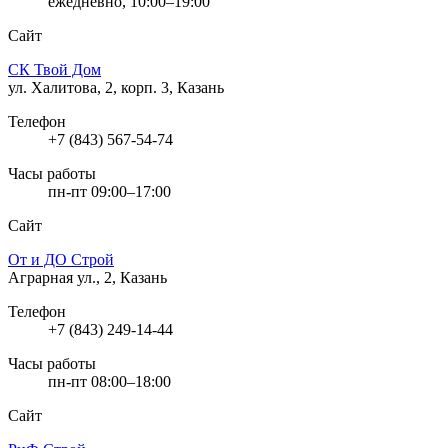
ежедневно, 10:00–19:00
Сайт
СК Твой Дом
ул. Халитова, 2, корп. 3, Казань
Телефон
+7 (843) 567-54-74
Часы работы
пн-пт 09:00–17:00
Сайт
От и ДО Строй
Аграрная ул., 2, Казань
Телефон
+7 (843) 249-14-44
Часы работы
пн-пт 08:00–18:00
Сайт