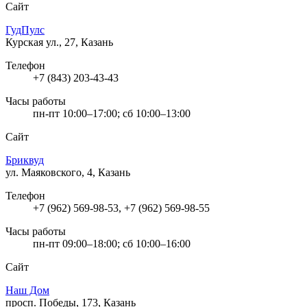
Сайт
ГудПулс
Курская ул., 27, Казань
Телефон
+7 (843) 203-43-43
Часы работы
пн-пт 10:00–17:00; сб 10:00–13:00
Сайт
Бриквуд
ул. Маяковского, 4, Казань
Телефон
+7 (962) 569-98-53, +7 (962) 569-98-55
Часы работы
пн-пт 09:00–18:00; сб 10:00–16:00
Сайт
Наш Дом
просп. Победы, 173, Казань