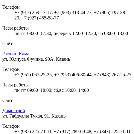
Телефон
+7 (917) 259-17-17, +7 (903) 313-44-77, +7 (905) 197-88-
29, +7 (927) 455-58-77
Часы работы
пн-пт 08:00–17:30, перерыв 12:00–12:30; сб 08:00–13:00
Сайт
Экосип Кама
ул. Юлиуса Фучика, 90А, Казань
Телефон
+7 (951) 067-25-25, +7 (953) 406-80-44, +7 (843) 267-25-25
Часы работы
пн-пт 09:00–18:00; сб,вс 10:00–14:00
Сайт
Домострой
ул. Габдуллы Тукая, 91, Казань
Телефон
+7 (987) 225-71-11, +7 (917) 289-69-48, +7 (843) 225-71-11