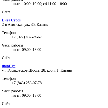
пн-пт 10:00–19:00; сб 11:00–18:00
Сайт
Вита Строй
2-я Азинская ул., 35, Казань
Телефон
+7 (927) 437-24-67
Часы работы
пн-пт 09:00–18:00
Сайт
ФорПул
ул. Горьковское Шоссе, 28, корп. 1, Казань
Телефон
+7 (843) 253-07-78
Часы работы
пн-пт 09:00–18:00
Сайт