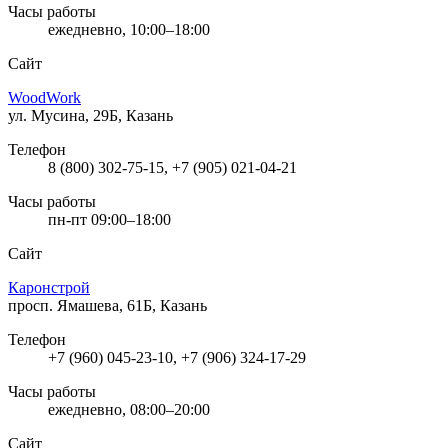
Часы работы
ежедневно, 10:00–18:00
Сайт
WoodWork
ул. Мусина, 29Б, Казань
Телефон
8 (800) 302-75-15, +7 (905) 021-04-21
Часы работы
пн-пт 09:00–18:00
Сайт
Каронстрой
просп. Ямашева, 61Б, Казань
Телефон
+7 (960) 045-23-10, +7 (906) 324-17-29
Часы работы
ежедневно, 08:00–20:00
Сайт