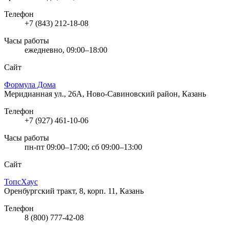
Телефон
+7 (843) 212-18-08
Часы работы
ежедневно, 09:00–18:00
Сайт
Формула Дома
Меридианная ул., 26А, Ново-Савиновский район, Казань
Телефон
+7 (927) 461-10-06
Часы работы
пн-пт 09:00–17:00; сб 09:00–13:00
Сайт
ТопсХаус
Оренбургский тракт, 8, корп. 11, Казань
Телефон
8 (800) 777-42-08