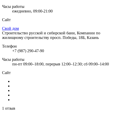
Часы работы
ежедневно, 09:00-21:00
Сайт
Свой дом
Строительство русской и сибирской бани, Компании по
жилищному строительству
просп. Победы, 18Б, Казань
Телефон
+7 (987) 290-47-90
Часы работы
пн-пт 09:00–18:00, перерыв 12:00–12:30; сб 09:00–14:00
Сайт
1 отзыв