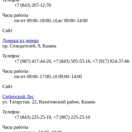
+7 (843) 207-12-70
Часы работы
пн-пт 09:00–18:00; сб,вс 09:00–14:00
Сайт
Домики из дерева
пр. Созидателей, 9, Казань
Телефон
+7 (987) 417-44-26, +7 (843) 505-55-16, +7 (917) 924-37-66
Часы работы
пн-пт 08:00–17:00; сб 09:00–14:00
Сайт
Сибирский Лес
ул. Татарстан, 22, Вахитовский район, Казань
Телефон
+7 (843) 225-25-10, +7 (987) 225-25-10
Часы работы