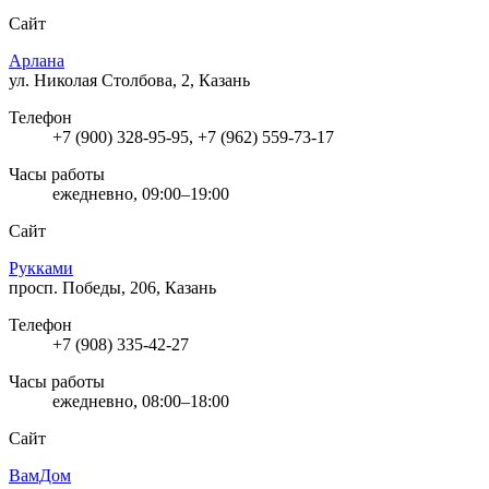
Сайт
Арлана
ул. Николая Столбова, 2, Казань
Телефон
+7 (900) 328-95-95, +7 (962) 559-73-17
Часы работы
ежедневно, 09:00–19:00
Сайт
Рукками
просп. Победы, 206, Казань
Телефон
+7 (908) 335-42-27
Часы работы
ежедневно, 08:00–18:00
Сайт
ВамДом