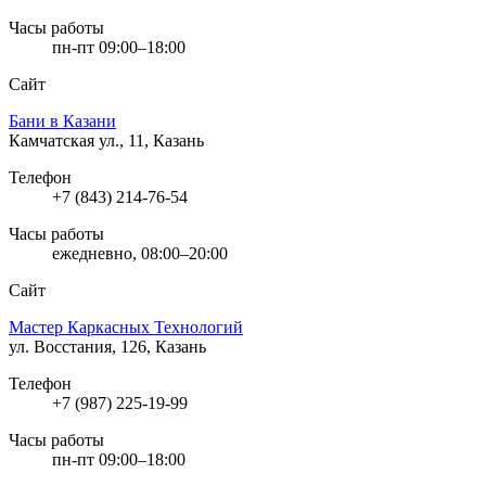
Часы работы
пн-пт 09:00–18:00
Сайт
Бани в Казани
Камчатская ул., 11, Казань
Телефон
+7 (843) 214-76-54
Часы работы
ежедневно, 08:00–20:00
Сайт
Мастер Каркасных Технологий
ул. Восстания, 126, Казань
Телефон
+7 (987) 225-19-99
Часы работы
пн-пт 09:00–18:00