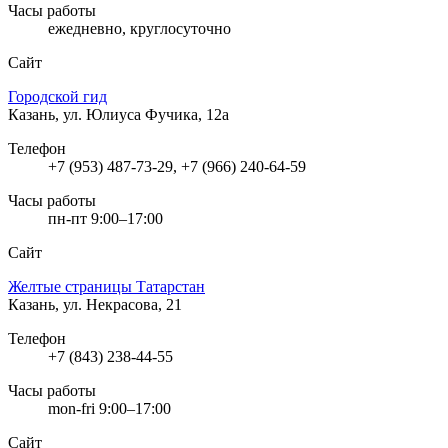
Часы работы
ежедневно, круглосуточно
Сайт
Городской гид
Казань, ул. Юлиуса Фучика, 12а
Телефон
+7 (953) 487-73-29, +7 (966) 240-64-59
Часы работы
пн-пт 9:00–17:00
Сайт
Желтые страницы Татарстан
Казань, ул. Некрасова, 21
Телефон
+7 (843) 238-44-55
Часы работы
mon-fri 9:00–17:00
Сайт