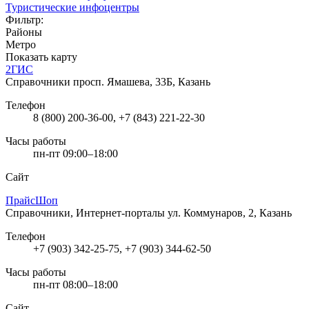
Туристические инфоцентры
Фильтр:
Районы
Метро
Показать карту
2ГИС
Справочники
просп. Ямашева, 33Б, Казань
Телефон
8 (800) 200-36-00, +7 (843) 221-22-30
Часы работы
пн-пт 09:00–18:00
Сайт
ПрайсШоп
Справочники, Интернет-порталы
ул. Коммунаров, 2, Казань
Телефон
+7 (903) 342-25-75, +7 (903) 344-62-50
Часы работы
пн-пт 08:00–18:00
Сайт