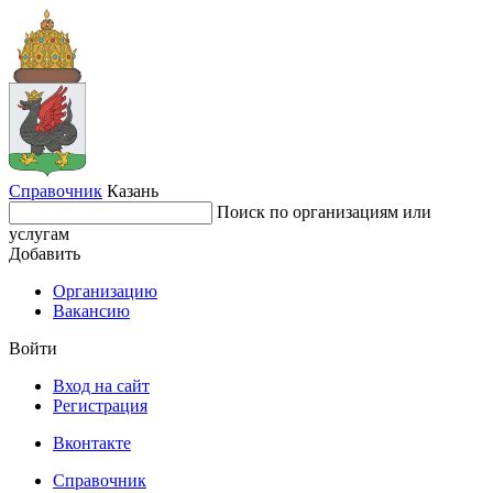
Справочник
Казань
Поиск по организациям или
услугам
Добавить
Организацию
Вакансию
Войти
Вход на сайт
Регистрация
Вконтакте
Справочник