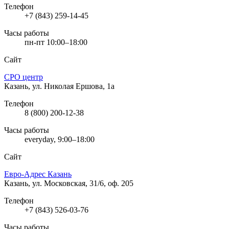
Телефон
+7 (843) 259-14-45
Часы работы
пн-пт 10:00–18:00
Сайт
СРО центр
Казань, ул. Николая Ершова, 1а
Телефон
8 (800) 200-12-38
Часы работы
everyday, 9:00–18:00
Сайт
Евро-Адрес Казань
Казань, ул. Московская, 31/6, оф. 205
Телефон
+7 (843) 526-03-76
Часы работы