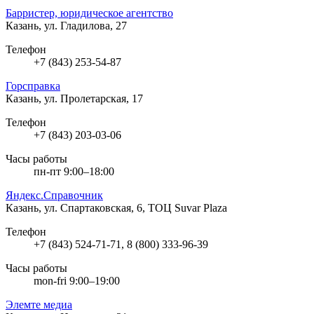
Барристер, юридическое агентство
Казань, ул. Гладилова, 27
Телефон
+7 (843) 253-54-87
Горсправка
Казань, ул. Пролетарская, 17
Телефон
+7 (843) 203-03-06
Часы работы
пн-пт 9:00–18:00
Яндекс.Справочник
Казань, ул. Спартаковская, 6, ТОЦ Suvar Plaza
Телефон
+7 (843) 524-71-71, 8 (800) 333-96-39
Часы работы
mon-fri 9:00–19:00
Элемте медиа