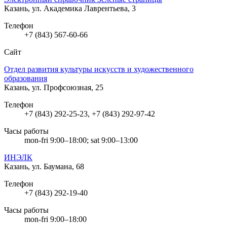
Казань, ул. Академика Лаврентьева, 3
Телефон
+7 (843) 567-60-66
Сайт
Отдел развития культуры искусств и художественного
образования
Казань, ул. Профсоюзная, 25
Телефон
+7 (843) 292-25-23, +7 (843) 292-97-42
Часы работы
mon-fri 9:00–18:00; sat 9:00–13:00
ИНЭЛК
Казань, ул. Баумана, 68
Телефон
+7 (843) 292-19-40
Часы работы
mon-fri 9:00–18:00