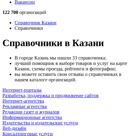
Вакансии
122 700
организаций
Справочник Казани
Справочники
Справочники в Казани
В городе Казань мы нашли 33 справочника;
лучший помощник в выборе товаров и услуг на карте
Казани, схемы проезда, рейтинги и фотографии;
вы можете оставить свои отзывы о справочниках в
нашем каталоге организаций.
Интернет-порталы
Разработка, поддержка и продвижение сайтов
Интернет-агентства
Рекламные агентства
Редакции газет и журналов
Информационные агентства
Издательства и издательские услуги
Веб-дизайн
Консалтинговые услуги