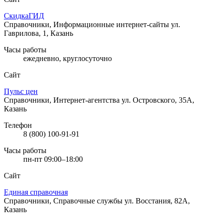
СкидкаГИД
Справочники, Информационные интернет-сайты
ул.
Гаврилова, 1, Казань
Часы работы
ежедневно, круглосуточно
Сайт
Пульс цен
Справочники, Интернет-агентства
ул. Островского, 35А,
Казань
Телефон
8 (800) 100-91-91
Часы работы
пн-пт 09:00–18:00
Сайт
Единая справочная
Справочники, Справочные службы
ул. Восстания, 82А,
Казань