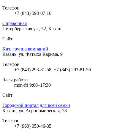
Телефон
+7 (843) 598-07-16
Справочная
Петербургская ул., 52, Казань
Сайт
Кит, группа компаний
Казань, ул. Фатыха Карима, 9
Телефон
+7 (843) 293-81-58, +7 (843) 293-81-56
Часы работы
mon-fri 9:00–17:30
Сайт
Городской портал для всей семьи
Казань, ул. Агрономическая, 78
Телефон
+7 (960) 050-46-35