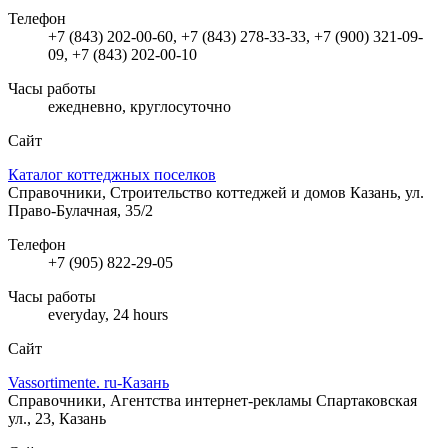
Телефон
+7 (843) 202-00-60, +7 (843) 278-33-33, +7 (900) 321-09-
09, +7 (843) 202-00-10
Часы работы
ежедневно, круглосуточно
Сайт
Каталог коттеджных поселков
Справочники, Строительство коттеджей и домов
Казань, ул.
Право-Булачная, 35/2
Телефон
+7 (905) 822-29-05
Часы работы
everyday, 24 hours
Сайт
Vassortimente. ru-Казань
Справочники, Агентства интернет-рекламы
Спартаковская
ул., 23, Казань