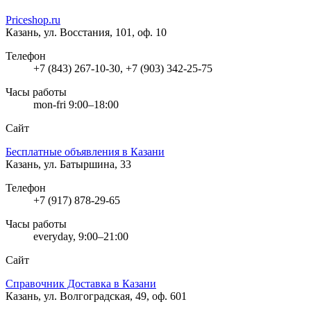
Priceshop.ru
Казань, ул. Восстания, 101, оф. 10
Телефон
+7 (843) 267-10-30, +7 (903) 342-25-75
Часы работы
mon-fri 9:00–18:00
Сайт
Бесплатные объявления в Казани
Казань, ул. Батыршина, 33
Телефон
+7 (917) 878-29-65
Часы работы
everyday, 9:00–21:00
Сайт
Справочник Доставка в Казани
Казань, ул. Волгоградская, 49, оф. 601