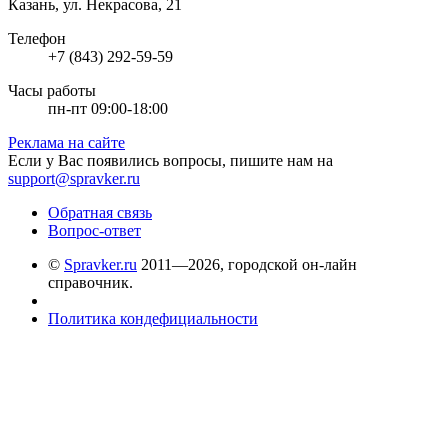
Казань, ул. Некрасова, 21
Телефон
+7 (843) 292-59-59
Часы работы
пн-пт 09:00-18:00
Реклама на сайте
Если у Вас появились вопросы, пишите нам на
support@spravker.ru
Обратная связь
Вопрос-ответ
©
Spravker.ru
2011—2026, городской он-лайн
справочник.
Политика кондефициальности