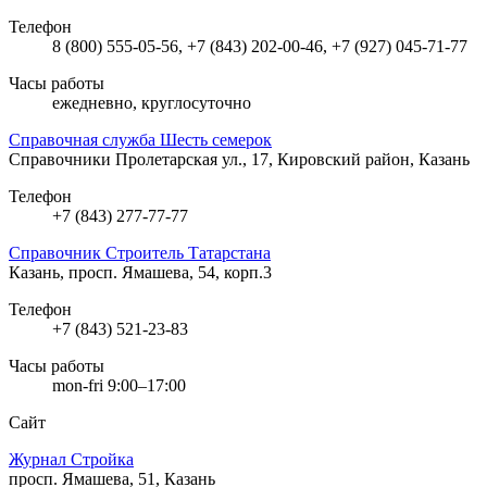
Телефон
8 (800) 555-05-56, +7 (843) 202-00-46, +7 (927) 045-71-77
Часы работы
ежедневно, круглосуточно
Справочная служба Шесть семерок
Справочники
Пролетарская ул., 17, Кировский район, Казань
Телефон
+7 (843) 277-77-77
Справочник Строитель Татарстана
Казань, просп. Ямашева, 54, корп.3
Телефон
+7 (843) 521-23-83
Часы работы
mon-fri 9:00–17:00
Сайт
Журнал Стройка
просп. Ямашева, 51, Казань