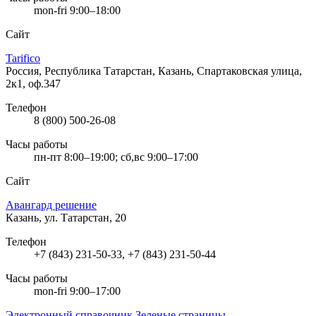
mon-fri 9:00–18:00
Сайт
Tarifico
Россия, Республика Татарстан, Казань, Спартаковская улица,
2к1, оф.347
Телефон
8 (800) 500-26-08
Часы работы
пн-пт 8:00–19:00; сб,вс 9:00–17:00
Сайт
Авангард решение
Казань, ул. Татарстан, 20
Телефон
+7 (843) 231-50-33, +7 (843) 231-50-44
Часы работы
mon-fri 9:00–17:00
Электронный справочник Зеленые страницы