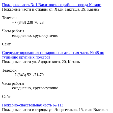
Пожарная часть № 1 Вахитовского района города Казани
Пожарные части и отряды
ул. Хади Такташа, 39, Казань
Телефон
+7 (843) 238-76-28
Часы работы
ежедневно, круглосуточно
Сайт
Специализированная пожарно-спасательная часть № 48 по
тушению крупных пожаров
Пожарные части
ул. Адоратского, 20, Казань
Телефон
+7 (843) 521-71-70
Часы работы
ежедневно, круглосуточно
Сайт
Пожарно-спасательная часть № 113
Пожарные части и отряды
ул. Энергетиков, 15, село Высокая