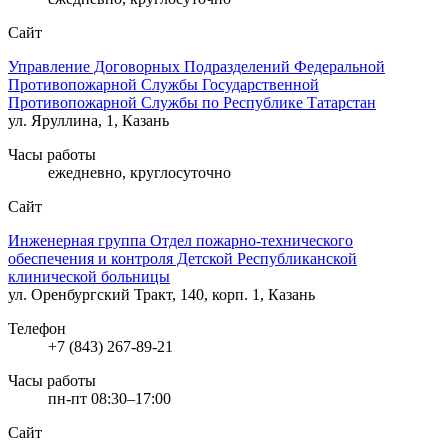
Сайт
Управление Договорных Подразделений Федеральной
Противопожарной Службы Государственной
Противопожарной Службы по Республике Татарстан
ул. Яруллина, 1, Казань
Часы работы
ежедневно, круглосуточно
Сайт
Инженерная группа Отдел пожарно-технического
обеспечения и контроля Детской Республиканской
клинической больницы
ул. Оренбургский Тракт, 140, корп. 1, Казань
Телефон
+7 (843) 267-89-21
Часы работы
пн-пт 08:30–17:00
Сайт