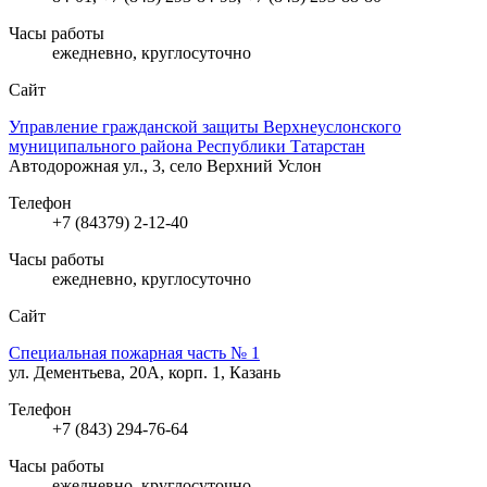
Часы работы
ежедневно, круглосуточно
Сайт
Управление гражданской защиты Верхнеуслонского
муниципального района Республики Татарстан
Автодорожная ул., 3, село Верхний Услон
Телефон
+7 (84379) 2-12-40
Часы работы
ежедневно, круглосуточно
Сайт
Специальная пожарная часть № 1
ул. Дементьева, 20А, корп. 1, Казань
Телефон
+7 (843) 294-76-64
Часы работы
ежедневно, круглосуточно