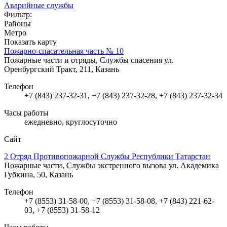
Аварийные службы
Фильтр:
Районы
Метро
Показать карту
Пожарно-спасательная часть № 10
Пожарные части и отряды, Службы спасения
ул.
Оренбургский Тракт, 211, Казань
Телефон
+7 (843) 237-32-31, +7 (843) 237-32-28, +7 (843) 237-32-34
Часы работы
ежедневно, круглосуточно
Сайт
2 Отряд Противопожарной Службы Республики Татарстан
Пожарные части, Службы экстренного вызова
ул. Академика
Губкина, 50, Казань
Телефон
+7 (8553) 31-58-00, +7 (8553) 31-58-08, +7 (843) 221-62-
03, +7 (8553) 31-58-12