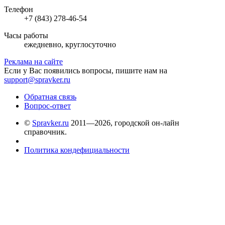
Телефон
+7 (843) 278-46-54
Часы работы
ежедневно, круглосуточно
Реклама на сайте
Если у Вас появились вопросы, пишите нам на
support@spravker.ru
Обратная связь
Вопрос-ответ
©
Spravker.ru
2011—2026, городской он-лайн
справочник.
Политика кондефициальности