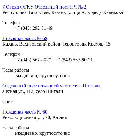
7 Отряд ФГКУ Отдельный пост ПЧ № 2
Республика Татарстан, Казань, улица Альфреда Халикова
Телефон
+7 (843) 292-81-49
Пожарная часть № 68
Казань, Вахитовский район, территория Кремль, 15
Телефон
+7 (843) 567-80-72, +7 (843) 567-80-71
Часы работы
ежедневно, круглосуточно
Отдельный пост пожарной части села Шигали
Лесная ул., 112, село Шигали
Сайт
Пожарная часть № 60
Революционная ул., 70, Казань
Часы работы
ежедневно, круглосуточно