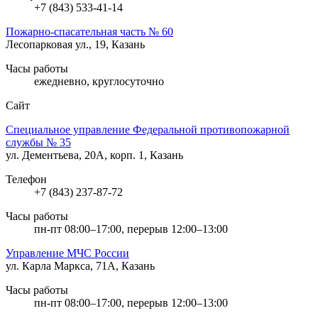
+7 (843) 533-41-14
Пожарно-спасательная часть № 60
Лесопарковая ул., 19, Казань
Часы работы
ежедневно, круглосуточно
Сайт
Специальное управление Федеральной противопожарной
службы № 35
ул. Дементьева, 20А, корп. 1, Казань
Телефон
+7 (843) 237-87-72
Часы работы
пн-пт 08:00–17:00, перерыв 12:00–13:00
Управление МЧС России
ул. Карла Маркса, 71А, Казань
Часы работы
пн-пт 08:00–17:00, перерыв 12:00–13:00