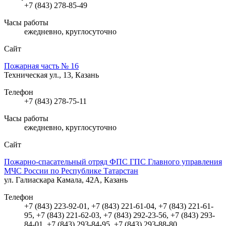
+7 (843) 278-85-49
Часы работы
ежедневно, круглосуточно
Сайт
Пожарная часть № 16
Техническая ул., 13, Казань
Телефон
+7 (843) 278-75-11
Часы работы
ежедневно, круглосуточно
Сайт
Пожарно-спасательный отряд ФПС ГПС Главного управления
МЧС России по Республике Татарстан
ул. Галиаскара Камала, 42А, Казань
Телефон
+7 (843) 223-92-01, +7 (843) 221-61-04, +7 (843) 221-61-
95, +7 (843) 221-62-03, +7 (843) 292-23-56, +7 (843) 293-
84-01, +7 (843) 293-84-95, +7 (843) 293-88-80