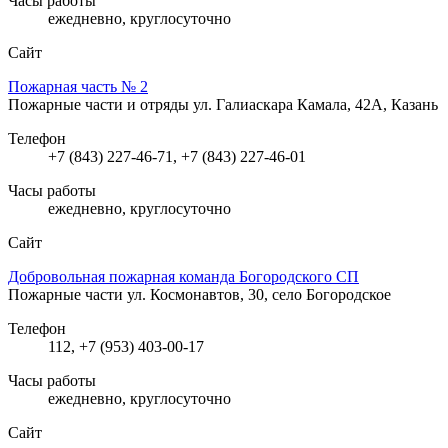
Часы работы
ежедневно, круглосуточно
Сайт
Пожарная часть № 2
Пожарные части и отряды
ул. Галиаскара Камала, 42А, Казань
Телефон
+7 (843) 227-46-71, +7 (843) 227-46-01
Часы работы
ежедневно, круглосуточно
Сайт
Добровольная пожарная команда Богородского СП
Пожарные части
ул. Космонавтов, 30, село Богородское
Телефон
112, +7 (953) 403-00-17
Часы работы
ежедневно, круглосуточно
Сайт