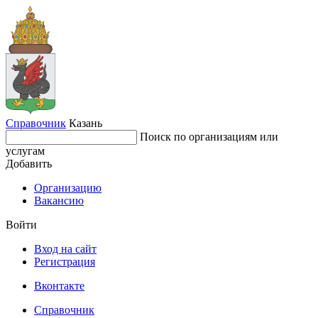
Справочник
Казань
Поиск по организациям или
услугам
Добавить
Организацию
Вакансию
Войти
Вход на сайт
Регистрация
Вконтакте
Справочник