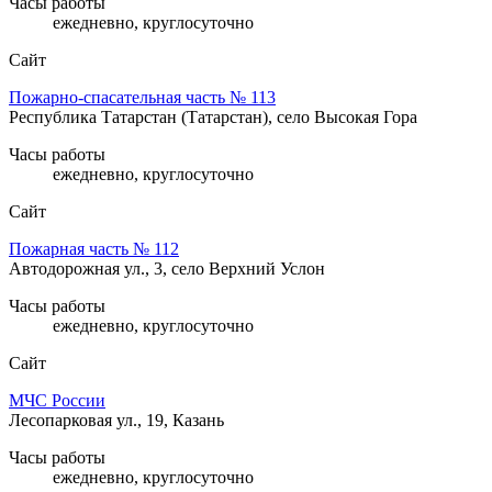
Часы работы
ежедневно, круглосуточно
Сайт
Пожарно-спасательная часть № 113
Республика Татарстан (Татарстан), село Высокая Гора
Часы работы
ежедневно, круглосуточно
Сайт
Пожарная часть № 112
Автодорожная ул., 3, село Верхний Услон
Часы работы
ежедневно, круглосуточно
Сайт
МЧС России
Лесопарковая ул., 19, Казань
Часы работы
ежедневно, круглосуточно