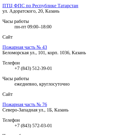
ПТЦ ФПС по Республике Татарстан
ул. Адоратского, 20, Казань
Часы работы
пн-пт 09:00–18:00
Сайт
Пожарная часть № 43
Беломорская ул., 101, корп. 1036, Казань
Телефон
+7 (843) 512-39-01
Часы работы
ежедневно, круглосуточно
Сайт
Пожарная часть № 76
Северо-Западная ул., 1Б, Казань
Телефон
+7 (843) 572-03-01