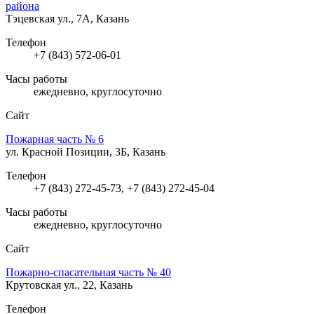
района
Тэцевская ул., 7А, Казань
Телефон
+7 (843) 572-06-01
Часы работы
ежедневно, круглосуточно
Сайт
Пожарная часть № 6
ул. Красной Позиции, 3Б, Казань
Телефон
+7 (843) 272-45-73, +7 (843) 272-45-04
Часы работы
ежедневно, круглосуточно
Сайт
Пожарно-спасательная часть № 40
Крутовская ул., 22, Казань
Телефон