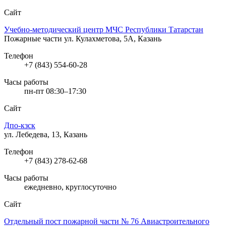
Сайт
Учебно-методический центр МЧС Республики Татарстан
Пожарные части
ул. Кулахметова, 5А, Казань
Телефон
+7 (843) 554-60-28
Часы работы
пн-пт 08:30–17:30
Сайт
Дпо-кзск
ул. Лебедева, 13, Казань
Телефон
+7 (843) 278-62-68
Часы работы
ежедневно, круглосуточно
Сайт
Отдельный пост пожарной части № 76 Авиастроительного