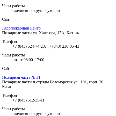
Часы работы
ежедневно, круглосуточно
Сайт
Лесопожарный центр
Пожарные части
ул. Халезова, 17А, Казань
Телефон
+7 (843) 524-74-23, +7 (843) 230-05-43
Часы работы
пн-пт 08:00–17:00
Сайт
Пожарная часть № 31
Пожарные части и отряды
Беломорская ул., 101, корп. 20,
Казань
Телефон
+7 (843) 512-35-11
Часы работы
ежедневно, круглосуточно