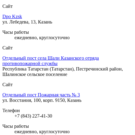
Сайт
Dpo Kzsk
ул. Лебедева, 13, Казань
Часы работы
ежедневно, круглосуточно
Сайт
Отдельный пост села Шали Казанского отряда
противопожарной службы
Республика Татарстан (Татарстан), Пестречинский район,
Шалинское сельское поселение
Сайт
Отдельный пост Пожарная часть № 3
ул. Восстания, 100, корп. 9150, Казань
Телефон
+7 (843) 227-41-30
Часы работы
ежедневно, круглосуточно