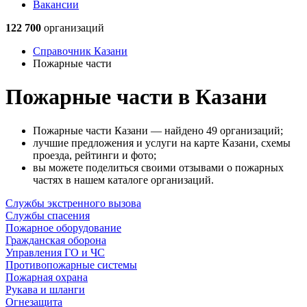
Вакансии
122 700
организаций
Справочник Казани
Пожарные части
Пожарные части в Казани
Пожарные части Казани — найдено 49 организаций;
лучшие предложения и услуги на карте Казани, схемы
проезда, рейтинги и фото;
вы можете поделиться своими отзывами о пожарных
частях в нашем каталоге организаций.
Службы экстренного вызова
Службы спасения
Пожарное оборудование
Гражданская оборона
Управления ГО и ЧС
Противопожарные системы
Пожарная охрана
Рукава и шланги
Огнезащита