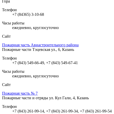
Гора
Телефон
+7 (84365) 3-10-68
Часы работы
ежедневно, круглосуточно
Сайт
Пожарная часть Авиастроительного района
Пожарные части
Тэцевская ул., 6, Казань
Телефон
+7 (843) 549-66-49, +7 (843) 549-67-41
Часы работы
ежедневно, круглосуточно
Сайт
Пожарная часть № 7
Пожарные части и отряды
ул. Кул Гали, 4, Казань
Телефон
+7 (843) 261-99-14, +7 (843) 261-99-34, +7 (843) 261-99-54