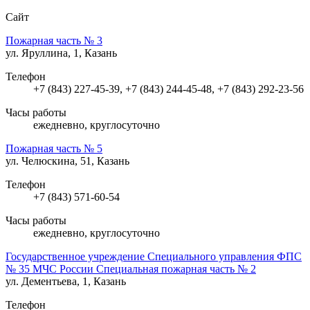
Сайт
Пожарная часть № 3
ул. Яруллина, 1, Казань
Телефон
+7 (843) 227-45-39, +7 (843) 244-45-48, +7 (843) 292-23-56
Часы работы
ежедневно, круглосуточно
Пожарная часть № 5
ул. Челюскина, 51, Казань
Телефон
+7 (843) 571-60-54
Часы работы
ежедневно, круглосуточно
Государственное учреждение Специального управления ФПС
№ 35 МЧС России Специальная пожарная часть № 2
ул. Дементьева, 1, Казань
Телефон