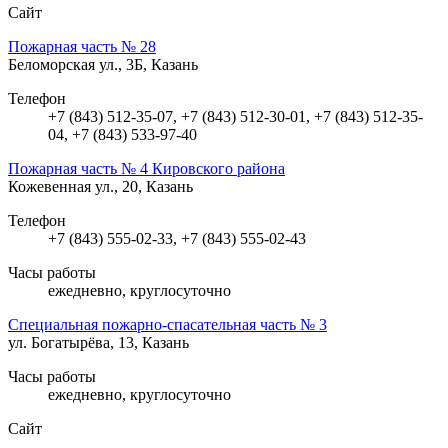
Сайт
Пожарная часть № 28
Беломорская ул., 3Б, Казань
Телефон
+7 (843) 512-35-07, +7 (843) 512-30-01, +7 (843) 512-35-
04, +7 (843) 533-97-40
Пожарная часть № 4 Кировского района
Кожевенная ул., 20, Казань
Телефон
+7 (843) 555-02-33, +7 (843) 555-02-43
Часы работы
ежедневно, круглосуточно
Специальная пожарно-спасательная часть № 3
ул. Богатырёва, 13, Казань
Часы работы
ежедневно, круглосуточно
Сайт