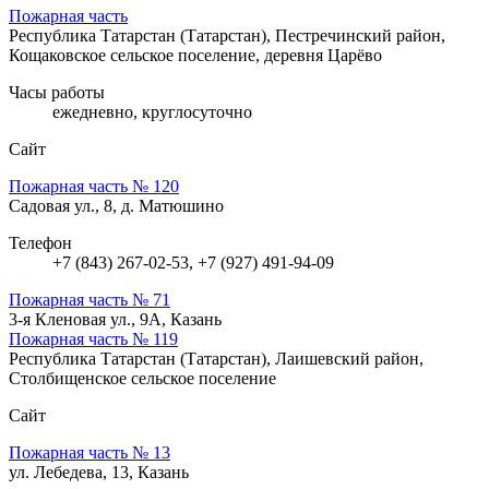
Пожарная часть
Республика Татарстан (Татарстан), Пестречинский район,
Кощаковское сельское поселение, деревня Царёво
Часы работы
ежедневно, круглосуточно
Сайт
Пожарная часть № 120
Садовая ул., 8, д. Матюшино
Телефон
+7 (843) 267-02-53, +7 (927) 491-94-09
Пожарная часть № 71
3-я Кленовая ул., 9А, Казань
Пожарная часть № 119
Республика Татарстан (Татарстан), Лаишевский район,
Столбищенское сельское поселение
Сайт
Пожарная часть № 13
ул. Лебедева, 13, Казань