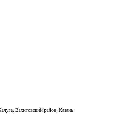
Калуга, Вахитовский район, Казань