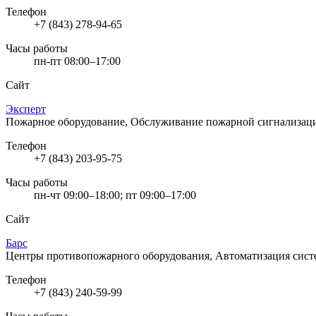
Телефон
+7 (843) 278-94-65
Часы работы
пн-пт 08:00–17:00
Сайт
Эксперт
Пожарное оборудование, Обслуживание пожарной сигнализа
Телефон
+7 (843) 203-95-75
Часы работы
пн-чт 09:00–18:00; пт 09:00–17:00
Сайт
Барс
Центры противопожарного оборудования, Автоматизация сис
Телефон
+7 (843) 240-59-99