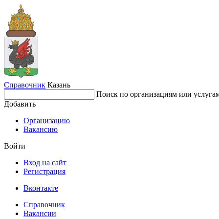
Справочник
Казань
Поиск по организациям или услуга
Добавить
Организацию
Вакансию
Войти
Вход на сайт
Регистрация
Вконтакте
Справочник
Вакансии