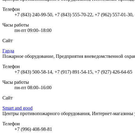
Телефон
+7 (843) 240-99-50, +7 (843) 555-70-22, +7 (962) 557-01-30,
Часы работы
пн-пт 09:00–18:00
Сайт
Гарда
Пожарное оборудование, Предприятия вневедомственной охр
Телефон
+7 (843) 500-58-14, +7 (917) 891-54-15, +7 (927) 426-64-65
Часы работы
пн-пт 08:00–16:00
Сайт
Smart and good
Центры противопожарного оборудования, Интернет-магазины
Телефон
+7 (996) 408-98-81