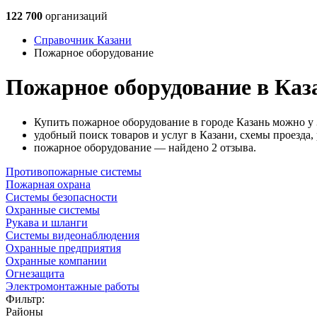
122 700
организаций
Справочник Казани
Пожарное оборудование
Пожарное оборудование в Каз
Купить пожарное оборудование в городе Казань можно у 
удобный поиск товаров и услуг в Казани, схемы проезда,
пожарное оборудование — найдено 2 отзыва.
Противопожарные системы
Пожарная охрана
Системы безопасности
Охранные системы
Рукава и шланги
Системы видеонаблюдения
Охранные предприятия
Охранные компании
Огнезащита
Электромонтажные работы
Фильтр:
Районы