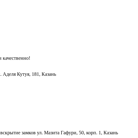
и качественно!
. Аделя Кутуя, 181, Казань
 вскрытие замков
ул. Мазита Гафури, 50, корп. 1, Казань