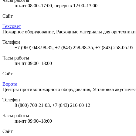
Часы работы
пн-пт 08:00–17:00, перерыв 12:00–13:00
Сайт
Техсовет
Пожарное оборудование, Расходные материалы для оргтехник
Телефон
+7 (960) 048-98-35, +7 (843) 258-98-35, +7 (843) 258-05-95
Часы работы
пн-пт 09:00–18:00
Сайт
Ворота
Центры противопожарного оборудования, Установка акустиче
Телефон
8 (800) 700-21-03, +7 (843) 216-60-12
Часы работы
пн-пт 09:00–18:00
Сайт