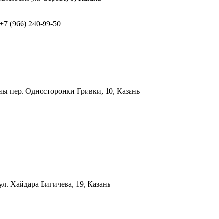
 +7 (966) 240-99-50
аны
пер. Односторонки Гривки, 10, Казань
ул. Хайдара Бигичева, 19, Казань