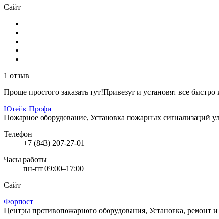
Сайт
1 отзыв
Проще простого заказать тут!Привезут и установят все быстро 
Ютейк Профи
Пожарное оборудование, Установка пожарных сигнализаций
ул
Телефон
+7 (843) 207-27-01
Часы работы
пн-пт 09:00–17:00
Сайт
Форпост
Центры противопожарного оборудования, Установка, ремонт и