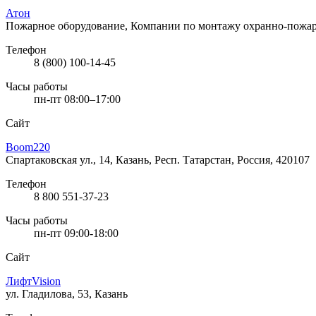
Атон
Пожарное оборудование, Компании по монтажу охранно-пожа
Телефон
8 (800) 100-14-45
Часы работы
пн-пт 08:00–17:00
Сайт
Boom220
Спартаковская ул., 14, Казань, Респ. Татарстан, Россия, 420107
Телефон
8 800 551-37-23
Часы работы
пн-пт 09:00-18:00
Сайт
ЛифтVision
ул. Гладилова, 53, Казань