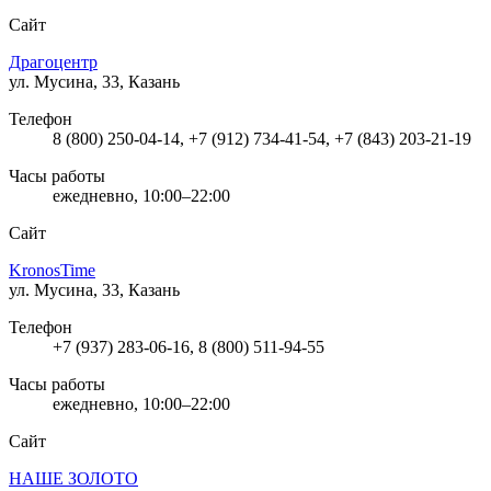
Сайт
Драгоцентр
ул. Мусина, 33, Казань
Телефон
8 (800) 250-04-14, +7 (912) 734-41-54, +7 (843) 203-21-19
Часы работы
ежедневно, 10:00–22:00
Сайт
KronosTime
ул. Мусина, 33, Казань
Телефон
+7 (937) 283-06-16, 8 (800) 511-94-55
Часы работы
ежедневно, 10:00–22:00
Сайт
НАШЕ ЗОЛОТО