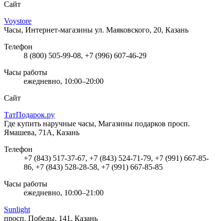
Сайт
Voystore
Часы, Интернет-магазины
ул. Маяковского, 20, Казань
Телефон
8 (800) 505-99-08, +7 (996) 607-46-29
Часы работы
ежедневно, 10:00–20:00
Сайт
ТатПодарок.ру
Где купить наручные часы, Магазины подарков
просп.
Ямашева, 71А, Казань
Телефон
+7 (843) 517-37-67, +7 (843) 524-71-79, +7 (991) 667-85-
86, +7 (843) 528-28-58, +7 (991) 667-85-85
Часы работы
ежедневно, 10:00–21:00
Sunlight
просп. Победы, 141, Казань