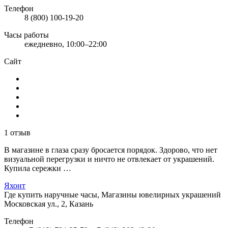
Телефон
8 (800) 100-19-20
Часы работы
ежедневно, 10:00–22:00
Сайт
1 отзыв
В магазине в глаза сразу бросается порядок. Здорово, что нет
визуальной перегрузки и ничто не отвлекает от украшений.
Купила сережки …
Яхонт
Где купить наручные часы, Магазины ювелирных украшений
Московская ул., 2, Казань
Телефон