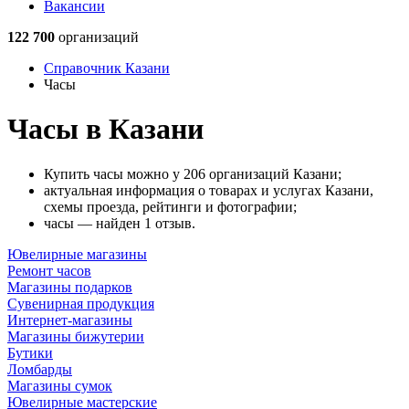
Вакансии
122 700
организаций
Справочник Казани
Часы
Часы в Казани
Купить часы можно у 206 организаций Казани;
актуальная информация о товарах и услугах Казани,
схемы проезда, рейтинги и фотографии;
часы — найден 1 отзыв.
Ювелирные магазины
Ремонт часов
Магазины подарков
Сувенирная продукция
Интернет-магазины
Магазины бижутерии
Бутики
Ломбарды
Магазины сумок
Ювелирные мастерские