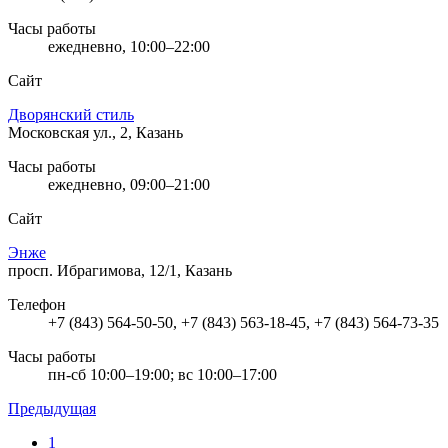
Часы работы
ежедневно, 10:00–22:00
Сайт
Дворянский стиль
Московская ул., 2, Казань
Часы работы
ежедневно, 09:00–21:00
Сайт
Энже
просп. Ибрагимова, 12/1, Казань
Телефон
+7 (843) 564-50-50, +7 (843) 563-18-45, +7 (843) 564-73-35
Часы работы
пн-сб 10:00–19:00; вс 10:00–17:00
Предыдущая
1