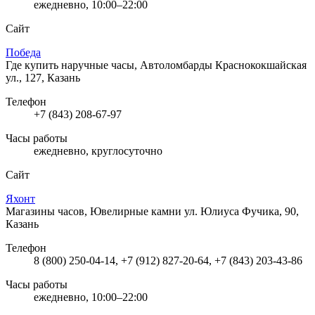
ежедневно, 10:00–22:00
Сайт
Победа
Где купить наручные часы, Автоломбарды
Краснококшайская
ул., 127, Казань
Телефон
+7 (843) 208-67-97
Часы работы
ежедневно, круглосуточно
Сайт
Яхонт
Магазины часов, Ювелирные камни
ул. Юлиуса Фучика, 90,
Казань
Телефон
8 (800) 250-04-14, +7 (912) 827-20-64, +7 (843) 203-43-86
Часы работы
ежедневно, 10:00–22:00