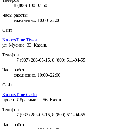
Телефон
8 (800) 100-07-50
Часы работы
ежедневно, 10:00–22:00
Сайт
KronosTime Tissot
ул. Мусина, 33, Казань
Телефон
+7 (937) 286-05-15, 8 (800) 511-94-55
Часы работы
ежедневно, 10:00–22:00
Сайт
KronosTime Casio
просп. Ибрагимова, 56, Казань
Телефон
+7 (937) 283-05-15, 8 (800) 511-94-55
Часы работы