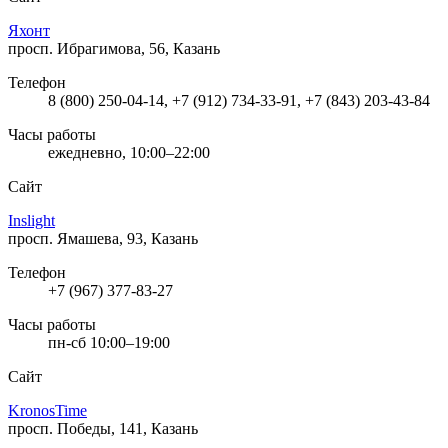
Яхонт
просп. Ибрагимова, 56, Казань
Телефон
8 (800) 250-04-14, +7 (912) 734-33-91, +7 (843) 203-43-84
Часы работы
ежедневно, 10:00–22:00
Сайт
Inslight
просп. Ямашева, 93, Казань
Телефон
+7 (967) 377-83-27
Часы работы
пн-сб 10:00–19:00
Сайт
KronosTime
просп. Победы, 141, Казань