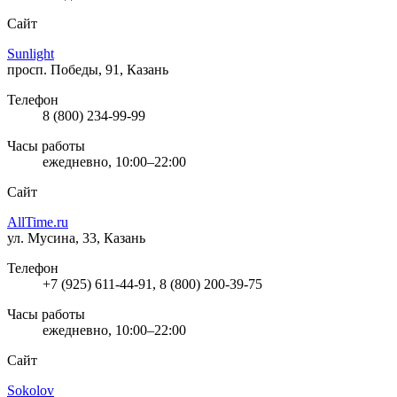
Сайт
Sunlight
просп. Победы, 91, Казань
Телефон
8 (800) 234-99-99
Часы работы
ежедневно, 10:00–22:00
Сайт
AllTime.ru
ул. Мусина, 33, Казань
Телефон
+7 (925) 611-44-91, 8 (800) 200-39-75
Часы работы
ежедневно, 10:00–22:00
Сайт
Sokolov