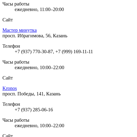
Часы работы
ежедневно, 11:00–20:00
Сайт
Мастер минутка
просп. Ибрагимова, 56, Казань
Телефон
+7 (937) 770-30-87, +7 (999) 169-11-11
Часы работы
ежедневно, 10:00–22:00
Сайт
Kronos
просп. Победы, 141, Казань
Телефон
+7 (937) 285-06-16
Часы работы
ежедневно, 10:00–22:00
Сайт