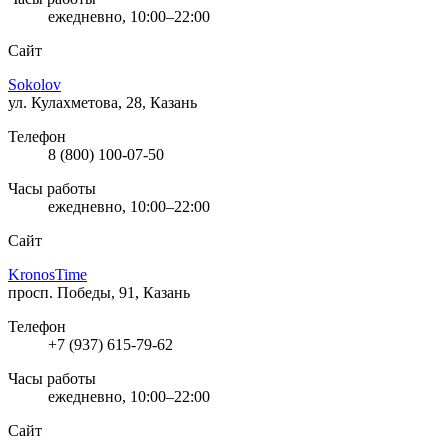
ежедневно, 10:00–22:00
Сайт
Sokolov
ул. Кулахметова, 28, Казань
Телефон
8 (800) 100-07-50
Часы работы
ежедневно, 10:00–22:00
Сайт
KronosTime
просп. Победы, 91, Казань
Телефон
+7 (937) 615-79-62
Часы работы
ежедневно, 10:00–22:00
Сайт