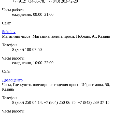
+7 (912) 734-35-78, +7 (843) 203-42-20
Часы работы
ежедневно, 09:00–21:00
Сайт
Sokolov
Магазины часов, Магазины золота
просп. Победы, 91, Казань
Телефон
8 (800) 100-07-50
Часы работы
ежедневно, 10:00–22:00
Сайт
Драгоцентр
Часы, Где купить ювелирные изделия
просп. Ибрагимова, 56,
Казань
Телефон
8 (800) 250-04-14, +7 (964) 250-06-75, +7 (843) 239-37-15
Часы работы