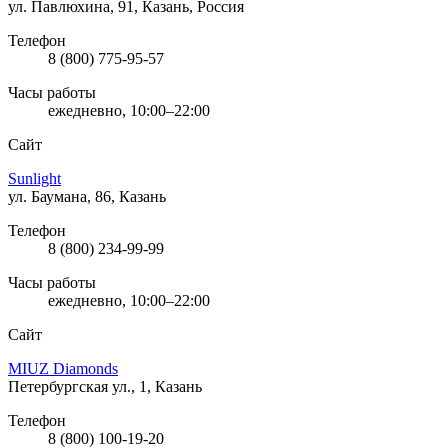
ул. Павлюхина, 91, Казань, Россия
Телефон
8 (800) 775-95-57
Часы работы
ежедневно, 10:00–22:00
Сайт
Sunlight
ул. Баумана, 86, Казань
Телефон
8 (800) 234-99-99
Часы работы
ежедневно, 10:00–22:00
Сайт
MIUZ Diamonds
Петербургская ул., 1, Казань
Телефон
8 (800) 100-19-20