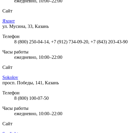
ежедневно, 10:00–22:00
Сайт
Яхонт
ул. Мусина, 33, Казань
Телефон
8 (800) 250-04-14, +7 (912) 734-09-20, +7 (843) 203-43-90
Часы работы
ежедневно, 10:00–22:00
Сайт
Sokolov
просп. Победы, 141, Казань
Телефон
8 (800) 100-07-50
Часы работы
ежедневно, 10:00–22:00
Сайт