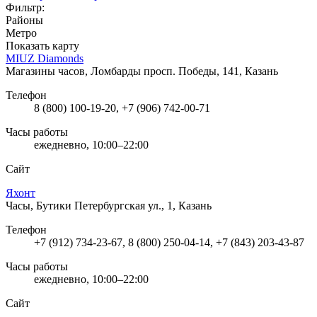
Фильтр:
Районы
Метро
Показать карту
MIUZ Diamonds
Магазины часов, Ломбарды
просп. Победы, 141, Казань
Телефон
8 (800) 100-19-20, +7 (906) 742-00-71
Часы работы
ежедневно, 10:00–22:00
Сайт
Яхонт
Часы, Бутики
Петербургская ул., 1, Казань
Телефон
+7 (912) 734-23-67, 8 (800) 250-04-14, +7 (843) 203-43-87
Часы работы
ежедневно, 10:00–22:00
Сайт