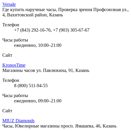
Versale
Где купить наручные часы, Проверка зрения
Профсоюзная ул.,
4, Вахитовский район, Казань
Телефон
+7 (843) 292-16-76, +7 (903) 305-67-67
Часы работы
ежедневно, 10:00–21:00
Сайт
KronosTime
Магазины часов
ул. Павлюхина, 91, Казань
Телефон
8 (800) 511-94-55
Часы работы
ежедневно, 09:00–21:00
Сайт
MIUZ Diamonds
Часы, Ювелирные магазины
просп. Ямашева, 46, Казань