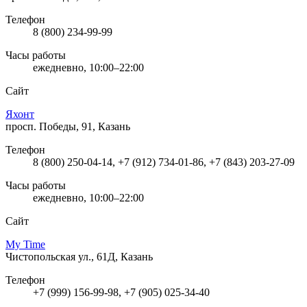
Телефон
8 (800) 234-99-99
Часы работы
ежедневно, 10:00–22:00
Сайт
Яхонт
просп. Победы, 91, Казань
Телефон
8 (800) 250-04-14, +7 (912) 734-01-86, +7 (843) 203-27-09
Часы работы
ежедневно, 10:00–22:00
Сайт
My Time
Чистопольская ул., 61Д, Казань
Телефон
+7 (999) 156-99-98, +7 (905) 025-34-40