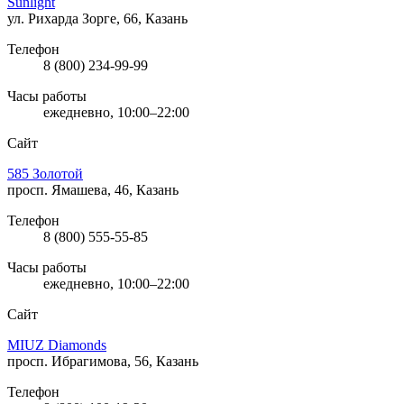
Sunlight
ул. Рихарда Зорге, 66, Казань
Телефон
8 (800) 234-99-99
Часы работы
ежедневно, 10:00–22:00
Сайт
585 Золотой
просп. Ямашева, 46, Казань
Телефон
8 (800) 555-55-85
Часы работы
ежедневно, 10:00–22:00
Сайт
MIUZ Diamonds
просп. Ибрагимова, 56, Казань
Телефон