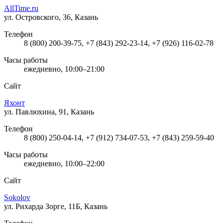
AllTime.ru
ул. Островского, 36, Казань
Телефон
8 (800) 200-39-75, +7 (843) 292-23-14, +7 (926) 116-02-78
Часы работы
ежедневно, 10:00–21:00
Сайт
Яхонт
ул. Павлюхина, 91, Казань
Телефон
8 (800) 250-04-14, +7 (912) 734-07-53, +7 (843) 259-59-40
Часы работы
ежедневно, 10:00–22:00
Сайт
Sokolov
ул. Рихарда Зорге, 11Б, Казань