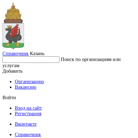
Справочник
Казань
Поиск по организациям или
услугам
Добавить
Организацию
Вакансию
Войти
Вход на сайт
Регистрация
Вконтакте
Справочник