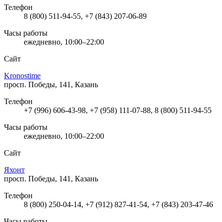
Телефон
8 (800) 511-94-55, +7 (843) 207-06-89
Часы работы
ежедневно, 10:00–22:00
Сайт
Kronostime
просп. Победы, 141, Казань
Телефон
+7 (996) 606-43-98, +7 (958) 111-07-88, 8 (800) 511-94-55
Часы работы
ежедневно, 10:00–22:00
Сайт
Яхонт
просп. Победы, 141, Казань
Телефон
8 (800) 250-04-14, +7 (912) 827-41-54, +7 (843) 203-47-46
Часы работы