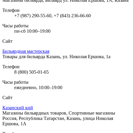
Магазины бильярда, Бильярд
ул. Николая Ершова, 1А, Казань
Телефон
+7 (987) 290-55-60, +7 (843) 236-66-60
Часы работы
пн-сб 10:00–19:00
Сайт
Бильярдная мастерская
Товары для бильярда
Казань, ул. Николая Ершова, 1а
Телефон
8 (800) 505-01-65
Часы работы
ежедневно, 10:00–19:00
Сайт
Казанский кий
Магазины бильярдных товаров, Спортивные магазины
Россия, Республика Татарстан, Казань, улица Николая
Ершова, 1А