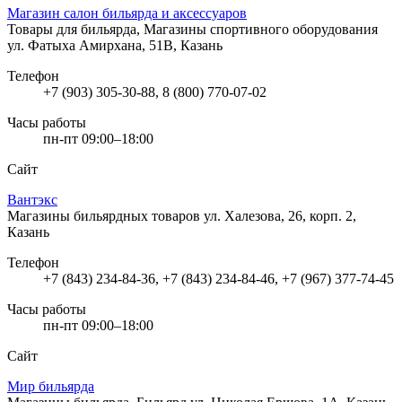
Магазин салон бильярда и аксессуаров
Товары для бильярда, Магазины спортивного оборудования
ул. Фатыха Амирхана, 51В, Казань
Телефон
+7 (903) 305-30-88, 8 (800) 770-07-02
Часы работы
пн-пт 09:00–18:00
Сайт
Вантэкс
Магазины бильярдных товаров
ул. Халезова, 26, корп. 2,
Казань
Телефон
+7 (843) 234-84-36, +7 (843) 234-84-46, +7 (967) 377-74-45
Часы работы
пн-пт 09:00–18:00
Сайт
Мир бильярда