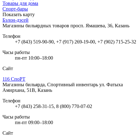
Товары для дома
Спорт-бары
Показать карту
Бэлон-дэсей
Магазины бильярдных товаров
просп. Ямашева, 36, Казань
Телефон
+7 (843) 519-90-90, +7 (917) 269-19-00, +7 (902) 715-25-32
Часы работы
пн-пт 10:00–18:00
Сайт
116 СпоРТ
Магазины бильярда, Спортивный инвентарь
ул. Фатыха
Амирхана, 51В, Казань
Телефон
+7 (843) 258-31-15, 8 (800) 770-07-02
Часы работы
пн-пт 09:00–18:00
Сайт