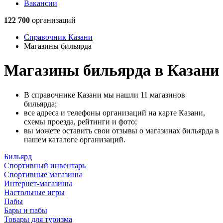
Вакансии
122 700
организаций
Справочник Казани
Магазины бильярда
Магазины бильярда в Казани
В справочнике Казани мы нашли 11 магазинов
бильярда;
все адреса и телефоны организаций на карте Казани,
схемы проезда, рейтинги и фото;
вы можете оставить свои отзывы о магазинах бильярда в
нашем каталоге организаций.
Бильярд
Спортивный инвентарь
Спортивные магазины
Интернет-магазины
Настольные игры
Пабы
Бары и пабы
Товары для туризма