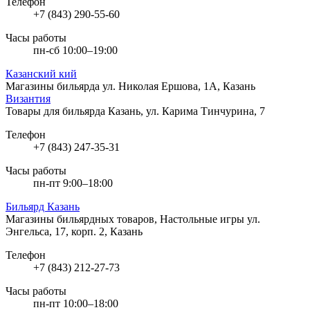
Телефон
+7 (843) 290-55-60
Часы работы
пн-сб 10:00–19:00
Казанский кий
Магазины бильярда
ул. Николая Ершова, 1А, Казань
Византия
Товары для бильярда
Казань, ул. Карима Тинчурина, 7
Телефон
+7 (843) 247-35-31
Часы работы
пн-пт 9:00–18:00
Бильярд Казань
Магазины бильярдных товаров, Настольные игры
ул.
Энгельса, 17, корп. 2, Казань
Телефон
+7 (843) 212-27-73
Часы работы
пн-пт 10:00–18:00