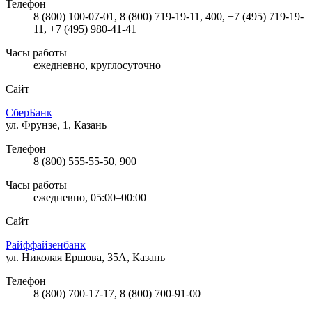
Телефон
8 (800) 100-07-01, 8 (800) 719-19-11, 400, +7 (495) 719-19-
11, +7 (495) 980-41-41
Часы работы
ежедневно, круглосуточно
Сайт
СберБанк
ул. Фрунзе, 1, Казань
Телефон
8 (800) 555-55-50, 900
Часы работы
ежедневно, 05:00–00:00
Сайт
Райффайзенбанк
ул. Николая Ершова, 35А, Казань
Телефон
8 (800) 700-17-17, 8 (800) 700-91-00