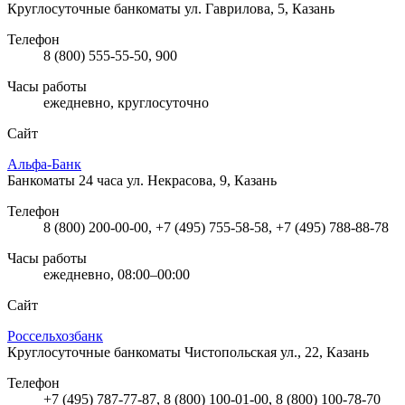
Круглосуточные банкоматы
ул. Гаврилова, 5, Казань
Телефон
8 (800) 555-55-50, 900
Часы работы
ежедневно, круглосуточно
Сайт
Альфа-Банк
Банкоматы 24 часа
ул. Некрасова, 9, Казань
Телефон
8 (800) 200-00-00, +7 (495) 755-58-58, +7 (495) 788-88-78
Часы работы
ежедневно, 08:00–00:00
Сайт
Россельхозбанк
Круглосуточные банкоматы
Чистопольская ул., 22, Казань
Телефон
+7 (495) 787-77-87, 8 (800) 100-01-00, 8 (800) 100-78-70