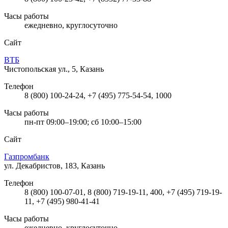
Часы работы
ежедневно, круглосуточно
Сайт
ВТБ
Чистопольская ул., 5, Казань
Телефон
8 (800) 100-24-24, +7 (495) 775-54-54, 1000
Часы работы
пн-пт 09:00–19:00; сб 10:00–15:00
Сайт
Газпромбанк
ул. Декабристов, 183, Казань
Телефон
8 (800) 100-07-01, 8 (800) 719-19-11, 400, +7 (495) 719-19-
11, +7 (495) 980-41-41
Часы работы
ежедневно, круглосуточно