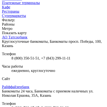
Платежные терминалы
Кафе
Рестораны
Супермаркеты
Фильтр:
Районы
Метро
Показать карту
АО Татсоцбанк
Круглосуточные банкоматы, Банкоматы
просп. Победы, 100,
Казань
Телефон
8 (800) 350-51-51, +7 (843) 299-11-11
Часы работы
ежедневно, круглосуточно
Сайт
Райффайзенбанк
Банкоматы 24 часа, Банкоматы с приемом наличных
ул.
Николая Ершова, 35А, Казань
Телефон