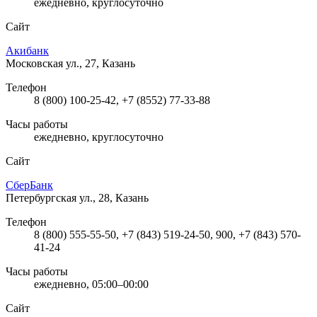
ежедневно, круглосуточно
Сайт
Акибанк
Московская ул., 27, Казань
Телефон
8 (800) 100-25-42, +7 (8552) 77-33-88
Часы работы
ежедневно, круглосуточно
Сайт
СберБанк
Петербургская ул., 28, Казань
Телефон
8 (800) 555-55-50, +7 (843) 519-24-50, 900, +7 (843) 570-
41-24
Часы работы
ежедневно, 05:00–00:00
Сайт