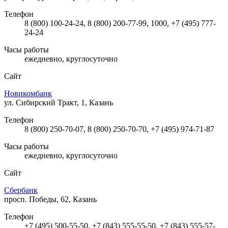
Телефон
8 (800) 100-24-24, 8 (800) 200-77-99, 1000, +7 (495) 777-
24-24
Часы работы
ежедневно, круглосуточно
Сайт
Новикомбанк
ул. Сибирский Тракт, 1, Казань
Телефон
8 (800) 250-70-07, 8 (800) 250-70-70, +7 (495) 974-71-87
Часы работы
ежедневно, круглосуточно
Сайт
Сбербанк
просп. Победы, 62, Казань
Телефон
+7 (495) 500-55-50, +7 (843) 555-55-50, +7 (843) 555-57-