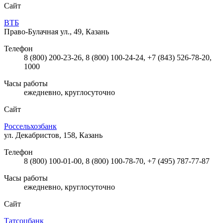
Сайт
ВТБ
Право-Булачная ул., 49, Казань
Телефон
8 (800) 200-23-26, 8 (800) 100-24-24, +7 (843) 526-78-20,
1000
Часы работы
ежедневно, круглосуточно
Сайт
Россельхозбанк
ул. Декабристов, 158, Казань
Телефон
8 (800) 100-01-00, 8 (800) 100-78-70, +7 (495) 787-77-87
Часы работы
ежедневно, круглосуточно
Сайт
Татсоцбанк