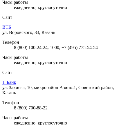
Часы работы
ежедневно, круглосуточно
Сайт
ВТБ
ул. Воровского, 33, Казань
Телефон
8 (800) 100-24-24, 1000, +7 (495) 775-54-54
Часы работы
ежедневно, круглосуточно
Сайт
Т-Банк
ул. Закиева, 10, микрорайон Азино-1, Советский район,
Казань
Телефон
8 (800) 700-88-22
Часы работы
ежедневно, круглосуточно