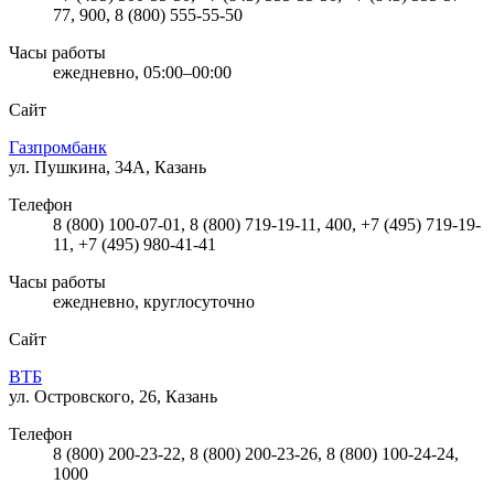
77, 900, 8 (800) 555-55-50
Часы работы
ежедневно, 05:00–00:00
Сайт
Газпромбанк
ул. Пушкина, 34А, Казань
Телефон
8 (800) 100-07-01, 8 (800) 719-19-11, 400, +7 (495) 719-19-
11, +7 (495) 980-41-41
Часы работы
ежедневно, круглосуточно
Сайт
ВТБ
ул. Островского, 26, Казань
Телефон
8 (800) 200-23-22, 8 (800) 200-23-26, 8 (800) 100-24-24,
1000