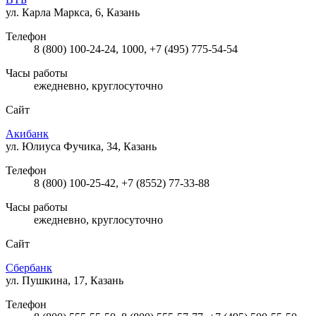
ул. Карла Маркса, 6, Казань
Телефон
8 (800) 100-24-24, 1000, +7 (495) 775-54-54
Часы работы
ежедневно, круглосуточно
Сайт
Акибанк
ул. Юлиуса Фучика, 34, Казань
Телефон
8 (800) 100-25-42, +7 (8552) 77-33-88
Часы работы
ежедневно, круглосуточно
Сайт
Сбербанк
ул. Пушкина, 17, Казань
Телефон