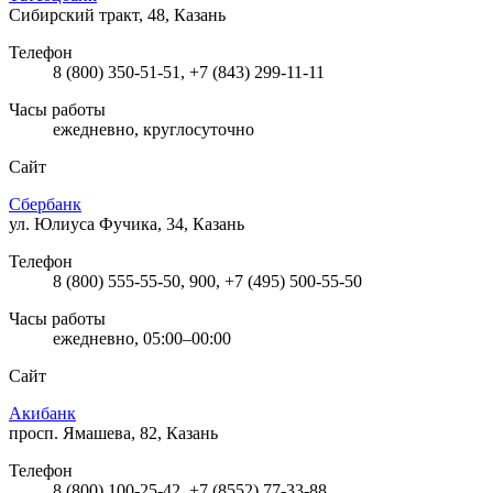
Сибирский тракт, 48, Казань
Телефон
8 (800) 350-51-51, +7 (843) 299-11-11
Часы работы
ежедневно, круглосуточно
Сайт
Сбербанк
ул. Юлиуса Фучика, 34, Казань
Телефон
8 (800) 555-55-50, 900, +7 (495) 500-55-50
Часы работы
ежедневно, 05:00–00:00
Сайт
Акибанк
просп. Ямашева, 82, Казань
Телефон
8 (800) 100-25-42, +7 (8552) 77-33-88