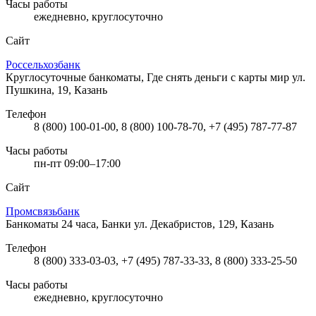
Часы работы
ежедневно, круглосуточно
Сайт
Россельхозбанк
Круглосуточные банкоматы, Где снять деньги с карты мир
ул.
Пушкина, 19, Казань
Телефон
8 (800) 100-01-00, 8 (800) 100-78-70, +7 (495) 787-77-87
Часы работы
пн-пт 09:00–17:00
Сайт
Промсвязьбанк
Банкоматы 24 часа, Банки
ул. Декабристов, 129, Казань
Телефон
8 (800) 333-03-03, +7 (495) 787-33-33, 8 (800) 333-25-50
Часы работы
ежедневно, круглосуточно