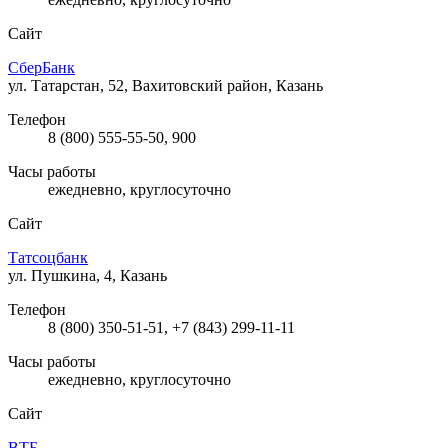
Сайт
СберБанк
ул. Татарстан, 52, Вахитовский район, Казань
Телефон
8 (800) 555-55-50, 900
Часы работы
ежедневно, круглосуточно
Сайт
Татсоцбанк
ул. Пушкина, 4, Казань
Телефон
8 (800) 350-51-51, +7 (843) 299-11-11
Часы работы
ежедневно, круглосуточно
Сайт
ВТБ