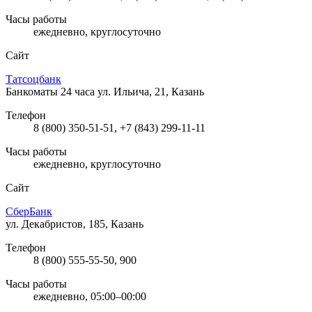
Часы работы
ежедневно, круглосуточно
Сайт
Татсоцбанк
Банкоматы 24 часа
ул. Ильича, 21, Казань
Телефон
8 (800) 350-51-51, +7 (843) 299-11-11
Часы работы
ежедневно, круглосуточно
Сайт
СберБанк
ул. Декабристов, 185, Казань
Телефон
8 (800) 555-55-50, 900
Часы работы
ежедневно, 05:00–00:00