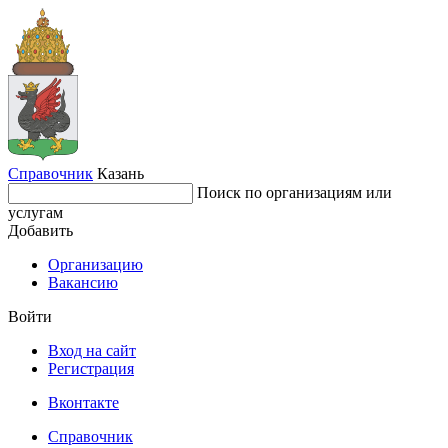
Справочник
Казань
Поиск по организациям или
услугам
Добавить
Организацию
Вакансию
Войти
Вход на сайт
Регистрация
Вконтакте
Справочник