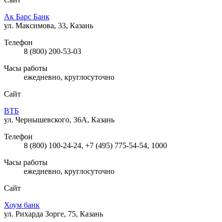
Ак Барс Банк
ул. Максимова, 33, Казань
Телефон
8 (800) 200-53-03
Часы работы
ежедневно, круглосуточно
Сайт
ВТБ
ул. Чернышевского, 36А, Казань
Телефон
8 (800) 100-24-24, +7 (495) 775-54-54, 1000
Часы работы
ежедневно, круглосуточно
Сайт
Хоум банк
ул. Рихарда Зорге, 75, Казань