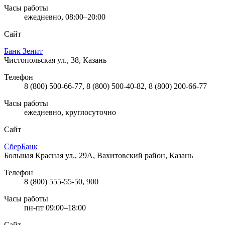
Часы работы
ежедневно, 08:00–20:00
Сайт
Банк Зенит
Чистопольская ул., 38, Казань
Телефон
8 (800) 500-66-77, 8 (800) 500-40-82, 8 (800) 200-66-77
Часы работы
ежедневно, круглосуточно
Сайт
СберБанк
Большая Красная ул., 29А, Вахитовский район, Казань
Телефон
8 (800) 555-55-50, 900
Часы работы
пн-пт 09:00–18:00
Сайт