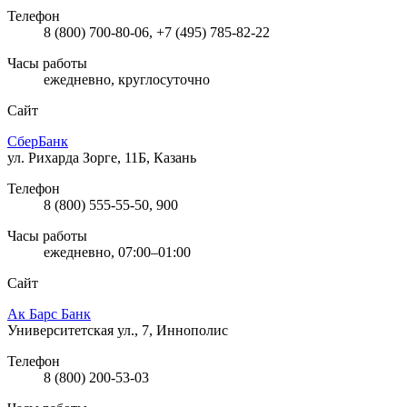
Телефон
8 (800) 700-80-06, +7 (495) 785-82-22
Часы работы
ежедневно, круглосуточно
Сайт
СберБанк
ул. Рихарда Зорге, 11Б, Казань
Телефон
8 (800) 555-55-50, 900
Часы работы
ежедневно, 07:00–01:00
Сайт
Ак Барс Банк
Университетская ул., 7, Иннополис
Телефон
8 (800) 200-53-03