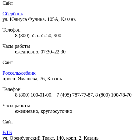
Сайт
Сбербанк
ул. Юлиуса Фучика, 105А, Казань
Телефон
8 (800) 555-55-50, 900
Часы работы
ежедневно, 07:30–22:30
Сайт
Россельхозбанк
просп. Ямашева, 76, Казань
Телефон
8 (800) 100-01-00, +7 (495) 787-77-87, 8 (800) 100-78-70
Часы работы
ежедневно, круглосуточно
Сайт
ВТБ
ул. Оренбургский Тракт, 140, корп. 2, Казань