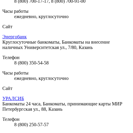
8 (800) 700-17-17, 8 (800) 700-91-00
Часы работы
ежедневно, круглосуточно
Сайт
Энергобанк
Круглосуточные банкоматы, Банкоматы на внесение
наличных
Университетская ул., 7/80, Казань
Телефон
8 (800) 350-54-58
Часы работы
ежедневно, круглосуточно
Сайт
УРАЛСИБ
Банкоматы 24 часа, Банкоматы, принимающие карты МИР
Петербургская ул., 88, Казань
Телефон
8 (800) 250-57-57