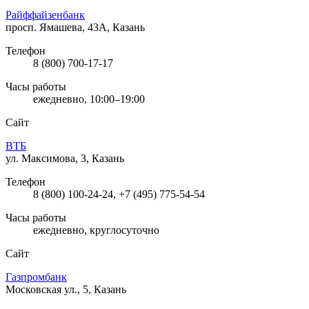
Райффайзенбанк
просп. Ямашева, 43А, Казань
Телефон
8 (800) 700-17-17
Часы работы
ежедневно, 10:00–19:00
Сайт
ВТБ
ул. Максимова, 3, Казань
Телефон
8 (800) 100-24-24, +7 (495) 775-54-54
Часы работы
ежедневно, круглосуточно
Сайт
Газпромбанк
Московская ул., 5, Казань