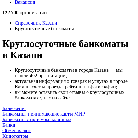
Вакансии
122 700
организаций
Справочник Казани
Круглосуточные банкоматы
Круглосуточные банкоматы
в Казани
Круглосуточные банкоматы в городе Казань — мы
нашли 402 организации;
актуальная информация о товарах и услугах в городе
Казань, схемы проезда, рейтинги и фотографии;
вы можете оставить свои отзывы о круглосуточных
банкоматах у нас на сайте.
Банкоматы
Банкоматы, принимающие карты МИР
Банкоматы с приемом наличных
Банки
Обмен валют
Кинотеатры