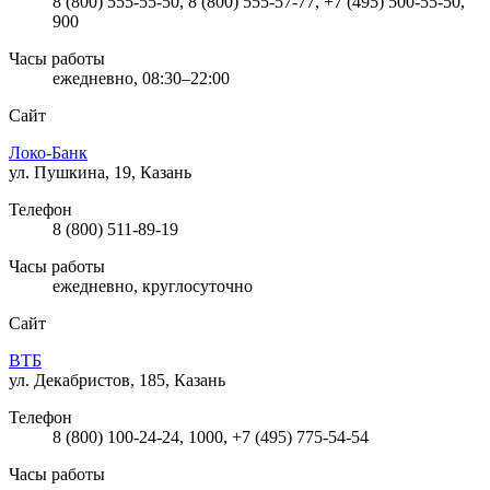
8 (800) 555-55-50, 8 (800) 555-57-77, +7 (495) 500-55-50,
900
Часы работы
ежедневно, 08:30–22:00
Сайт
Локо-Банк
ул. Пушкина, 19, Казань
Телефон
8 (800) 511-89-19
Часы работы
ежедневно, круглосуточно
Сайт
ВТБ
ул. Декабристов, 185, Казань
Телефон
8 (800) 100-24-24, 1000, +7 (495) 775-54-54
Часы работы