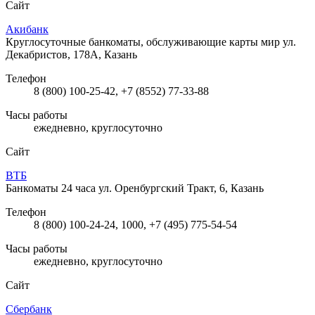
Сайт
Акибанк
Круглосуточные банкоматы, обслуживающие карты мир
ул.
Декабристов, 178А, Казань
Телефон
8 (800) 100-25-42, +7 (8552) 77-33-88
Часы работы
ежедневно, круглосуточно
Сайт
ВТБ
Банкоматы 24 часа
ул. Оренбургский Тракт, 6, Казань
Телефон
8 (800) 100-24-24, 1000, +7 (495) 775-54-54
Часы работы
ежедневно, круглосуточно
Сайт
Сбербанк